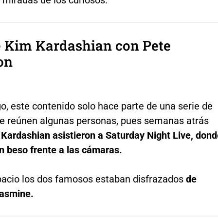
e Kim Kardashian con Pete
on
o, este contenido solo hace parte de una serie de
e reúnen algunas personas, pues semanas atrás
 Kardashian asistieron a Saturday Night Live, dond
n beso frente a las cámaras.
pacio los dos famosos estaban disfrazados
de
Jasmine.