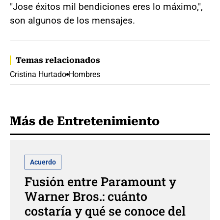
"Jose éxitos mil bendiciones eres lo máximo,",
son algunos de los mensajes.
Temas relacionados
Cristina Hurtado
Hombres
Más de Entretenimiento
Acuerdo
Fusión entre Paramount y
Warner Bros.: cuánto
costaría y qué se conoce del