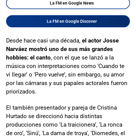
La FM en Google News
La FM en Google Discover
Desde hace casi una década,
el actor Josse
Narváez mostró uno de sus más grandes
hobbies: el canto
, con el que se lanzó a la
música con interpretaciones como 'Cuando te
vi llegar’ o ‘Pero vuelve’, sin embargo, su amor
por las cámaras y sus papales actorales fueron
priorizados.
El también presentador y pareja de Cristina
Hurtado se direccionó hacia distintas
producciones como ‘La traicionera’, ‘La ronca
de oro’, 'Sinú', 'La dama de troya', ‘Diomedes, el