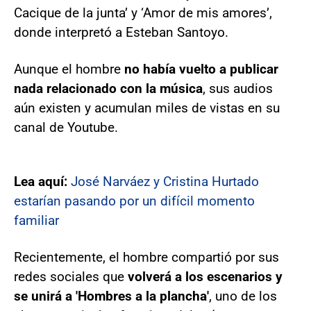
Cacique de la junta’ y ‘Amor de mis amores’,
donde interpretó a Esteban Santoyo.
Aunque el hombre
no había vuelto a publicar
nada relacionado con la música
, sus audios
aún existen y acumulan miles de vistas en su
canal de Youtube.
Lea aquí:
José Narváez y Cristina Hurtado
estarían pasando por un difícil momento
familiar
Recientemente, el hombre compartió por sus
redes sociales que
volverá a los escenarios y
se unirá a 'Hombres a la plancha'
, uno de los