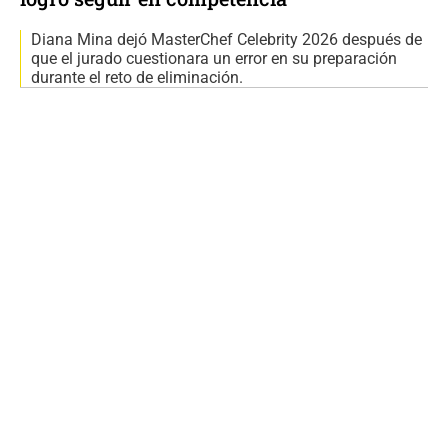
Diana Mina dejó MasterChef Celebrity 2026 después de
que el jurado cuestionara un error en su preparación
durante el reto de eliminación.