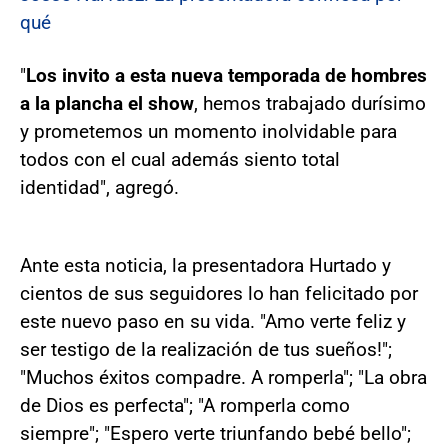
qué
"
Los invito a esta nueva temporada de hombres
a la plancha el show
, hemos trabajado durísimo
y prometemos un momento inolvidable para
todos con el cual además siento total
identidad", agregó.
Ante esta noticia, la presentadora Hurtado y
cientos de sus seguidores lo han felicitado por
este nuevo paso en su vida. "Amo verte feliz y
ser testigo de la realización de tus sueños!";
"Muchos éxitos compadre. A romperla"; "La obra
de Dios es perfecta"; "A romperla como
siempre"; "Espero verte triunfando bebé bello";