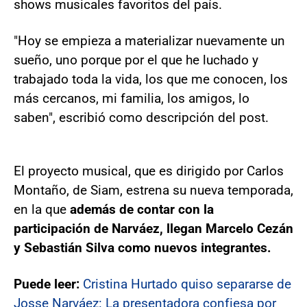
shows musicales favoritos del país.
"Hoy se empieza a materializar nuevamente un
sueño, uno porque por el que he luchado y
trabajado toda la vida, los que me conocen, los
más cercanos, mi familia, los amigos, lo
saben", escribió como descripción del post.
El proyecto musical, que es dirigido por Carlos
Montaño, de Siam, estrena su nueva temporada,
en la que
además de contar con la
participación de Narváez, llegan Marcelo Cezán
y Sebastián Silva como nuevos integrantes.
Puede leer:
Cristina Hurtado quiso separarse de
Josse Narváez: La presentadora confiesa por