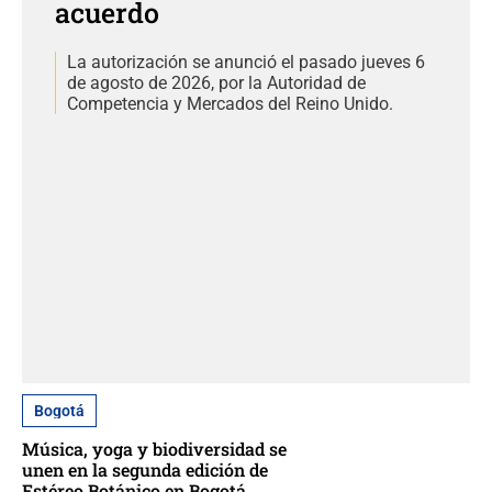
acuerdo
La autorización se anunció el pasado jueves 6
de agosto de 2026, por la Autoridad de
Competencia y Mercados del Reino Unido.
Bogotá
Música, yoga y biodiversidad se
unen en la segunda edición de
Estéreo Botánico en Bogotá