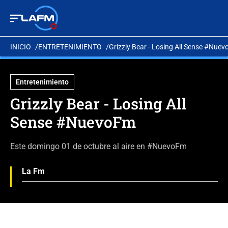
INICIO
ENTRETENIMIENTO
Grizzly Bear - Losing All Sense #Nue
Entretenimiento
Grizzly Bear - Losing All
Sense #NuevoFm
Este domingo 01 de octubre al aire en #NuevoFm
La Fm