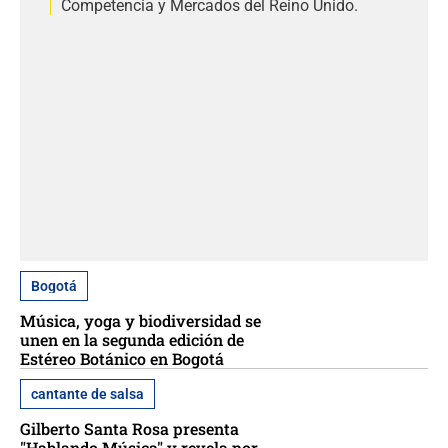
Competencia y Mercados del Reino Unido.
Bogotá
Música, yoga y biodiversidad se
unen en la segunda edición de
Estéreo Botánico en Bogotá
cantante de salsa
Gilberto Santa Rosa presenta
"Hablando Música" y revela por