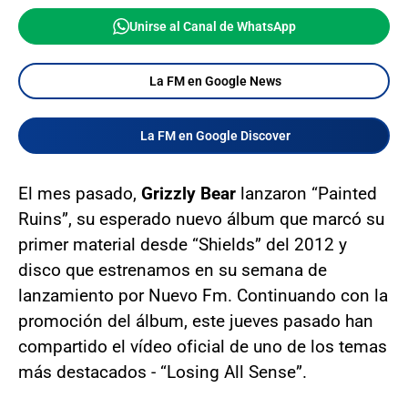
Unirse al Canal de WhatsApp
La FM en Google News
La FM en Google Discover
El mes pasado,
Grizzly Bear
lanzaron “Painted
Ruins”, su esperado nuevo álbum que marcó su
primer material desde “Shields” del 2012 y
disco que estrenamos en su semana de
lanzamiento por Nuevo Fm. Continuando con la
promoción del álbum, este jueves pasado han
compartido el vídeo oficial de uno de los temas
más destacados - “Losing All Sense”.