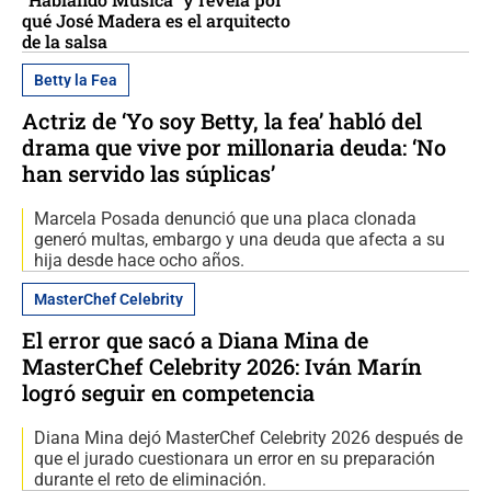
qué José Madera es el arquitecto
de la salsa
Betty la Fea
Actriz de ‘Yo soy Betty, la fea’ habló del
drama que vive por millonaria deuda: ‘No
han servido las súplicas’
Marcela Posada denunció que una placa clonada
generó multas, embargo y una deuda que afecta a su
hija desde hace ocho años.
MasterChef Celebrity
El error que sacó a Diana Mina de
MasterChef Celebrity 2026: Iván Marín
logró seguir en competencia
Diana Mina dejó MasterChef Celebrity 2026 después de
que el jurado cuestionara un error en su preparación
durante el reto de eliminación.