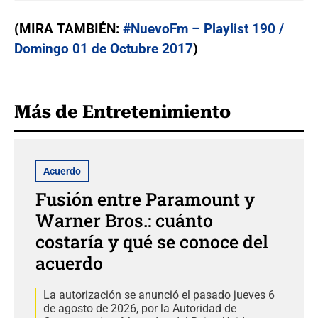
(MIRA TAMBIÉN:
#NuevoFm – Playlist 190 /
Domingo 01 de Octubre 2017
)
Más de Entretenimiento
Acuerdo
Fusión entre Paramount y
Warner Bros.: cuánto
costaría y qué se conoce del
acuerdo
La autorización se anunció el pasado jueves 6
de agosto de 2026, por la Autoridad de