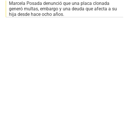
Marcela Posada denunció que una placa clonada
generó multas, embargo y una deuda que afecta a su
hija desde hace ocho años.