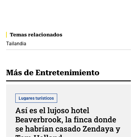
Temas relacionados
Tailandia
Más de Entretenimiento
Lugares turísticos
Así es el lujoso hotel
Beaverbrook, la finca donde
se habrían casado Zendaya y