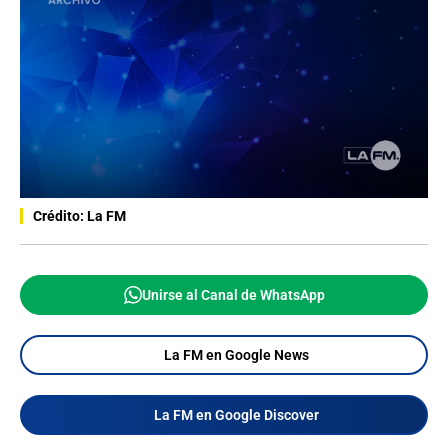
Crédito: La FM
Unirse al Canal de WhatsApp
La FM en Google News
La FM en Google Discover