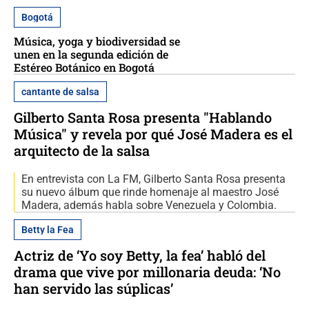
Bogotá
Música, yoga y biodiversidad se
unen en la segunda edición de
Estéreo Botánico en Bogotá
cantante de salsa
Gilberto Santa Rosa presenta "Hablando
Música" y revela por qué José Madera es el
arquitecto de la salsa
En entrevista con La FM, Gilberto Santa Rosa presenta
su nuevo álbum que rinde homenaje al maestro José
Madera, además habla sobre Venezuela y Colombia.
Betty la Fea
Actriz de ‘Yo soy Betty, la fea’ habló del
drama que vive por millonaria deuda: ‘No
han servido las súplicas’