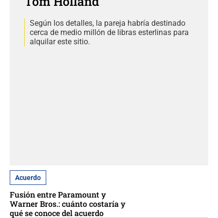
Tom Holland
Según los detalles, la pareja habría destinado
cerca de medio millón de libras esterlinas para
alquilar este sitio.
Acuerdo
Fusión entre Paramount y
Warner Bros.: cuánto costaría y
qué se conoce del acuerdo