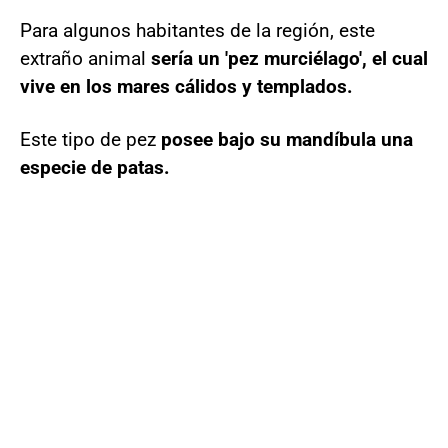
Para algunos habitantes de la región, este
extraño animal
sería un 'pez murciélago', el cual
vive en los mares cálidos y templados.
Este tipo de pez
posee bajo su mandíbula una
especie de patas.