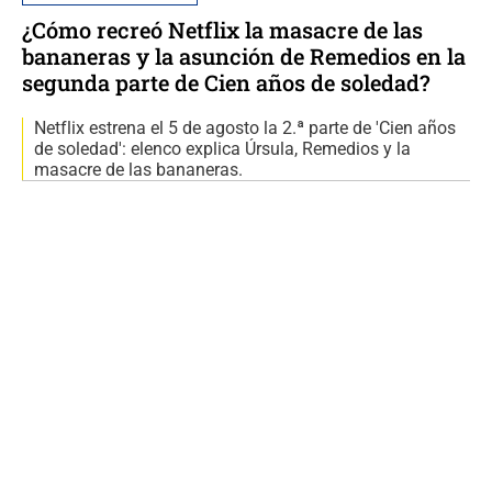
¿Cómo recreó Netflix la masacre de las
bananeras y la asunción de Remedios en la
segunda parte de Cien años de soledad?
Netflix estrena el 5 de agosto la 2.ª parte de 'Cien años
de soledad': elenco explica Úrsula, Remedios y la
masacre de las bananeras.