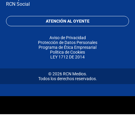
RCN Social
ATENCIÓN AL OYENTE
Aviso de Privacidad
Protección de Datos Personales
Programa de Ética Empresarial
Política de Cookies
LEY 1712 DE 2014
© 2026 RCN Medios.
Todos los derechos reservados.