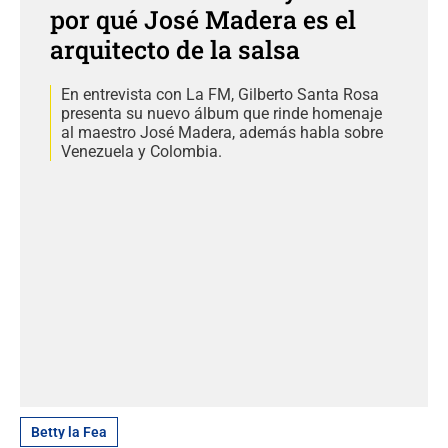
por qué José Madera es el
arquitecto de la salsa
En entrevista con La FM, Gilberto Santa Rosa
presenta su nuevo álbum que rinde homenaje
al maestro José Madera, además habla sobre
Venezuela y Colombia.
Betty la Fea