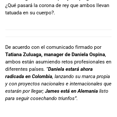
¿Qué pasará la corona de rey que ambos llevan
tatuada en su cuerpo?.
De acuerdo con el comunicado firmado por
Tatiana Zuluaga, manager de Daniela Ospina
,
ambos están asumiendo retos profesionales en
diferentes países
. “
Daniela estará ahora
radicada en Colombia
, lanzando su marca propia
y con proyectos nacionales e internacionales que
estarán por llegar;
James está en Alemania
listo
para seguir cosechando triunfos”.