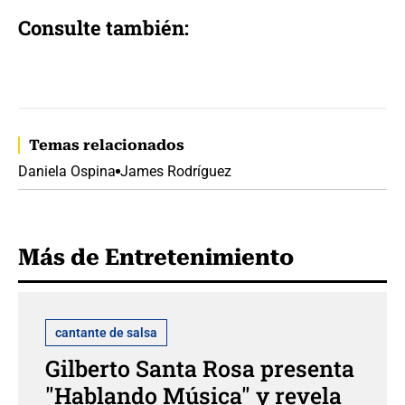
Consulte también:
Temas relacionados
Daniela Ospina
James Rodríguez
Más de Entretenimiento
cantante de salsa
Gilberto Santa Rosa presenta
"Hablando Música" y revela