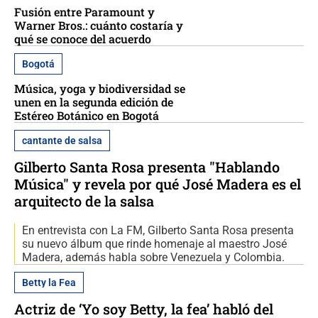
Fusión entre Paramount y
Warner Bros.: cuánto costaría y
qué se conoce del acuerdo
Bogotá
Música, yoga y biodiversidad se
unen en la segunda edición de
Estéreo Botánico en Bogotá
cantante de salsa
Gilberto Santa Rosa presenta "Hablando
Música" y revela por qué José Madera es el
arquitecto de la salsa
En entrevista con La FM, Gilberto Santa Rosa presenta
su nuevo álbum que rinde homenaje al maestro José
Madera, además habla sobre Venezuela y Colombia.
Betty la Fea
Actriz de ‘Yo soy Betty, la fea’ habló del