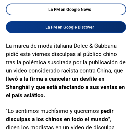
La FM en Google News
La FM en Google Discover
La marca de moda italiana Dolce & Gabbana
pidió este viernes disculpas al público chino
tras la polémica suscitada por la publicación de
un video considerado racista contra China, que
llevó a la firma a cancelar un desfile en
Shanghái y que está afectando a sus ventas en
el país asiático.
"Lo sentimos muchísimo y queremos
pedir
disculpas a los chinos en todo el mundo
",
dicen los modistas en un video de disculpa