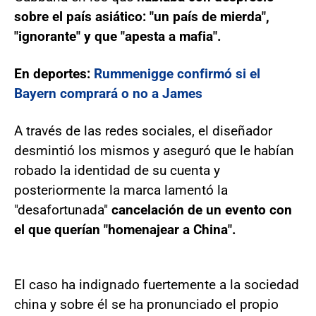
sobre el país asiático: "un país de mierda",
"ignorante" y que "apesta a mafia".
En deportes:
Rummenigge confirmó si el
Bayern comprará o no a James
A través de las redes sociales, el diseñador
desmintió los mismos y aseguró que le habían
robado la identidad de su cuenta y
posteriormente la marca lamentó la
"desafortunada"
cancelación de un evento con
el que querían "homenajear a China".
El caso ha indignado fuertemente a la sociedad
china y sobre él se ha pronunciado el propio