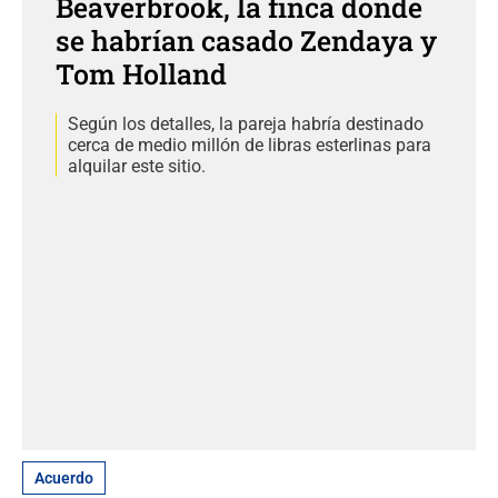
Beaverbrook, la finca donde
se habrían casado Zendaya y
Tom Holland
Según los detalles, la pareja habría destinado
cerca de medio millón de libras esterlinas para
alquilar este sitio.
Acuerdo