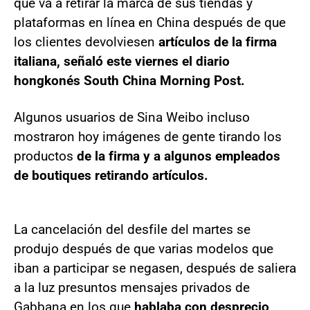
que va a retirar la marca de sus tiendas y
plataformas en línea en China después de que
los clientes devolviesen
artículos de la firma
italiana, señaló este viernes el diario
hongkonés South China Morning Post.
Algunos usuarios de Sina Weibo incluso
mostraron hoy imágenes de gente tirando los
productos
de la firma y a algunos empleados
de boutiques retirando artículos.
La cancelación del desfile del martes se
produjo después de que varias modelos que
iban a participar se negasen, después de saliera
a la luz presuntos mensajes privados de
Gabbana en los que
hablaba con desprecio