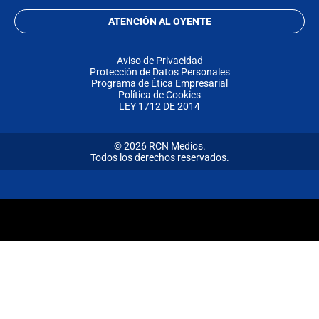
ATENCIÓN AL OYENTE
Aviso de Privacidad
Protección de Datos Personales
Programa de Ética Empresarial
Política de Cookies
LEY 1712 DE 2014
© 2026 RCN Medios.
Todos los derechos reservados.