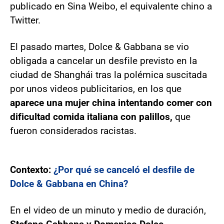
publicado en Sina Weibo, el equivalente chino a
Twitter.
El pasado martes, Dolce & Gabbana se vio
obligada a cancelar un desfile previsto en la
ciudad de Shanghái tras la polémica suscitada
por unos videos publicitarios, en los que
aparece una mujer china intentando comer con
dificultad comida italiana con palillos,
que
fueron considerados racistas.
Contexto:
¿Por qué se canceló el desfile de
Dolce & Gabbana en China?
En el video de un minuto y medio de duración,