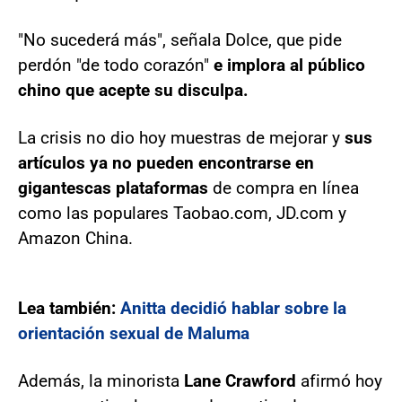
"No sucederá más", señala Dolce, que pide
perdón "de todo corazón"
e implora al público
chino que acepte su disculpa.
La crisis no dio hoy muestras de mejorar y
sus
artículos ya no pueden encontrarse en
gigantescas plataformas
de compra en línea
como las populares Taobao.com, JD.com y
Amazon China.
Lea también:
Anitta decidió hablar sobre la
orientación sexual de Maluma
Además, la minorista
Lane Crawford
afirmó hoy