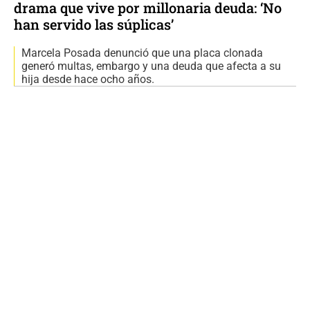
drama que vive por millonaria deuda: ‘No
han servido las súplicas’
Marcela Posada denunció que una placa clonada
generó multas, embargo y una deuda que afecta a su
hija desde hace ocho años.