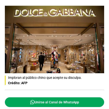
Imploran al público chino que acepte su disculpa.
Crédito: AFP
Unirse al Canal de WhatsApp