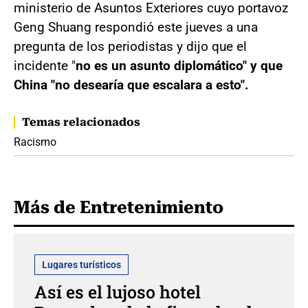
ministerio de Asuntos Exteriores cuyo portavoz
Geng Shuang respondió este jueves a una
pregunta de los periodistas y dijo que el
incidente "
no es un asunto diplomático" y que
China "no desearía que escalara a esto".
Temas relacionados
Racismo
Más de Entretenimiento
Lugares turísticos
Así es el lujoso hotel