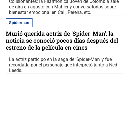
Colisionantes: la Filarmónica Joven de Colombia sale
de gira en agosto con Mahler y conversatorios sobre
bienestar emocional en Cali, Pereira, etc.
Spiderman
Murió querida actriz de 'Spider-Man': la
noticia se conoció pocos días después del
estreno de la película en cines
La actriz participó en la saga de 'Spider-Man' y fue
recordada por el personaje que interpretó junto a Ned
Leeds.