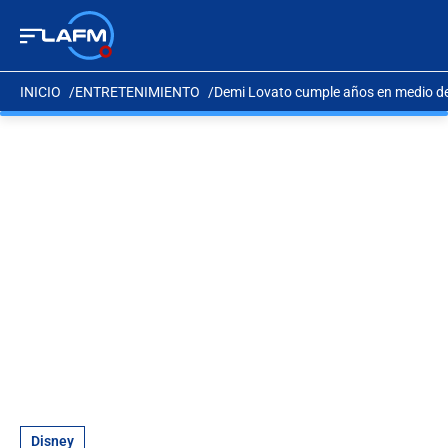
INICIO
ENTRETENIMIENTO
Demi Lovato cumple años en medio de 
Disney