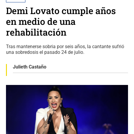
Demi Lovato cumple años
en medio de una
rehabilitación
Tras mantenerse sobria por seis años, la cantante sufrió
una sobredosis el pasado 24 de julio.
Julieth Castaño