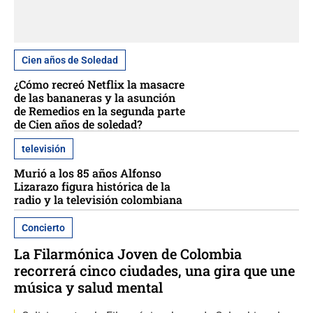
Cien años de Soledad
¿Cómo recreó Netflix la masacre
de las bananeras y la asunción
de Remedios en la segunda parte
de Cien años de soledad?
televisión
Murió a los 85 años Alfonso
Lizarazo figura histórica de la
radio y la televisión colombiana
Concierto
La Filarmónica Joven de Colombia
recorrerá cinco ciudades, una gira que une
música y salud mental