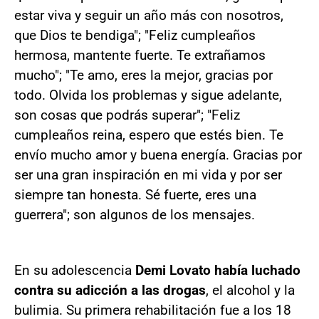
estar viva y seguir un año más con nosotros,
que Dios te bendiga"; "Feliz cumpleaños
hermosa, mantente fuerte. Te extrañamos
mucho"; "Te amo, eres la mejor, gracias por
todo. Olvida los problemas y sigue adelante,
son cosas que podrás superar"; "Feliz
cumpleaños reina, espero que estés bien. Te
envío mucho amor y buena energía. Gracias por
ser una gran inspiración en mi vida y por ser
siempre tan honesta. Sé fuerte, eres una
guerrera"; son algunos de los mensajes.
En su adolescencia
Demi Lovato había luchado
contra su adicción a las drogas
, el alcohol y la
bulimia. Su primera rehabilitación fue a los 18