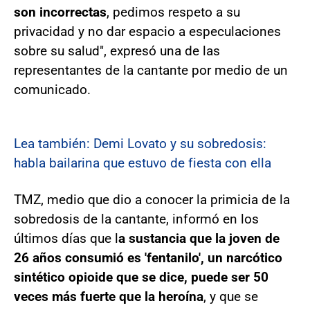
son incorrectas
, pedimos respeto a su
privacidad y no dar espacio a especulaciones
sobre su salud", expresó una de las
representantes de la cantante por medio de un
comunicado.
Lea también: Demi Lovato y su sobredosis:
habla bailarina que estuvo de fiesta con ella
TMZ, medio que dio a conocer la primicia de la
sobredosis de la cantante, informó en los
últimos días que l
a sustancia que la joven de
26 años consumió es 'fentanilo', un narcótico
sintético opioide que se dice, puede ser 50
veces más fuerte que la heroína
, y que se