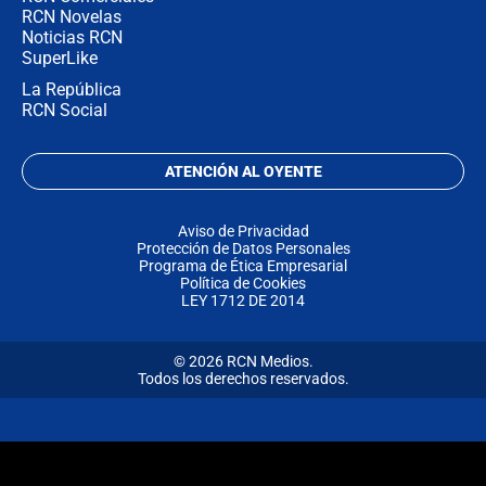
RCN Novelas
Noticias RCN
SuperLike
La República
RCN Social
ATENCIÓN AL OYENTE
Aviso de Privacidad
Protección de Datos Personales
Programa de Ética Empresarial
Política de Cookies
LEY 1712 DE 2014
© 2026 RCN Medios.
Todos los derechos reservados.