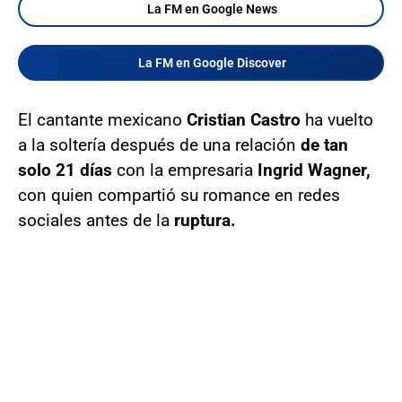
La FM en Google News
La FM en Google Discover
El cantante mexicano
Cristian Castro
ha vuelto
a la soltería después de una relación
de tan
solo 21 días
con la empresaria
Ingrid Wagner,
con quien compartió su romance en redes
sociales antes de la
ruptura.