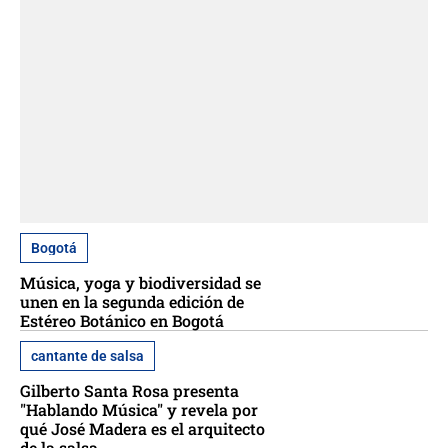
Bogotá
Música, yoga y biodiversidad se
unen en la segunda edición de
Estéreo Botánico en Bogotá
cantante de salsa
Gilberto Santa Rosa presenta
"Hablando Música" y revela por
qué José Madera es el arquitecto
de la salsa