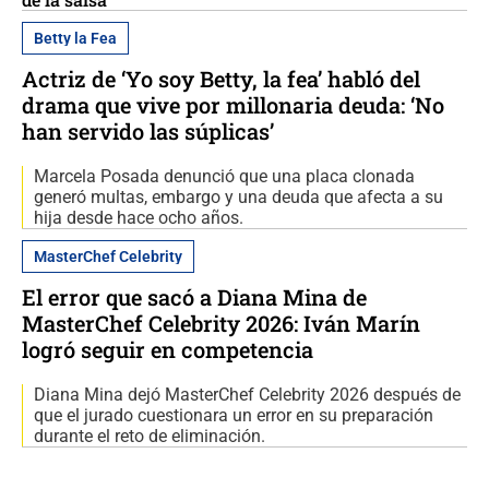
Betty la Fea
Actriz de ‘Yo soy Betty, la fea’ habló del
drama que vive por millonaria deuda: ‘No
han servido las súplicas’
Marcela Posada denunció que una placa clonada
generó multas, embargo y una deuda que afecta a su
hija desde hace ocho años.
MasterChef Celebrity
El error que sacó a Diana Mina de
MasterChef Celebrity 2026: Iván Marín
logró seguir en competencia
Diana Mina dejó MasterChef Celebrity 2026 después de
que el jurado cuestionara un error en su preparación
durante el reto de eliminación.