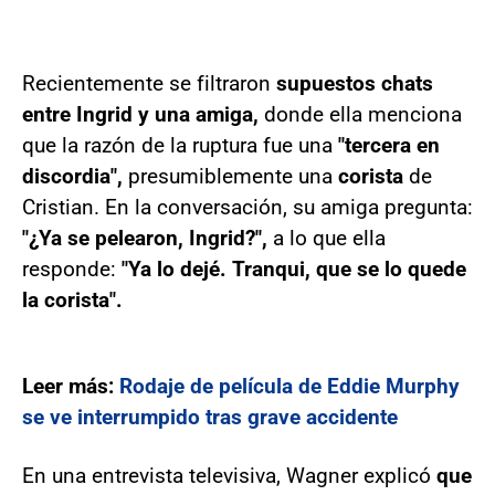
Recientemente se filtraron
supuestos chats
entre Ingrid y una amiga,
donde ella menciona
que la razón de la ruptura fue una
"tercera en
discordia",
presumiblemente una
corista
de
Cristian. En la conversación, su amiga pregunta:
"¿Ya se pelearon, Ingrid?",
a lo que ella
responde:
"Ya lo dejé. Tranqui, que se lo quede
la corista".
Leer más:
Rodaje de película de Eddie Murphy
se ve interrumpido tras grave accidente
En una entrevista televisiva, Wagner explicó
que