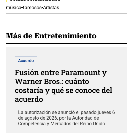
música
famosos
Artistas
Más de Entretenimiento
Acuerdo
Fusión entre Paramount y
Warner Bros.: cuánto
costaría y qué se conoce del
acuerdo
La autorización se anunció el pasado jueves 6
de agosto de 2026, por la Autoridad de
Competencia y Mercados del Reino Unido.