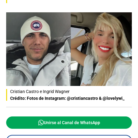
Cristian Castro e Ingrid Wagner
Crédito: Fotos de Instagram: @cristiancastro & @lovelywi_
Unirse al Canal de WhatsApp