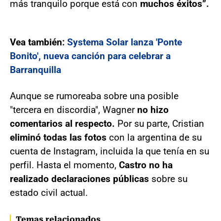
más tranquilo porque está con
muchos éxitos”.
Vea también:
Systema Solar lanza 'Ponte
Bonito', nueva canción para celebrar a
Barranquilla
Aunque se rumoreaba sobre una posible
"tercera en discordia", Wagner
no hizo
comentarios al respecto.
Por su parte, Cristian
eliminó todas las fotos
con la argentina de su
cuenta de Instagram, incluida la que tenía en su
perfil. Hasta el momento,
Castro no ha
realizado declaraciones públicas
sobre su
estado civil actual.
Temas relacionados