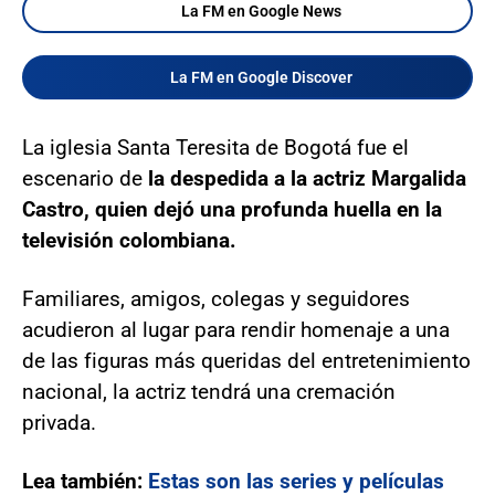
La FM en Google News
La FM en Google Discover
La iglesia Santa Teresita de Bogotá fue el
escenario de
la despedida a la actriz Margalida
Castro, quien dejó una profunda huella en la
televisión colombiana.
Familiares, amigos, colegas y seguidores
acudieron al lugar para rendir homenaje a una
de las figuras más queridas del entretenimiento
nacional, la actriz tendrá una cremación
privada.
Lea también:
Estas son las series y películas