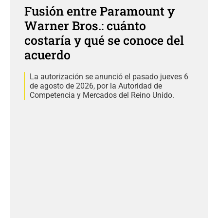
Fusión entre Paramount y
Warner Bros.: cuánto
costaría y qué se conoce del
acuerdo
La autorización se anunció el pasado jueves 6
de agosto de 2026, por la Autoridad de
Competencia y Mercados del Reino Unido.