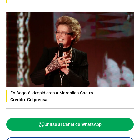
En Bogotá, despidieron a Margalida Castro.
Crédito: Colprensa
Unirse al Canal de WhatsApp