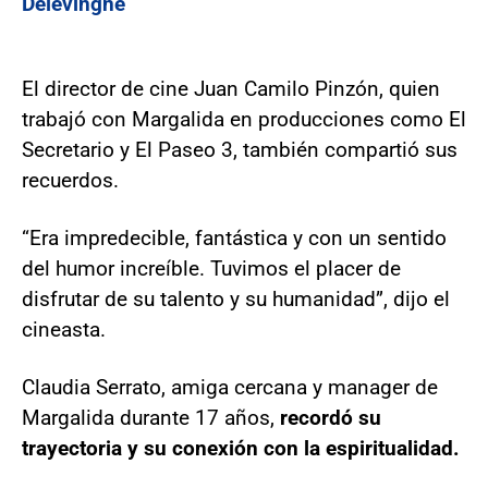
Delevingne
El director de cine Juan Camilo Pinzón, quien
trabajó con Margalida en producciones como El
Secretario y El Paseo 3, también compartió sus
recuerdos.
“Era impredecible, fantástica y con un sentido
del humor increíble. Tuvimos el placer de
disfrutar de su talento y su humanidad”, dijo el
cineasta.
Claudia Serrato, amiga cercana y manager de
Margalida durante 17 años,
recordó su
trayectoria y su conexión con la espiritualidad.