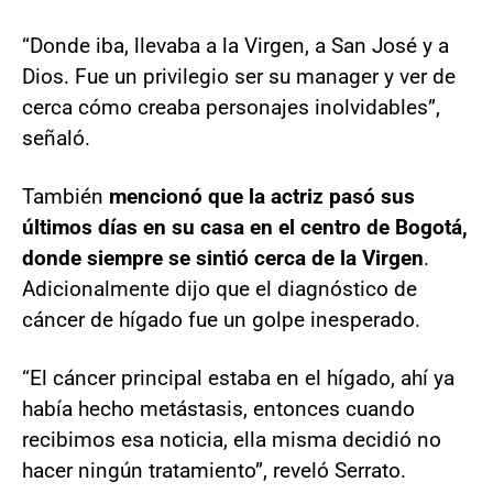
“Donde iba, llevaba a la Virgen, a San José y a
Dios. Fue un privilegio ser su manager y ver de
cerca cómo creaba personajes inolvidables”,
señaló.
También
mencionó que la actriz pasó sus
últimos días en su casa en el centro de Bogotá,
donde siempre se sintió cerca de la Virgen
.
Adicionalmente dijo que el diagnóstico de
cáncer de hígado fue un golpe inesperado.
“El cáncer principal estaba en el hígado, ahí ya
había hecho metástasis, entonces cuando
recibimos esa noticia, ella misma decidió no
hacer ningún tratamiento”, reveló Serrato.