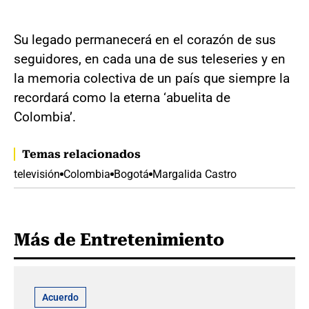
Su legado permanecerá en el corazón de sus
seguidores, en cada una de sus teleseries y en
la memoria colectiva de un país que siempre la
recordará como la eterna ‘abuelita de
Colombia’.
Temas relacionados
televisión
Colombia
Bogotá
Margalida Castro
Más de Entretenimiento
Acuerdo