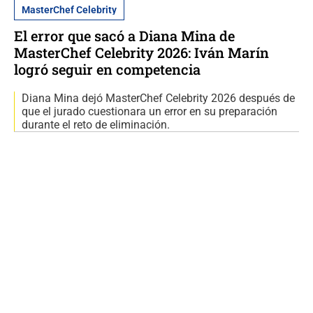
MasterChef Celebrity
El error que sacó a Diana Mina de
MasterChef Celebrity 2026: Iván Marín
logró seguir en competencia
Diana Mina dejó MasterChef Celebrity 2026 después de
que el jurado cuestionara un error en su preparación
durante el reto de eliminación.