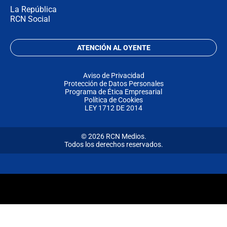
La República
RCN Social
ATENCIÓN AL OYENTE
Aviso de Privacidad
Protección de Datos Personales
Programa de Ética Empresarial
Política de Cookies
LEY 1712 DE 2014
© 2026 RCN Medios.
Todos los derechos reservados.