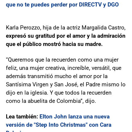
que no te puedes perder por DIRECTV y DGO
Karla Perozzo, hija de la actriz Margalida Castro,
expresó su gratitud por el amor y la admiración
que el público mostró hacia su madre.
“Queremos que la recuerden como una mujer
feliz, una mujer creativa, increíble, versátil, que
además transmitió mucho el amor por la
Santísima Virgen y San José, el Padre mismo lo
dijo en la iglesia. Y que todos la recuerden
como la abuelita de Colombia”, dijo.
Lea también:
Elton John lanza una nueva
versión de "Step Into Christmas" con Cara