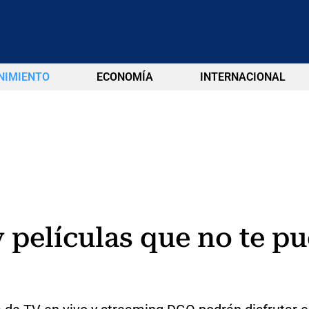
NIMIENTO
ECONOMÍA
INTERNACIONAL
 y películas que no te p