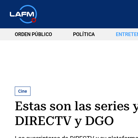
ORDEN PÚBLICO
POLÍTICA
ENTRETE
Cine
Estas son las series
DIRECTV y DGO