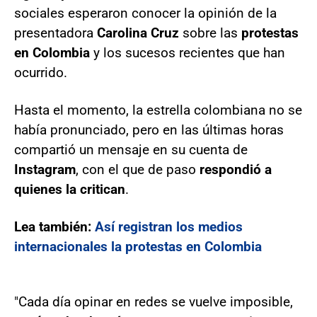
sociales esperaron conocer la opinión de la
presentadora
Carolina Cruz
sobre las
protestas
en Colombia
y los sucesos recientes que han
ocurrido.
Hasta el momento, la estrella colombiana no se
había pronunciado, pero en las últimas horas
compartió un mensaje en su cuenta de
Instagram
, con el que de paso
respondió a
quienes la critican
.
Lea también:
Así registran los medios
internacionales la protestas en Colombia
"Cada día opinar en redes se vuelve imposible,