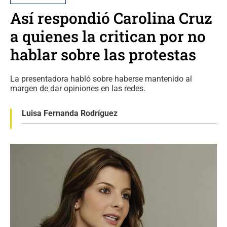
Así respondió Carolina Cruz
a quienes la critican por no
hablar sobre las protestas
La presentadora habló sobre haberse mantenido al
margen de dar opiniones en las redes.
Luisa Fernanda Rodríguez