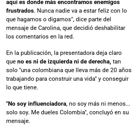
aquí es donde más encontramos enemigos
frustrados
. Nunca nadie va a estar feliz con lo
que hagamos o digamos", dice parte del
mensaje de Carolina, que decidió deshabilitar
los comentarios en la red.
En la publicación, la presentadora deja claro
que
no es ni de izquierda ni de derecha,
tan
solo "una colombiana que lleva más de 20 años
trabajando para construir una vida" y conseguir
lo que tiene.
"No soy influenciadora
, no soy más ni menos...
solo soy. Me dueles Colombia", concluyó en su
mensaje.