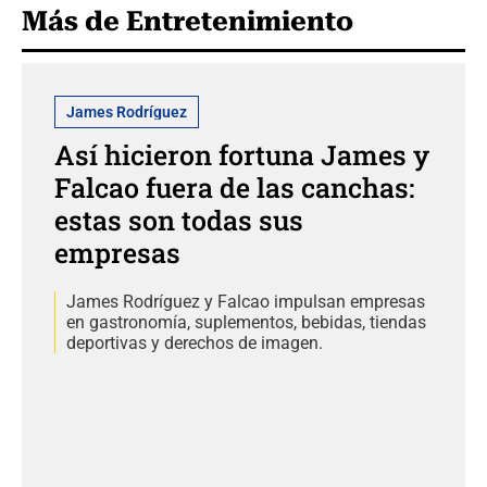
Más de Entretenimiento
James Rodríguez
Así hicieron fortuna James y
Falcao fuera de las canchas:
estas son todas sus
empresas
James Rodríguez y Falcao impulsan empresas
en gastronomía, suplementos, bebidas, tiendas
deportivas y derechos de imagen.