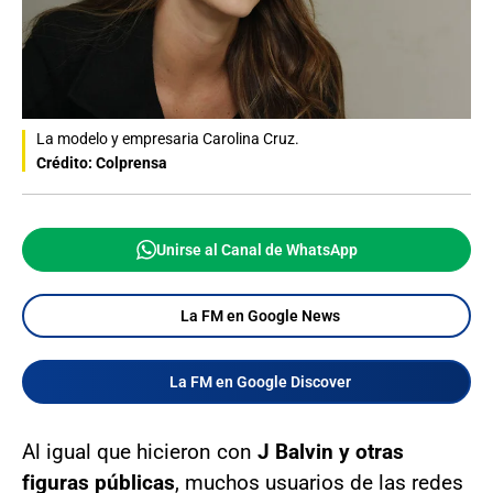
La modelo y empresaria Carolina Cruz.
Crédito: Colprensa
Unirse al Canal de WhatsApp
La FM en Google News
La FM en Google Discover
Al igual que hicieron con
J Balvin y otras
figuras públicas
, muchos usuarios de las redes