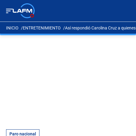
INICIO
ENTRETENIMIENTO
Así respondió Carolina Cruz a quienes 
Paro nacional