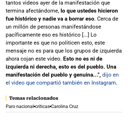
tantos videos ayer de la manifestación que
termina afectándome,
lo que ustedes hicieron
fue histórico y nadie va a borrar eso
. Cerca de
un millón de personas manifestándose
pacíficamente eso es histórico [...] Lo
importante es que no politicen esto, este
mensaje no es para que los grupos de izquierda
ahora cojan este video.
Esto no es ni de
izquierda ni derecha, esto es del pueblo. Una
manifestación del pueblo y genuina...",
dijo en
el video que compartió también en Instagram
.
Temas relacionados
Paro nacional
críticas
Carolina Cruz