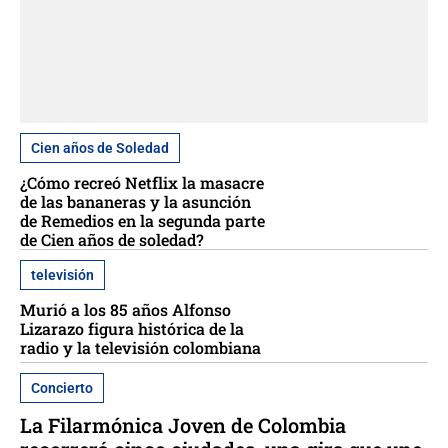
Cien años de Soledad
¿Cómo recreó Netflix la masacre
de las bananeras y la asunción
de Remedios en la segunda parte
de Cien años de soledad?
televisión
Murió a los 85 años Alfonso
Lizarazo figura histórica de la
radio y la televisión colombiana
Concierto
La Filarmónica Joven de Colombia