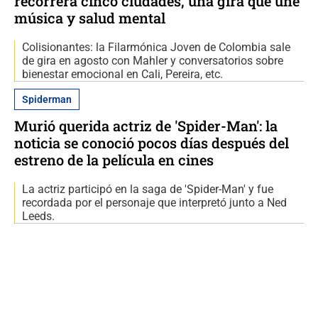
recorrerá cinco ciudades, una gira que une
música y salud mental
Colisionantes: la Filarmónica Joven de Colombia sale
de gira en agosto con Mahler y conversatorios sobre
bienestar emocional en Cali, Pereira, etc.
Spiderman
Murió querida actriz de 'Spider-Man': la
noticia se conoció pocos días después del
estreno de la película en cines
La actriz participó en la saga de 'Spider-Man' y fue
recordada por el personaje que interpretó junto a Ned
Leeds.