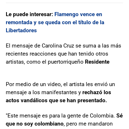
Le puede interesar:
Flamengo vence en
remontada y se queda con el título de la
Libertadores
El mensaje de Carolina Cruz se suma a las más
recientes reacciones que han tenido otros
artistas, como el puertorriqueño
Residente
Por medio de un video, el artista les envió un
mensaje a los manifestantes y
rechazó los
actos vandálicos que se han presentado.
"Este mensaje es para la gente de Colombia.
Sé
que no soy colombiano
, pero me mandaron