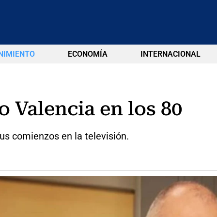
NIMIENTO
ECONOMÍA
INTERNACIONAL
o Valencia en los 80
us comienzos en la televisión.