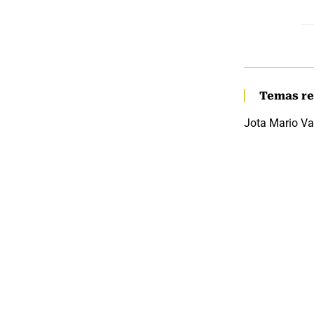
Temas re
Jota Mario Va