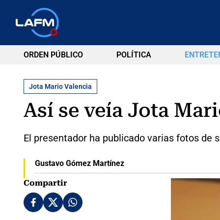
ORDEN PÚBLICO
POLÍTICA
ENTRETE
Jota Mario Valencia
Así se veía Jota Mari
El presentador ha publicado varias fotos de s
Gustavo Gómez Martínez
Compartir