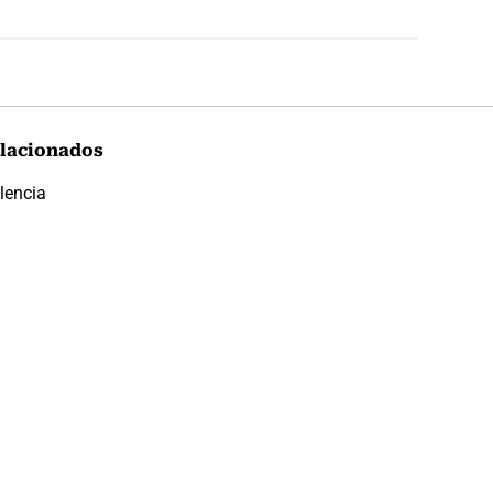
lacionados
lencia