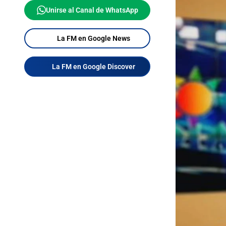
Unirse al Canal de WhatsApp
La FM en Google News
La FM en Google Discover