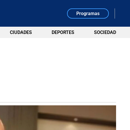
Programas
CIUDADES
DEPORTES
SOCIEDAD