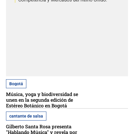
Bogotá
Música, yoga y biodiversidad se
unen en la segunda edición de
Estéreo Botánico en Bogotá
cantante de salsa
Gilberto Santa Rosa presenta
"Hablando Música" y revela por