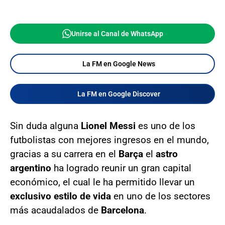
Unirse al Canal de WhatsApp
La FM en Google News
La FM en Google Discover
Sin duda alguna
Lionel Messi
es uno de los
futbolistas con mejores ingresos en el mundo,
gracias a su carrera en el
Barça
el
astro
argentino
ha logrado reunir un gran capital
económico, el cual le ha permitido llevar un
exclusivo estilo de vida
en uno de los sectores
más acaudalados de
Barcelona
.