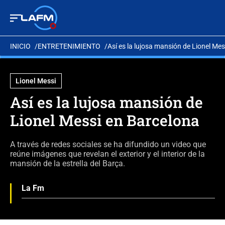
INICIO
ENTRETENIMIENTO
Así es la lujosa mansión de Lionel Me
Lionel Messi
Así es la lujosa mansión de
Lionel Messi en Barcelona
A través de redes sociales se ha difundido un video que
reúne imágenes que revelan el exterior y el interior de la
mansión de la estrella del Barça.
La Fm