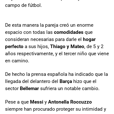
campo de fútbol.
De esta manera la pareja creó un enorme
espacio con todas las
comodidades
que
consideran necesarias para darle el
hogar
perfecto
a sus hijos,
Thiago y Mateo
, de 5 y 2
años respectivamente, y el tercer niño que viene
en camino.
De hecho la prensa española ha indicado que la
llegada del delantero del
Barça
hizo que el
sector
Bellemar
sufriera un notable cambio.
Pese a que
Messi
y
Antonella
Roccuzzo
siempre han procurado proteger su intimidad y