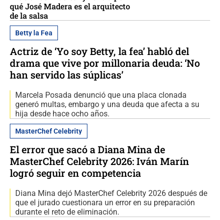
qué José Madera es el arquitecto
de la salsa
Betty la Fea
Actriz de ‘Yo soy Betty, la fea’ habló del
drama que vive por millonaria deuda: ‘No
han servido las súplicas’
Marcela Posada denunció que una placa clonada
generó multas, embargo y una deuda que afecta a su
hija desde hace ocho años.
MasterChef Celebrity
El error que sacó a Diana Mina de
MasterChef Celebrity 2026: Iván Marín
logró seguir en competencia
Diana Mina dejó MasterChef Celebrity 2026 después de
que el jurado cuestionara un error en su preparación
durante el reto de eliminación.