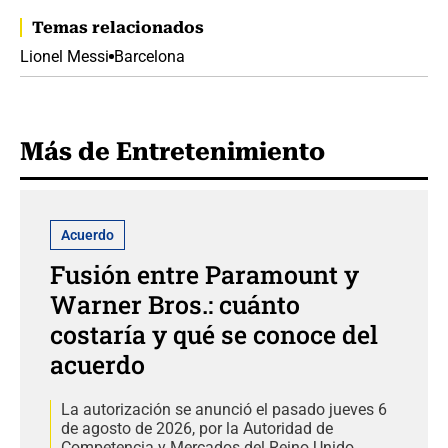
Temas relacionados
Lionel Messi
Barcelona
Más de Entretenimiento
Acuerdo
Fusión entre Paramount y
Warner Bros.: cuánto
costaría y qué se conoce del
acuerdo
La autorización se anunció el pasado jueves 6
de agosto de 2026, por la Autoridad de
Competencia y Mercados del Reino Unido.