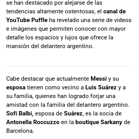
se han destacado por alejarse de las
tendencias altamente ostentosas, el
canal de
YouTube
Puffle
ha revelado una serie de videos
e imágenes que permiten conocer con mayor
detalle los espacios y lujos que ofrece la
mansión del delantero argentino.
Cabe destacar que actualmente
Messi
y su
esposa
tienen como vecino a
Luis Suárez
y a
su familia, quienes han logrado forjar una
amistad con la familia del delantero argentino.
Sofi Balbi,
esposa de
Suárez
, es la socia de
Antonella
Roccuzzo
en la
boutique Sarkany
de
Barcelona.