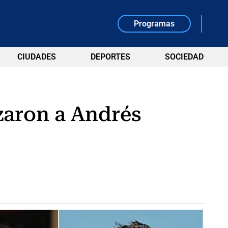
Programas
CIUDADES
DEPORTES
SOCIEDAD
zaron a Andrés