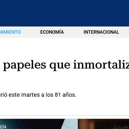
NIMIENTO
ECONOMÍA
INTERNACIONAL
s papeles que inmortali
ió este martes a los 81 años.