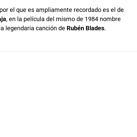
 por el que es ampliamente recordado es el de
ja
, en la película del mismo de 1984 nombre
la legendaria canción de
Rubén Blades
.