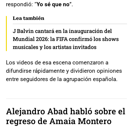
respondió: “
Yo sé que no
”.
Lea también
J Balvin cantará en la inauguración del
Mundial 2026: la FIFA confirmó los shows
musicales y los artistas invitados
Los videos de esa escena comenzaron a
difundirse rápidamente y dividieron opiniones
entre seguidores de la agrupación española.
Alejandro Abad habló sobre el
regreso de Amaia Montero