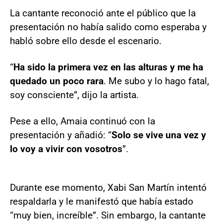
La cantante reconoció ante el público que la
presentación no había salido como esperaba y
habló sobre ello desde el escenario.
“
Ha sido la primera vez en las alturas y me ha
quedado un poco rara
. Me subo y lo hago fatal,
soy consciente”, dijo la artista.
Pese a ello, Amaia continuó con la
presentación y añadió: “
Solo se vive una vez y
lo voy a vivir con vosotros
”.
Durante ese momento, Xabi San Martín intentó
respaldarla y le manifestó que había estado
“muy bien, increíble”. Sin embargo, la cantante