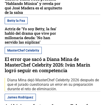
"Hablando Música" y revela por
qué José Madera es el arquitecto
de la salsa
Betty la Fea
Actriz de ‘Yo soy Betty, la fea’
habló del drama que vive por
millonaria deuda: ‘No han
servido las súplicas’
MasterChef Celebrity
El error que sacó a Diana Mina de
MasterChef Celebrity 2026: Iván Marín
logró seguir en competencia
Diana Mina dejó MasterChef Celebrity 2026 después de
que el jurado cuestionara un error en su preparación
durante el reto de eliminación.
James Rodríguez