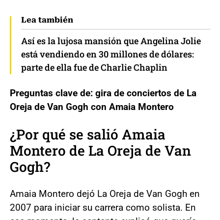
Lea también
Así es la lujosa mansión que Angelina Jolie
está vendiendo en 30 millones de dólares:
parte de ella fue de Charlie Chaplin
Preguntas clave de: gira de conciertos de La
Oreja de Van Gogh con Amaia Montero
¿Por qué se salió Amaia
Montero de La Oreja de Van
Gogh?
Amaia Montero dejó La Oreja de Van Gogh en
2007 para iniciar su carrera como solista. En