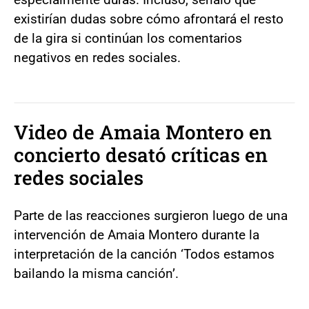
existirían dudas sobre cómo afrontará el resto
de la gira si continúan los comentarios
negativos en redes sociales.
Video de Amaia Montero en
concierto desató críticas en
redes sociales
Parte de las reacciones surgieron luego de una
intervención de Amaia Montero durante la
interpretación de la canción ‘Todos estamos
bailando la misma canción’.