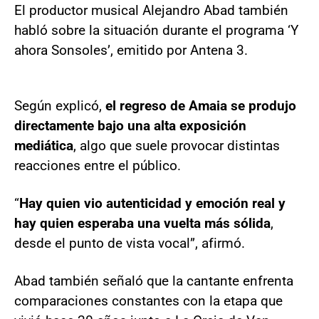
El productor musical Alejandro Abad también
habló sobre la situación durante el programa ‘Y
ahora Sonsoles’, emitido por Antena 3.
Según explicó,
el regreso de Amaia se produjo
directamente bajo una alta exposición
mediática
, algo que suele provocar distintas
reacciones entre el público.
“
Hay quien vio autenticidad y emoción real y
hay quien esperaba una vuelta más sólida
,
desde el punto de vista vocal”, afirmó.
Abad también señaló que la cantante enfrenta
comparaciones constantes con la etapa que