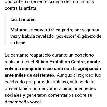
obstante, un reciente suceso desató críticas
contra la artista.
Lea también
Maluma se convertirá en padre por segunda
vez y habría revelado "por error" el género de
su bebé
La cantante reapareció durante un concierto
realizado en el
Bilbao Exhibition Centre, donde
volvió a compartir escenario con la agrupación
ante miles de asistentes.
Aunque el regreso fue
celebrado por parte del público, videos de la
presentación comenzaron a circular en redes
sociales y generaron comentarios sobre su
desempeño vocal.