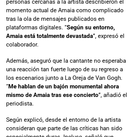
personas cercanas a la artista describieron el
momento actual de Amaia como complicado
tras la ola de mensajes publicados en
plataformas digitales. “
Según su entorno,
Amaia está totalmente devastada
”, expresó el
colaborador.
Además, aseguró que la cantante no esperaba
una reacción tan fuerte luego de su regreso a
los escenarios junto a La Oreja de Van Gogh.
“
Me hablan de un bajón monumental ahora
mismo de Amaia tras ese concierto
”, añadió el
periodista.
Según explicó, desde el entorno de la artista
consideran que parte de las críticas han sido
especialmente duras. Incluso, señaló que