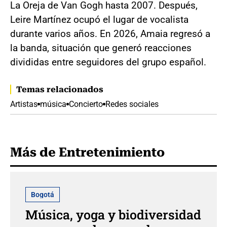
La Oreja de Van Gogh hasta 2007. Después,
Leire Martínez ocupó el lugar de vocalista
durante varios años. En 2026, Amaia regresó a
la banda, situación que generó reacciones
divididas entre seguidores del grupo español.
Temas relacionados
Artistas
música
Concierto
Redes sociales
Más de Entretenimiento
Bogotá
Música, yoga y biodiversidad