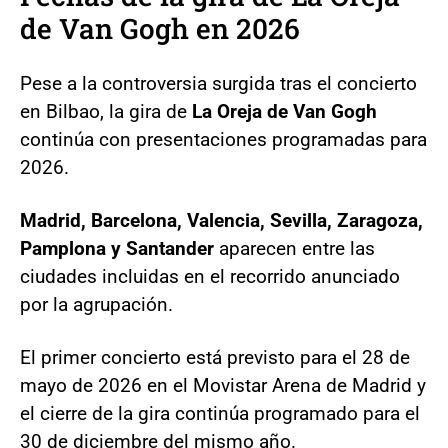
de Van Gogh en 2026
Pese a la controversia surgida tras el concierto
en Bilbao, la gira de
La Oreja de Van Gogh
continúa con presentaciones programadas para
2026.
Madrid, Barcelona, Valencia, Sevilla, Zaragoza,
Pamplona y Santander
aparecen entre las
ciudades incluidas en el recorrido anunciado
por la agrupación.
El primer concierto está previsto para el 28 de
mayo de 2026 en el Movistar Arena de Madrid y
el cierre de la gira continúa programado para el
30 de diciembre del mismo año.