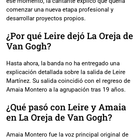
ese momento, la cantante explicó que quería
comenzar una nueva etapa profesional y
desarrollar proyectos propios.
¿Por qué Leire dejó La Oreja de
Van Gogh?
Hasta ahora, la banda no ha entregado una
explicación detallada sobre la salida de Leire
Martínez. Su salida coincidió con el regreso de
Amaia Montero a la agrupación tras 19 años.
¿Qué pasó con Leire y Amaia
en La Oreja de Van Gogh?
Amaia Montero fue la voz principal original de