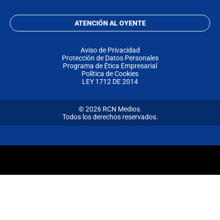
ATENCIÓN AL OYENTE
Aviso de Privacidad
Protección de Datos Personales
Programa de Ética Empresarial
Política de Cookies
LEY 1712 DE 2014
© 2026 RCN Medios.
Todos los derechos reservados.