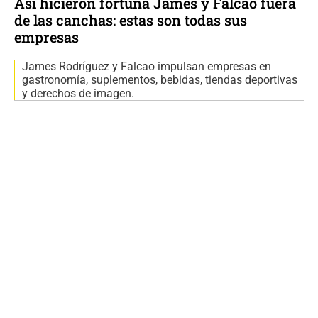
Así hicieron fortuna James y Falcao fuera
de las canchas: estas son todas sus
empresas
James Rodríguez y Falcao impulsan empresas en
gastronomía, suplementos, bebidas, tiendas deportivas
y derechos de imagen.