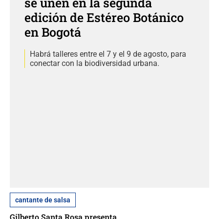
se unen en la segunda
edición de Estéreo Botánico
en Bogotá
Habrá talleres entre el 7 y el 9 de agosto, para
conectar con la biodiversidad urbana.
cantante de salsa
Gilberto Santa Rosa presenta