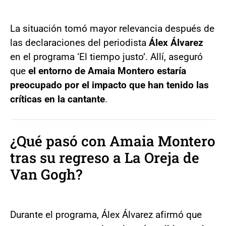
La situación tomó mayor relevancia después de
las declaraciones del periodista
Álex Álvarez
en el programa ‘El tiempo justo’. Allí, aseguró
que
el entorno de Amaia Montero estaría
preocupado por el impacto que han tenido las
críticas en la cantante
.
¿Qué pasó con Amaia Montero
tras su regreso a La Oreja de
Van Gogh?
Durante el programa, Álex Álvarez afirmó que