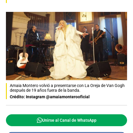
Amaia Montero volvió a presentarse con La Oreja de Van Gogh
después de 19 años fuera de la banda.
Crédito: Instagram @amaiamonterooficial
Unirse al Canal de WhatsApp