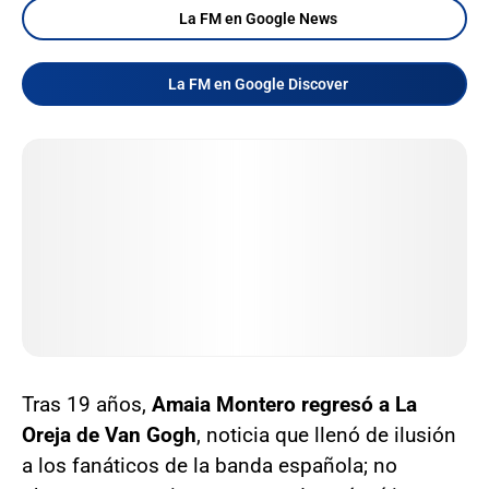
La FM en Google News
La FM en Google Discover
Tras 19 años,
Amaia Montero regresó a La
Oreja de Van Gogh
, noticia que llenó de ilusión
a los fanáticos de la banda española; no