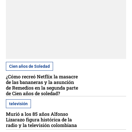
Cien años de Soledad
¿Cómo recreó Netflix la masacre
de las bananeras y la asunción
de Remedios en la segunda parte
de Cien años de soledad?
televisión
Murió a los 85 años Alfonso
Lizarazo figura histórica de la
radio y la televisión colombiana