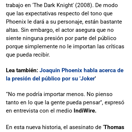
trabajo en 'The Dark Knight' (2008). De modo
que las expectativas respecto del tono que
Phoenix le dará a su personaje, están bastante
altas. Sin embargo, el actor asegura que no
siente ninguna presión por parte del público
porque simplemente no le importan las críticas
que pueda recibir.
Lea también:
Joaquin Phoenix habla acerca de
la presión del público por su 'Joker
'
“No me podría importar menos. No pienso
tanto en lo que la gente pueda pensar", expresó
en entrevista con el medio
IndiWire.
En esta nueva historia, el asesinato de '
Thomas