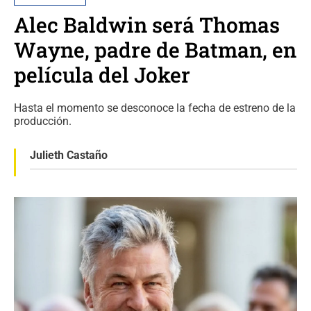
Alec Baldwin será Thomas
Wayne, padre de Batman, en
película del Joker
Hasta el momento se desconoce la fecha de estreno de la
producción.
Julieth Castaño