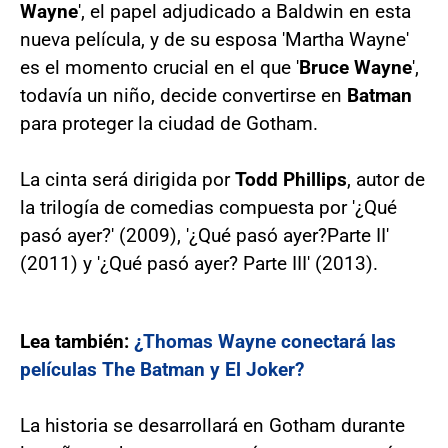
Wayne
', el papel adjudicado a Baldwin en esta
nueva película, y de su esposa 'Martha Wayne'
es el momento crucial en el que '
Bruce Wayne
',
todavía un niño, decide convertirse en
Batman
para proteger la ciudad de Gotham.
La cinta será dirigida por
Todd Phillips
, autor de
la trilogía de comedias compuesta por '¿Qué
pasó ayer?' (2009), '¿Qué pasó ayer?Parte II'
(2011) y '¿Qué pasó ayer? Parte III' (2013).
Lea también:
¿Thomas Wayne conectará las
películas The Batman y El Joker?
La historia se desarrollará en Gotham durante