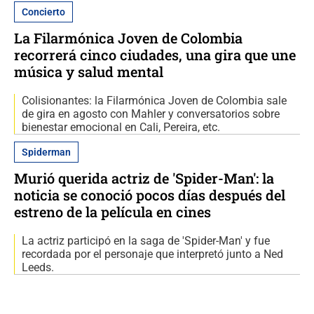
Concierto
La Filarmónica Joven de Colombia
recorrerá cinco ciudades, una gira que une
música y salud mental
Colisionantes: la Filarmónica Joven de Colombia sale
de gira en agosto con Mahler y conversatorios sobre
bienestar emocional en Cali, Pereira, etc.
Spiderman
Murió querida actriz de 'Spider-Man': la
noticia se conoció pocos días después del
estreno de la película en cines
La actriz participó en la saga de 'Spider-Man' y fue
recordada por el personaje que interpretó junto a Ned
Leeds.