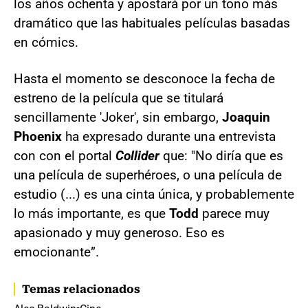
los años ochenta y apostará por un tono más
dramático que las habituales películas basadas
en cómics.
Hasta el momento se desconoce la fecha de
estreno de la película que se titulará
sencillamente 'Joker', sin embargo,
Joaquin
Phoenix
ha expresado durante una entrevista
con con el portal
Collider
que: "No diría que es
una película de superhéroes, o una película de
estudio (...) es una cinta única, y probablemente
lo más importante, es que
Todd
parece muy
apasionado y muy generoso. Eso es
emocionante”.
Temas relacionados