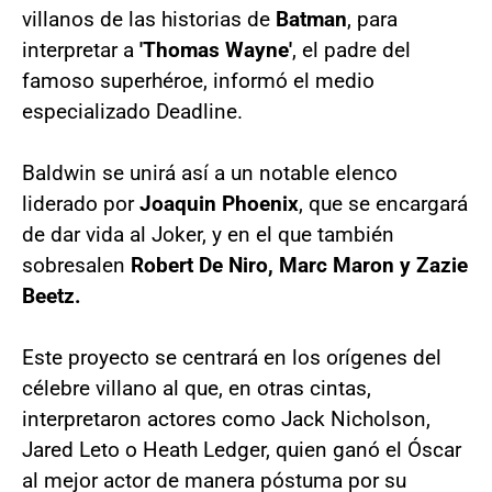
villanos de las historias de
Batman
, para
interpretar a
'Thomas Wayne'
, el padre del
famoso superhéroe, informó el medio
especializado Deadline.
Baldwin se unirá así a un notable elenco
liderado por
Joaquin Phoenix
, que se encargará
de dar vida al Joker, y en el que también
sobresalen
Robert De Niro, Marc Maron y Zazie
Beetz.
Este proyecto se centrará en los orígenes del
célebre villano al que, en otras cintas,
interpretaron actores como Jack Nicholson,
Jared Leto o Heath Ledger, quien ganó el Óscar
al mejor actor de manera póstuma por su