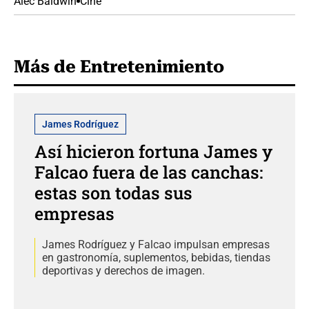
Alec Baldwin
Cine
Más de Entretenimiento
James Rodríguez
Así hicieron fortuna James y
Falcao fuera de las canchas:
estas son todas sus
empresas
James Rodríguez y Falcao impulsan empresas
en gastronomía, suplementos, bebidas, tiendas
deportivas y derechos de imagen.