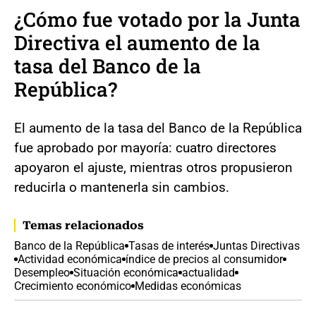
¿Cómo fue votado por la Junta
Directiva el aumento de la
tasa del Banco de la
República?
El aumento de la tasa del Banco de la República
fue aprobado por mayoría: cuatro directores
apoyaron el ajuste, mientras otros propusieron
reducirla o mantenerla sin cambios.
Temas relacionados
Banco de la República
Tasas de interés
Juntas Directivas
Actividad económica
índice de precios al consumidor
Desempleo
Situación económica
actualidad
Crecimiento económico
Medidas económicas