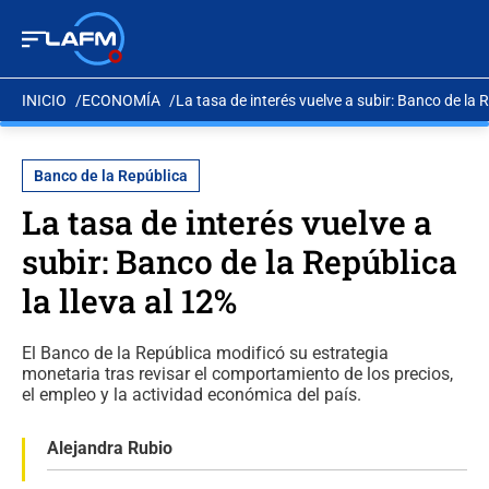
INICIO
ECONOMÍA
La tasa de interés vuelve a subir: Banco de la R
Banco de la República
La tasa de interés vuelve a
subir: Banco de la República
la lleva al 12%
El Banco de la República modificó su estrategia
monetaria tras revisar el comportamiento de los precios,
el empleo y la actividad económica del país.
Alejandra Rubio