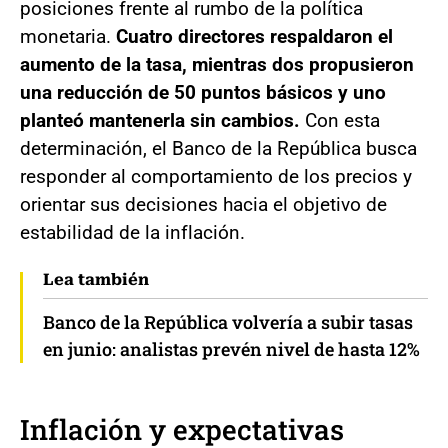
posiciones frente al rumbo de la política
monetaria.
Cuatro directores respaldaron el
aumento de la tasa, mientras dos propusieron
una reducción de 50 puntos básicos y uno
planteó mantenerla sin cambios.
Con esta
determinación, el Banco de la República busca
responder al comportamiento de los precios y
orientar sus decisiones hacia el objetivo de
estabilidad de la inflación.
Lea también
Banco de la República volvería a subir tasas
en junio: analistas prevén nivel de hasta 12%
Inflación y expectativas