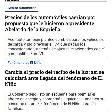
Sector automotor
Precios de los automóviles caerían por
propuesta que le hicieron a presidente
Abelardo de la Espriella
Aconauto también planteó cambios para los vehículos
de carga y pidió revisar el ICA que pagan los
concesionarios, además de ajustes relacionados con el
combustible Euro VI.
Fenómeno de El Niño
Cambia el precio del recibo de la luz: así se
calculará ante llegada del fenómeno de El
Niño
El Gobierno dejó listo un esquema para premiar el
ahorro de energía y cobrar más a quienes aumenten su
consumo durante el fenómeno de El Niño para las
familias.