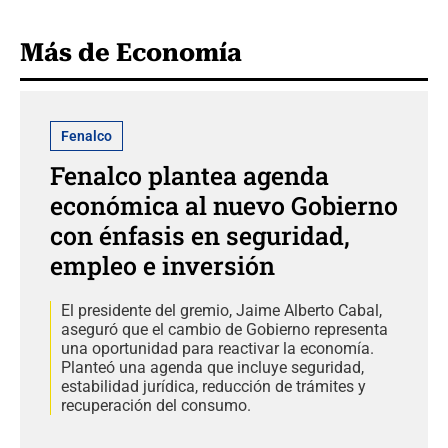
Más de Economía
Fenalco
Fenalco plantea agenda
económica al nuevo Gobierno
con énfasis en seguridad,
empleo e inversión
El presidente del gremio, Jaime Alberto Cabal,
aseguró que el cambio de Gobierno representa
una oportunidad para reactivar la economía.
Planteó una agenda que incluye seguridad,
estabilidad jurídica, reducción de trámites y
recuperación del consumo.