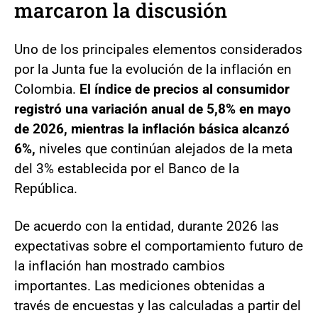
marcaron la discusión
Uno de los principales elementos considerados
por la Junta fue la evolución de la inflación en
Colombia.
El índice de precios al consumidor
registró una variación anual de 5,8% en mayo
de 2026, mientras la inflación básica alcanzó
6%,
niveles que continúan alejados de la meta
del 3% establecida por el Banco de la
República.
De acuerdo con la entidad, durante 2026 las
expectativas sobre el comportamiento futuro de
la inflación han mostrado cambios
importantes. Las mediciones obtenidas a
través de encuestas y las calculadas a partir del