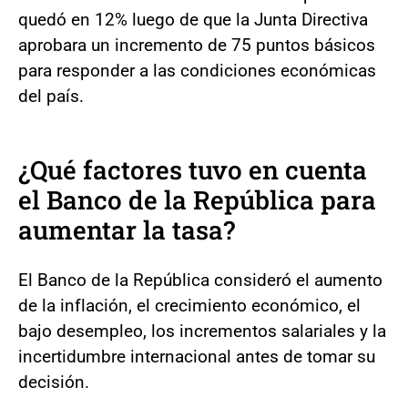
quedó en 12% luego de que la Junta Directiva
aprobara un incremento de 75 puntos básicos
para responder a las condiciones económicas
del país.
¿Qué factores tuvo en cuenta
el Banco de la República para
aumentar la tasa?
El Banco de la República consideró el aumento
de la inflación, el crecimiento económico, el
bajo desempleo, los incrementos salariales y la
incertidumbre internacional antes de tomar su
decisión.