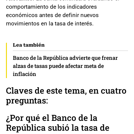
comportamiento de los indicadores
económicos antes de definir nuevos
movimientos en la tasa de interés.
Lea también
Banco de la República advierte que frenar
alzas de tasas puede afectar meta de
inflación
Claves de este tema, en cuatro
preguntas:
¿Por qué el Banco de la
República subió la tasa de