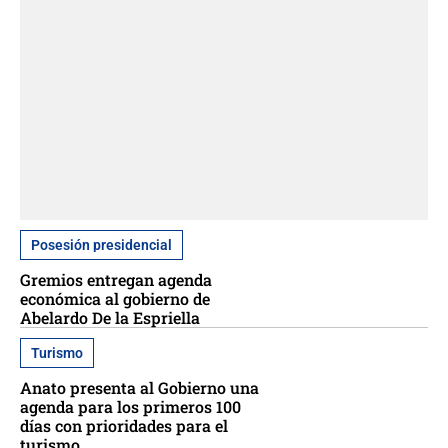
Posesión presidencial
Gremios entregan agenda
económica al gobierno de
Abelardo De la Espriella
Turismo
Anato presenta al Gobierno una
agenda para los primeros 100
días con prioridades para el
turismo