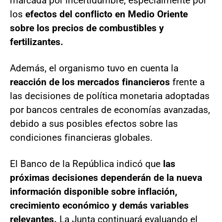
marcada por incertidumbre, especialmente por
los
efectos del conflicto en Medio Oriente
sobre los precios de combustibles y
fertilizantes.
Además, el organismo tuvo en cuenta la
reacción de los mercados financieros
frente a
las decisiones de política monetaria adoptadas
por bancos centrales de economías avanzadas,
debido a sus posibles efectos sobre las
condiciones financieras globales.
El Banco de la República indicó que
las
próximas decisiones dependerán de la nueva
información disponible sobre inflación,
crecimiento económico y demás variables
relevantes.
La Junta continuará evaluando el