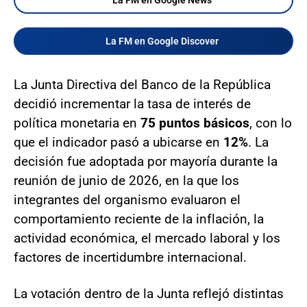
La FM en Google Discover
La Junta Directiva del Banco de la República
decidió incrementar la tasa de interés de
política monetaria en
75 puntos básicos
, con lo
que el indicador pasó a ubicarse en
12%
. La
decisión fue adoptada por mayoría durante la
reunión de junio de 2026, en la que los
integrantes del organismo evaluaron el
comportamiento reciente de la inflación, la
actividad económica, el mercado laboral y los
factores de incertidumbre internacional.
La votación dentro de la Junta reflejó distintas