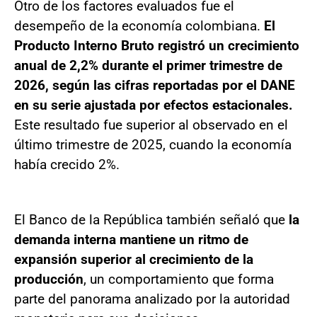
Otro de los factores evaluados fue el
desempeño de la economía colombiana.
El
Producto Interno Bruto registró un crecimiento
anual de 2,2% durante el primer trimestre de
2026, según las cifras reportadas por el DANE
en su serie ajustada por efectos estacionales.
Este resultado fue superior al observado en el
último trimestre de 2025, cuando la economía
había crecido 2%.
El Banco de la República también señaló que
la
demanda interna mantiene un ritmo de
expansión superior al crecimiento de la
producción
, un comportamiento que forma
parte del panorama analizado por la autoridad