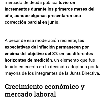
mercado de deuda pública
tuvieron
incrementos durante los primeros meses del
año, aunque algunas presentaron una
corrección parcial en junio.
A pesar de esa moderación reciente,
las
expectativas de inflación permanecen por
encima del objetivo del 3% en los diferentes
horizontes de medición
, un elemento que fue
tenido en cuenta en la decisión adoptada por la
mayoría de los integrantes de la Junta Directiva.
Crecimiento económico y
mercado laboral