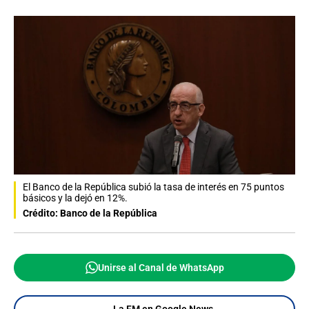
El Banco de la República subió la tasa de interés en 75 puntos
básicos y la dejó en 12%.
Crédito: Banco de la República
Unirse al Canal de WhatsApp
La FM en Google News