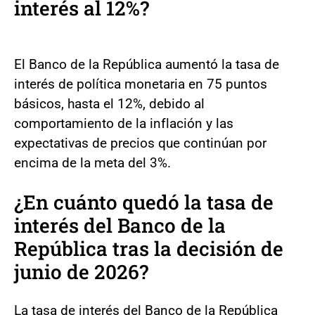
interés al 12%?
El Banco de la República aumentó la tasa de
interés de política monetaria en 75 puntos
básicos, hasta el 12%, debido al
comportamiento de la inflación y las
expectativas de precios que continúan por
encima de la meta del 3%.
¿En cuánto quedó la tasa de
interés del Banco de la
República tras la decisión de
junio de 2026?
La tasa de interés del Banco de la República