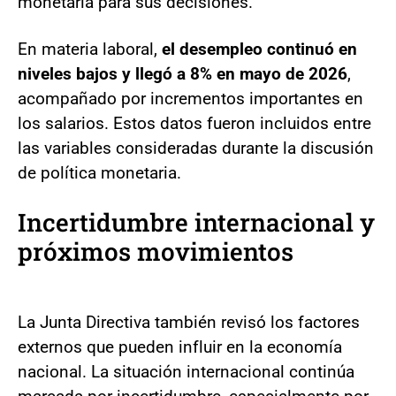
monetaria para sus decisiones.
En materia laboral,
el desempleo continuó en
niveles bajos y llegó a 8% en mayo de 2026
,
acompañado por incrementos importantes en
los salarios. Estos datos fueron incluidos entre
las variables consideradas durante la discusión
de política monetaria.
Incertidumbre internacional y
próximos movimientos
La Junta Directiva también revisó los factores
externos que pueden influir en la economía
nacional. La situación internacional continúa