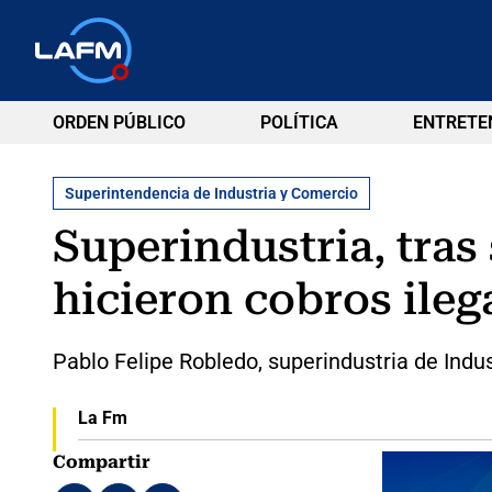
ORDEN PÚBLICO
POLÍTICA
ENTRETE
Superintendencia de Industria y Comercio
Superindustria, tras
hicieron cobros ileg
Pablo Felipe Robledo, superindustria de Indu
La Fm
Compartir