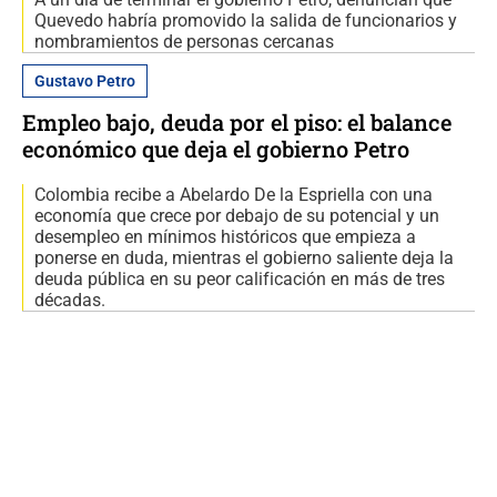
Quevedo habría promovido la salida de funcionarios y
nombramientos de personas cercanas
Gustavo Petro
Empleo bajo, deuda por el piso: el balance
económico que deja el gobierno Petro
Colombia recibe a Abelardo De la Espriella con una
economía que crece por debajo de su potencial y un
desempleo en mínimos históricos que empieza a
ponerse en duda, mientras el gobierno saliente deja la
deuda pública en su peor calificación en más de tres
décadas.