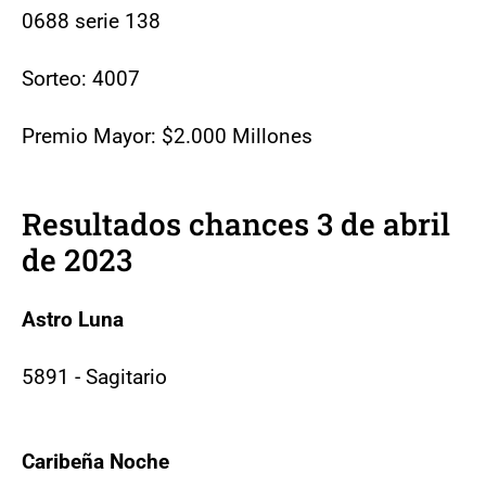
0688 serie 138
Sorteo: 4007
Premio Mayor: $2.000 Millones
Resultados chances 3 de abril
de 2023
Astro Luna
5891 - Sagitario
Caribeña Noche