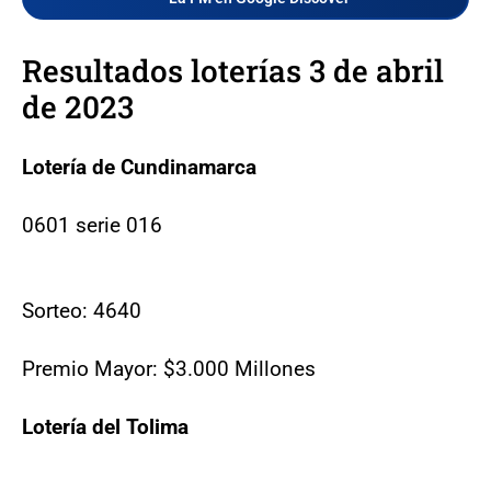
Resultados loterías 3 de abril
de 2023
Lotería de Cundinamarca
0601 serie 016
Sorteo: 4640
Premio Mayor: $3.000 Millones
Lotería del Tolima