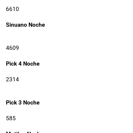
6610
Sinuano Noche
4609
Pick 4 Noche
2314
Pick 3 Noche
585