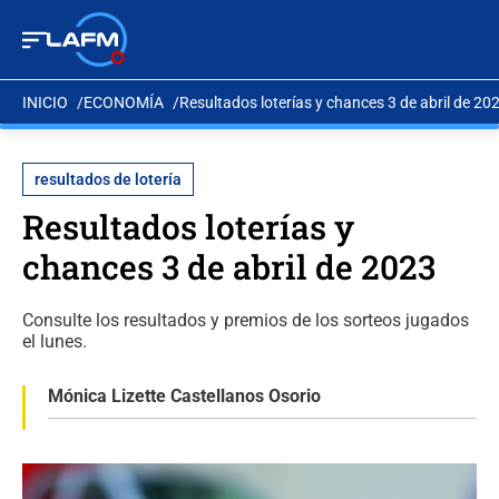
INICIO
ECONOMÍA
Resultados loterías y chances 3 de abril de 20
resultados de lotería
Resultados loterías y
chances 3 de abril de 2023
Consulte los resultados y premios de los sorteos jugados
el lunes.
Mónica Lizette Castellanos Osorio