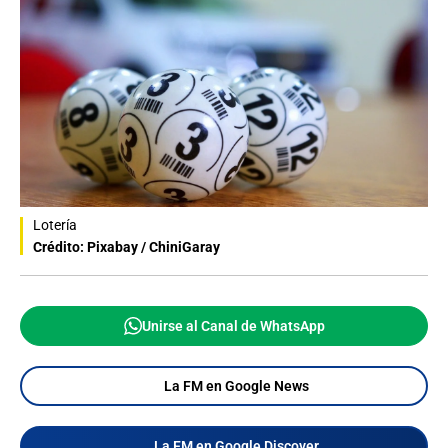
Lotería
Crédito: Pixabay / ChiniGaray
Unirse al Canal de WhatsApp
La FM en Google News
La FM en Google Discover