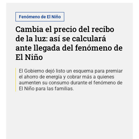
Fenómeno de El Niño
Cambia el precio del recibo
de la luz: así se calculará
ante llegada del fenómeno de
El Niño
El Gobierno dejó listo un esquema para premiar
el ahorro de energía y cobrar más a quienes
aumenten su consumo durante el fenómeno de
El Niño para las familias.