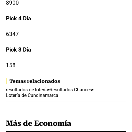
8900
Pick 4 Día
6347
Pick 3 Día
158
Temas relacionados
resultados de lotería
Resultados Chances
Lotería de Cundinamarca
Más de Economía