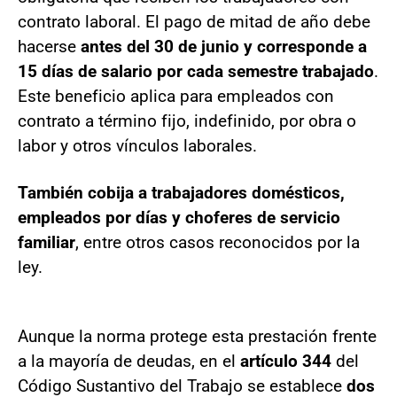
contrato laboral. El pago de mitad de año debe
hacerse
antes del 30 de junio y corresponde a
15 días de salario por cada semestre trabajado
.
Este beneficio aplica para empleados con
contrato a término fijo, indefinido, por obra o
labor y otros vínculos laborales.
También cobija a trabajadores domésticos,
empleados por días y choferes de servicio
familiar
, entre otros casos reconocidos por la
ley.
Aunque la norma protege esta prestación frente
a la mayoría de deudas, en el
artículo 344
del
Código Sustantivo del Trabajo se establece
dos