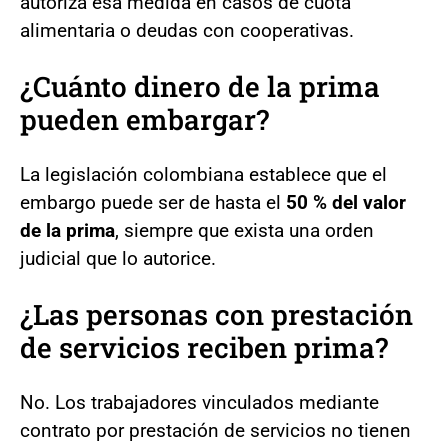
autoriza esa medida en casos de cuota
alimentaria o deudas con cooperativas.
¿Cuánto dinero de la prima
pueden embargar?
La legislación colombiana establece que el
embargo puede ser de hasta el
50 % del valor
de la prima
, siempre que exista una orden
judicial que lo autorice.
¿Las personas con prestación
de servicios reciben prima?
No. Los trabajadores vinculados mediante
contrato por prestación de servicios no tienen