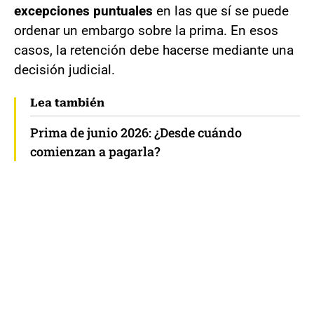
excepciones puntuales
en las que sí se puede
ordenar un embargo sobre la prima. En esos
casos, la retención debe hacerse mediante una
decisión judicial.
Lea también
Prima de junio 2026: ¿Desde cuándo
comienzan a pagarla?