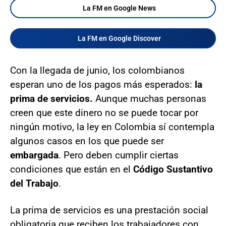
La FM en Google News
La FM en Google Discover
Con la llegada de junio, los colombianos
esperan uno de los pagos más esperados:
la
prima de servicios.
Aunque muchas personas
creen que este dinero no se puede tocar por
ningún motivo, la ley en Colombia sí contempla
algunos casos en los que puede ser
embargada
. Pero deben cumplir ciertas
condiciones que están en el
Código Sustantivo
del Trabajo
.
La prima de servicios es una prestación social
obligatoria que reciben los trabajadores con