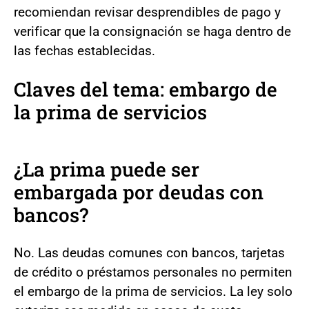
recomiendan revisar desprendibles de pago y
verificar que la consignación se haga dentro de
las fechas establecidas.
Claves del tema: embargo de
la prima de servicios
¿La prima puede ser
embargada por deudas con
bancos?
No. Las deudas comunes con bancos, tarjetas
de crédito o préstamos personales no permiten
el embargo de la prima de servicios. La ley solo