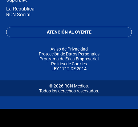
La República
RCN Social
ATENCIÓN AL OYENTE
Aviso de Privacidad
Protección de Datos Personales
Programa de Ética Empresarial
Política de Cookies
LEY 1712 DE 2014
© 2026 RCN Medios.
Todos los derechos reservados.