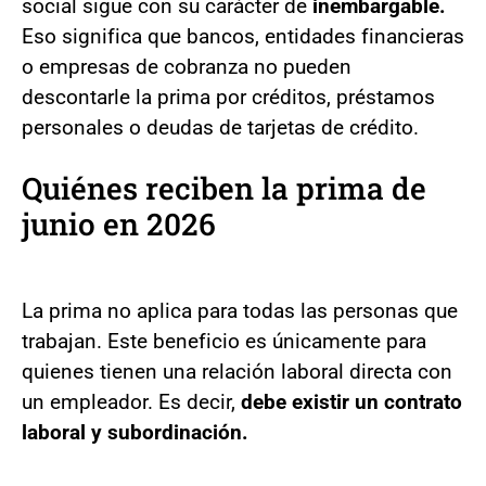
social sigue con su carácter de
inembargable.
Eso significa que bancos, entidades financieras
o empresas de cobranza no pueden
descontarle la prima por créditos, préstamos
personales o deudas de tarjetas de crédito.
Quiénes reciben la prima de
junio en 2026
La prima no aplica para todas las personas que
trabajan. Este beneficio es únicamente para
quienes tienen una relación laboral directa con
un empleador. Es decir,
debe existir un contrato
laboral y subordinación.