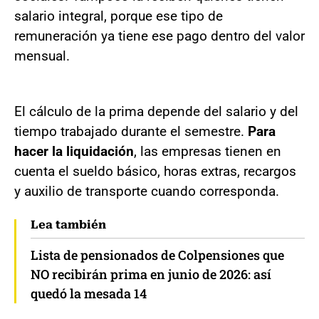
salario integral, porque ese tipo de
remuneración ya tiene ese pago dentro del valor
mensual.
El cálculo de la prima depende del salario y del
tiempo trabajado durante el semestre.
Para
hacer la liquidación
, las empresas tienen en
cuenta el sueldo básico, horas extras, recargos
y auxilio de transporte cuando corresponda.
Lea también
Lista de pensionados de Colpensiones que
NO recibirán prima en junio de 2026: así
quedó la mesada 14