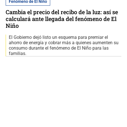
Fenómeno de El Niño
Cambia el precio del recibo de la luz: así se
calculará ante llegada del fenómeno de El
Niño
El Gobierno dejó listo un esquema para premiar el
ahorro de energía y cobrar más a quienes aumenten su
consumo durante el fenómeno de El Niño para las
familias.