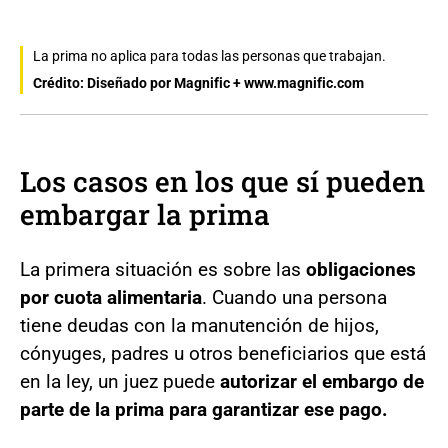
La prima no aplica para todas las personas que trabajan.
Crédito: Diseñado por Magnific + www.magnific.com
Los casos en los que sí pueden
embargar la prima
La primera situación es sobre las
obligaciones
por cuota alimentaria
. Cuando una persona
tiene deudas con la manutención de hijos,
cónyuges, padres u otros beneficiarios que está
en la ley, un juez puede
autorizar el embargo de
parte de la prima para garantizar ese pago.