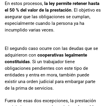
En estos procesos,
la ley permite retener hasta
el 50 % del valor de la prestación
. El objetivo es
asegurar que las obligaciones se cumplan,
especialmente cuando la persona ya ha
incumplido varias veces.
El segundo caso ocurre con las deudas que se
adquirieron con
cooperativas legalmente
constituidas
. Si un trabajador tiene
obligaciones pendientes con este tipo de
entidades y entra en mora, también puede
existir una orden judicial para embargar parte
de la prima de servicios.
Fuera de esas dos excepciones, la prestación