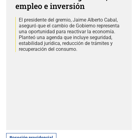
empleo e inversión
El presidente del gremio, Jaime Alberto Cabal,
aseguró que el cambio de Gobierno representa
una oportunidad para reactivar la economía.
Planteó una agenda que incluye seguridad,
estabilidad jurídica, reducción de trámites y
recuperación del consumo.
Posesión presidencial