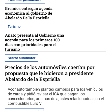
Gremios entregan agenda
económica al gobierno de
Abelardo De la Espriella
Turismo
Anato presenta al Gobierno una
agenda para los primeros 100
días con prioridades para el
turismo
Sector automotor
Precios de los automóviles caerían por
propuesta que le hicieron a presidente
Abelardo de la Espriella
Aconauto también planteó cambios para los vehículos
de carga y pidió revisar el ICA que pagan los
concesionarios, además de ajustes relacionados con el
combustible Euro VI.