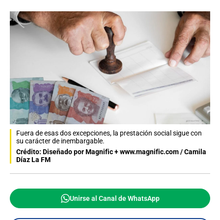
Fuera de esas dos excepciones, la prestación social sigue con
su carácter de inembargable.
Crédito: Diseñado por Magnific + www.magnific.com / Camila
Díaz La FM
Unirse al Canal de WhatsApp