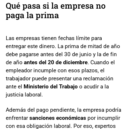
Qué pasa si la empresa no
paga la prima
Las empresas tienen fechas límite para
entregar este dinero. La prima de mitad de año
debe pagarse antes del 30 de junio y la de fin
de año
antes del 20 de diciembre
. Cuando el
empleador incumple con esos plazos, el
trabajador puede presentar una reclamación
ante el
Ministerio del Trabajo
o acudir a la
justicia laboral.
Además del pago pendiente, la empresa podría
enfrentar
sanciones económicas
por incumplir
con esa obligación laboral. Por eso, expertos