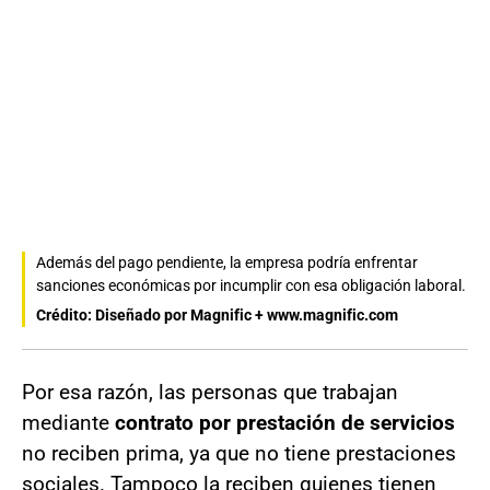
Además del pago pendiente, la empresa podría enfrentar
sanciones económicas por incumplir con esa obligación laboral.
Crédito: Diseñado por Magnific + www.magnific.com
Por esa razón, las personas que trabajan
mediante
contrato por prestación de servicios
no reciben prima, ya que no tiene prestaciones
sociales. Tampoco la reciben quienes tienen