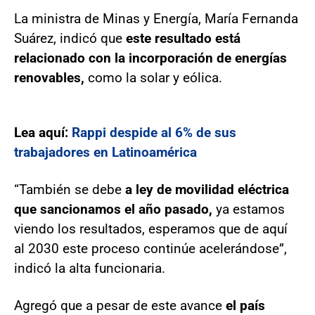
La ministra de Minas y Energía, María Fernanda
Suárez, indicó que
este resultado está
relacionado con la incorporación de energías
renovables,
como la solar y eólica.
Lea aquí:
Rappi despide al 6% de sus
trabajadores en Latinoamérica
“También se debe
a ley de movilidad eléctrica
que sancionamos el año pasado,
ya estamos
viendo los resultados, esperamos que de aquí
al 2030 este proceso continúe acelerándose”,
indicó la alta funcionaria.
Agregó que a pesar de este avance
el país