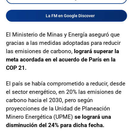
La FM en Google Discover
El Ministerio de Minas y Energía aseguró que
gracias a las medidas adoptadas para reducir
las emisiones de carbono,
logrará superar la
meta acordada en el acuerdo de París en la
COP 21.
El país se había comprometido a reducir, desde
el sector energético, en 20% las emisiones de
carbono hacia el 2030, pero según
proyecciones de la Unidad de Planeación
Minero Energética (UPME)
se logrará una
disminución del 24% para dicha fecha.