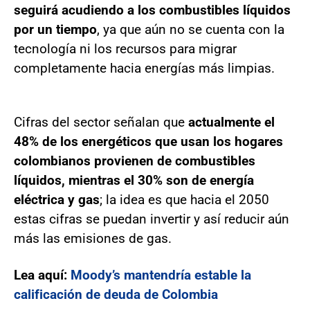
seguirá acudiendo a los combustibles líquidos
por un tiempo
, ya que aún no se cuenta con la
tecnología ni los recursos para migrar
completamente hacia energías más limpias.
Cifras del sector señalan que
actualmente el
48% de los energéticos que usan los hogares
colombianos provienen de combustibles
líquidos, mientras el 30% son de energía
eléctrica y gas
; la idea es que hacia el 2050
estas cifras se puedan invertir y así reducir aún
más las emisiones de gas.
Lea aquí:
Moody’s mantendría estable la
calificación de deuda de Colombia