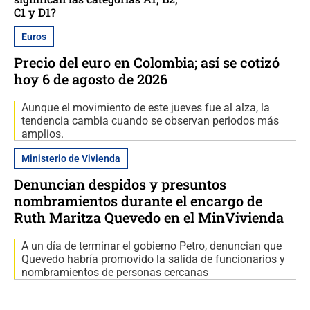
C1 y D1?
Euros
Precio del euro en Colombia; así se cotizó
hoy 6 de agosto de 2026
Aunque el movimiento de este jueves fue al alza, la
tendencia cambia cuando se observan periodos más
amplios.
Ministerio de Vivienda
Denuncian despidos y presuntos
nombramientos durante el encargo de
Ruth Maritza Quevedo en el MinVivienda
A un día de terminar el gobierno Petro, denuncian que
Quevedo habría promovido la salida de funcionarios y
nombramientos de personas cercanas