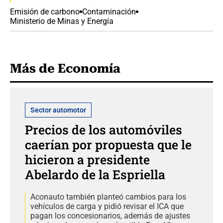
Emisión de carbono
Contaminación
Ministerio de Minas y Energía
Más de Economía
Sector automotor
Precios de los automóviles
caerían por propuesta que le
hicieron a presidente
Abelardo de la Espriella
Aconauto también planteó cambios para los
vehículos de carga y pidió revisar el ICA que
pagan los concesionarios, además de ajustes