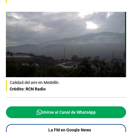
Calidad del aire en Medellín.
Crédito: RCN Radio
Unirse al Canal de WhatsApp
La FM en Google News