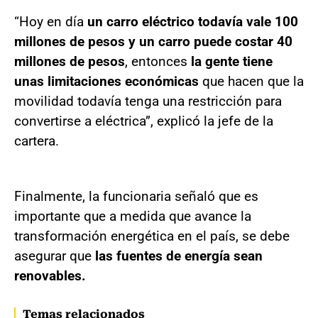
“Hoy en día
un carro eléctrico todavía vale 100
millones de pesos y un carro puede costar 40
millones de pesos
, entonces
la gente tiene
unas limitaciones económicas
que hacen que la
movilidad todavía tenga una restricción para
convertirse a eléctrica”, explicó la jefe de la
cartera.
Finalmente, la funcionaria señaló que es
importante que a medida que avance la
transformación energética en el país, se debe
asegurar que
las fuentes de energía sean
renovables.
Temas relacionados