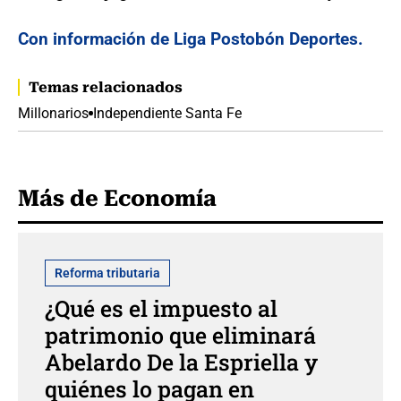
Con información de Liga Postobón Deportes.
Temas relacionados
Millonarios
Independiente Santa Fe
Más de Economía
Reforma tributaria
¿Qué es el impuesto al
patrimonio que eliminará
Abelardo De la Espriella y
quiénes lo pagan en