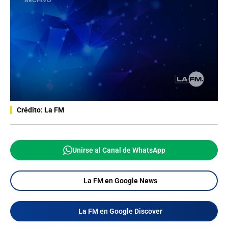
Crédito: La FM
Unirse al Canal de WhatsApp
La FM en Google News
La FM en Google Discover