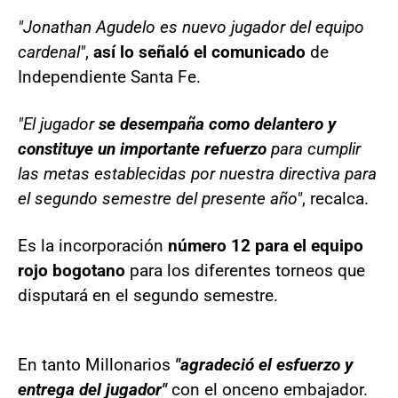
"Jonathan Agudelo es nuevo jugador del equipo
cardenal"
,
así lo señaló el comunicado
de
Independiente Santa Fe.
"El jugador
se desempaña como delantero y
constituye un importante refuerzo
para cumplir
las metas establecidas por nuestra directiva para
el segundo semestre del presente año"
, recalca.
Es la incorporación
número 12 para el equipo
rojo bogotano
para los diferentes torneos que
disputará en el segundo semestre.
En tanto Millonarios
"agradeció el esfuerzo y
entrega del jugador"
con el onceno embajador.