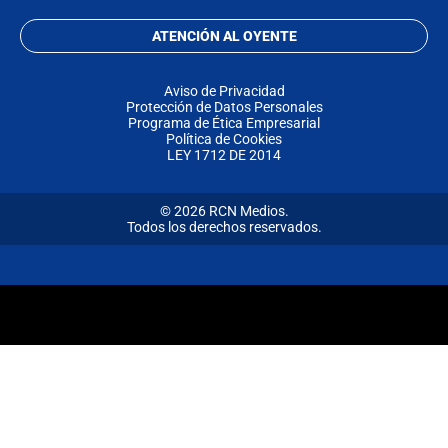
ATENCIÓN AL OYENTE
Aviso de Privacidad
Protección de Datos Personales
Programa de Ética Empresarial
Política de Cookies
LEY 1712 DE 2014
© 2026 RCN Medios.
Todos los derechos reservados.