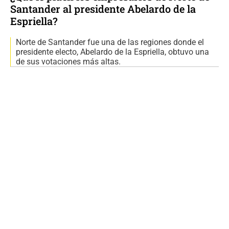
Santander al presidente Abelardo de la
Espriella?
Norte de Santander fue una de las regiones donde el
presidente electo, Abelardo de la Espriella, obtuvo una
de sus votaciones más altas.