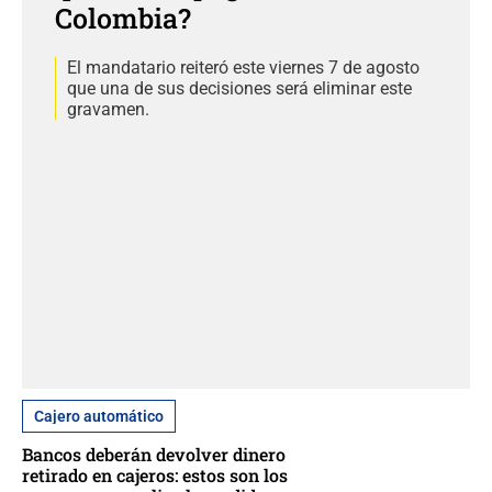
Colombia?
El mandatario reiteró este viernes 7 de agosto
que una de sus decisiones será eliminar este
gravamen.
Cajero automático
Bancos deberán devolver dinero
retirado en cajeros: estos son los