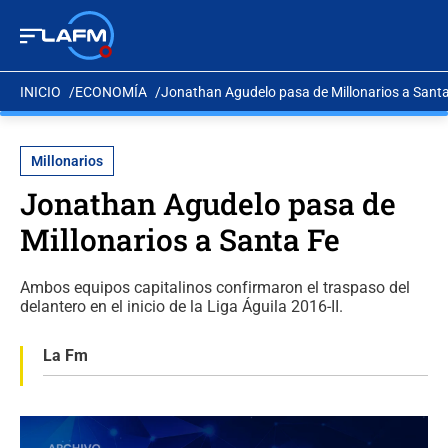
INICIO
ECONOMÍA
Jonathan Agudelo pasa de Millonarios a Sant
Millonarios
Jonathan Agudelo pasa de
Millonarios a Santa Fe
Ambos equipos capitalinos confirmaron el traspaso del
delantero en el inicio de la Liga Águila 2016-II.
La Fm