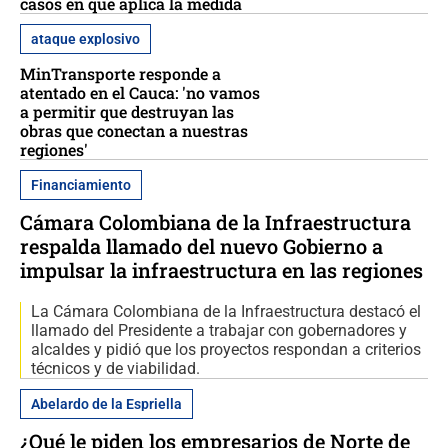
casos en que aplica la medida
ataque explosivo
MinTransporte responde a
atentado en el Cauca: 'no vamos
a permitir que destruyan las
obras que conectan a nuestras
regiones'
Financiamiento
Cámara Colombiana de la Infraestructura
respalda llamado del nuevo Gobierno a
impulsar la infraestructura en las regiones
La Cámara Colombiana de la Infraestructura destacó el
llamado del Presidente a trabajar con gobernadores y
alcaldes y pidió que los proyectos respondan a criterios
técnicos y de viabilidad.
Abelardo de la Espriella
¿Qué le piden los empresarios de Norte de