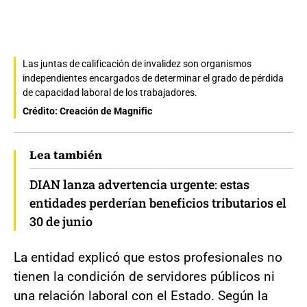
Las juntas de calificación de invalidez son organismos
independientes encargados de determinar el grado de pérdida
de capacidad laboral de los trabajadores.
Crédito: Creación de Magnific
Lea también
DIAN lanza advertencia urgente: estas
entidades perderían beneficios tributarios el
30 de junio
La entidad explicó que estos profesionales no
tienen la condición de servidores públicos ni
una relación laboral con el Estado. Según la