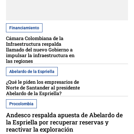
Financiamiento
Cámara Colombiana de la
Infraestructura respalda
llamado del nuevo Gobierno a
impulsar la infraestructura en
las regiones
Abelardo de la Espriella
¿Qué le piden los empresarios de
Norte de Santander al presidente
Abelardo de la Espriella?
Procolombia
Andesco respalda apuesta de Abelardo de
la Espriella por recuperar reservas y
reactivar la exploración