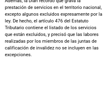
Además, la Dian recordó que grava la
prestación de servicios en el territorio nacional,
excepto algunos excluidos expresamente por la
ley. De hecho, el artículo 476 del Estatuto
Tributario contiene el listado de los servicios
que están excluidos, y precisó que las labores
realizadas por los miembros de las juntas de
calificación de invalidez no se incluyen en las
excepciones.