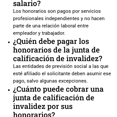
salario?
Los honorarios son pagos por servicios
profesionales independientes y no hacen
parte de una relación laboral entre
empleador y trabajador.
¿Quién debe pagar los
honorarios de la junta de
calificación de invalidez?
Las entidades de previsión social a las que
esté afiliado el solicitante deben asumir ese
pago, salvo algunas excepciones.
¿Cuánto puede cobrar una
junta de calificación de
invalidez por sus
honorarios?