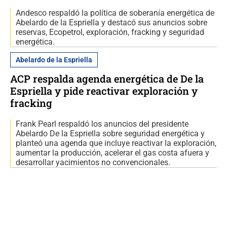
Andesco respaldó la política de soberanía energética de
Abelardo de la Espriella y destacó sus anuncios sobre
reservas, Ecopetrol, exploración, fracking y seguridad
energética.
Abelardo de la Espriella
ACP respalda agenda energética de De la
Espriella y pide reactivar exploración y
fracking
Frank Pearl respaldó los anuncios del presidente
Abelardo De la Espriella sobre seguridad energética y
planteó una agenda que incluye reactivar la exploración,
aumentar la producción, acelerar el gas costa afuera y
desarrollar yacimientos no convencionales.