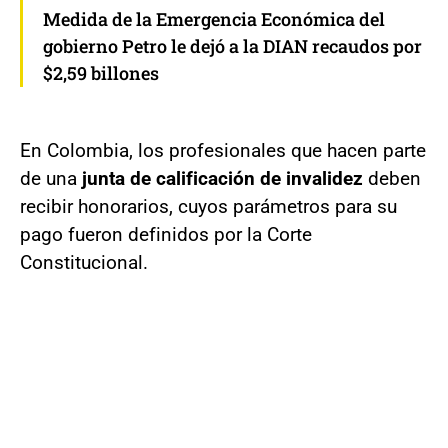
Medida de la Emergencia Económica del
gobierno Petro le dejó a la DIAN recaudos por
$2,59 billones
En Colombia, los profesionales que hacen parte
de una
junta de calificación de invalidez
deben
recibir honorarios, cuyos parámetros para su
pago fueron definidos por la Corte
Constitucional.