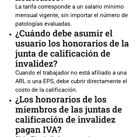
La tarifa corresponde a un salario mínimo
mensual vigente, sin importar el número de
patologías evaluadas.
¿Cuándo debe asumir el
usuario los honorarios de la
junta de calificación de
invalidez?
Cuando el trabajador no está afiliado a una
ARL o una EPS, debe cubrir directamente el
costo de la calificación.
¿Los honorarios de los
miembros de las juntas de
calificación de invalidez
pagan IVA?