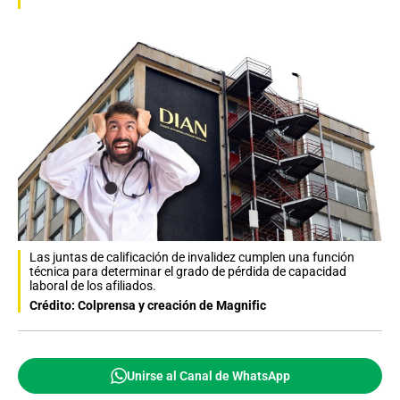
Las juntas de calificación de invalidez cumplen una función
técnica para determinar el grado de pérdida de capacidad
laboral de los afiliados.
Crédito: Colprensa y creación de Magnific
Unirse al Canal de WhatsApp