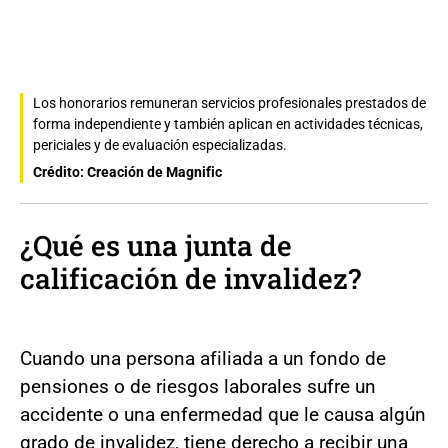
Los honorarios remuneran servicios profesionales prestados de
forma independiente y también aplican en actividades técnicas,
periciales y de evaluación especializadas.
Crédito: Creación de Magnific
¿Qué es una
junta de
calificación de invalidez
?
Cuando una persona afiliada a un fondo de
pensiones o de riesgos laborales sufre un
accidente o una enfermedad que le causa algún
grado de invalidez, tiene derecho a recibir una