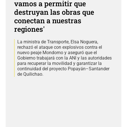
vamos a permitir que
destruyan las obras que
conectan a nuestras
regiones'
La ministra de Transporte, Elsa Noguera,
rechazó el ataque con explosivos contra el
nuevo peaje Mondomo y aseguró que el
Gobierno trabajará con la ANI y las autoridades
para recuperar la movilidad y garantizar la
continuidad del proyecto Popayán–Santander
de Quilichao.