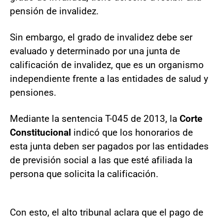
pensión de invalidez.
Sin embargo, el grado de invalidez debe ser
evaluado y determinado por una junta de
calificación de invalidez, que es un organismo
independiente frente a las entidades de salud y
pensiones.
Mediante la sentencia T-045 de 2013, la
Corte
Constitucional
indicó que los honorarios de
esta junta deben ser pagados por las entidades
de previsión social a las que esté afiliada la
persona que solicita la calificación.
Con esto, el alto tribunal aclara que el pago de