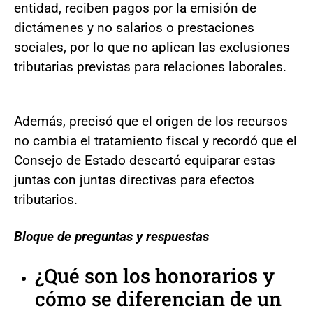
entidad, reciben pagos por la emisión de
dictámenes y no salarios o prestaciones
sociales, por lo que no aplican las exclusiones
tributarias previstas para relaciones laborales.
Además, precisó que el origen de los recursos
no cambia el tratamiento fiscal y recordó que el
Consejo de Estado descartó equiparar estas
juntas con juntas directivas para efectos
tributarios.
Bloque de preguntas y respuestas
¿Qué son los honorarios y
cómo se diferencian de un