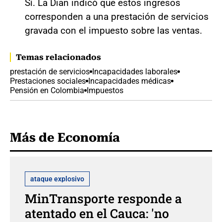
Sí. La Dian indicó que estos ingresos
corresponden a una prestación de servicios
gravada con el impuesto sobre las ventas.
Temas relacionados
prestación de servicios
Incapacidades laborales
Prestaciones sociales
Incapacidades médicas
Pensión en Colombia
Impuestos
Más de Economía
ataque explosivo
MinTransporte responde a
atentado en el Cauca: 'no