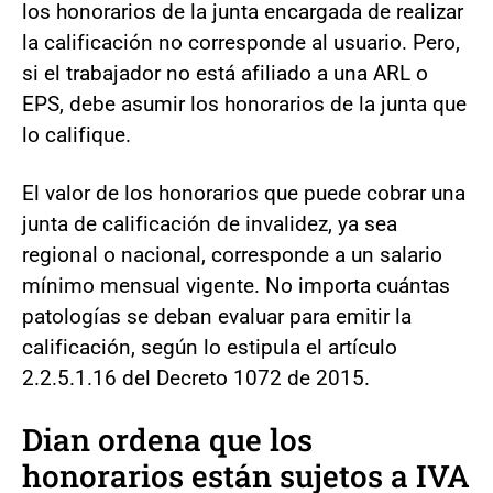
los honorarios de la junta encargada de realizar
la calificación no corresponde al usuario. Pero,
si el trabajador no está afiliado a una ARL o
EPS, debe asumir los honorarios de la junta que
lo califique.
El valor de los honorarios que puede cobrar una
junta de calificación de invalidez, ya sea
regional o nacional, corresponde a un salario
mínimo mensual vigente. No importa cuántas
patologías se deban evaluar para emitir la
calificación, según lo estipula el artículo
2.2.5.1.16 del Decreto 1072 de 2015.
Dian
ordena que los
honorarios están sujetos a IVA