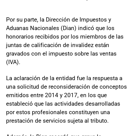
Por su parte, la Dirección de Impuestos y
Aduanas Nacionales (Dian) indicó que los
honorarios recibidos por los miembros de las
juntas de calificación de invalidez están
gravados con el impuesto sobre las ventas
(IVA).
La aclaración de la entidad fue la respuesta a
una solicitud de reconsideración de conceptos
emitidos entre 2014 y 2017, en los que
estableció que las actividades desarrolladas
por estos profesionales constituyen una
prestación de servicios sujeta al tributo.