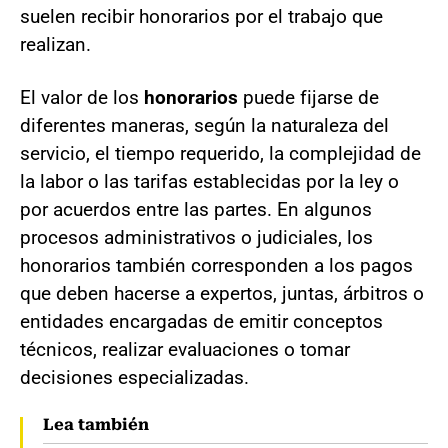
suelen recibir honorarios por el trabajo que
realizan.
El valor de los
honorarios
puede fijarse de
diferentes maneras, según la naturaleza del
servicio, el tiempo requerido, la complejidad de
la labor o las tarifas establecidas por la ley o
por acuerdos entre las partes. En algunos
procesos administrativos o judiciales, los
honorarios también corresponden a los pagos
que deben hacerse a expertos, juntas, árbitros o
entidades encargadas de emitir conceptos
técnicos, realizar evaluaciones o tomar
decisiones especializadas.
Lea también