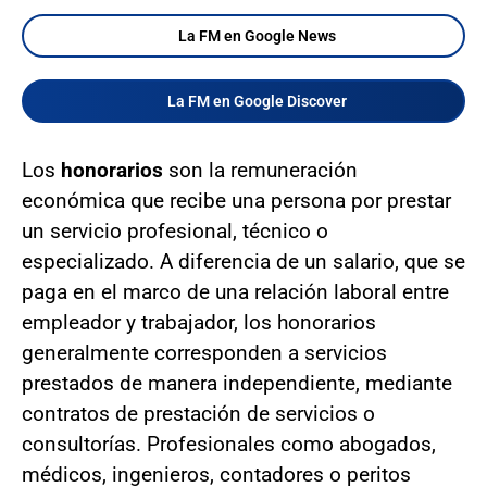
La FM en Google News
La FM en Google Discover
Los
honorarios
son la remuneración
económica que recibe una persona por prestar
un servicio profesional, técnico o
especializado. A diferencia de un salario, que se
paga en el marco de una relación laboral entre
empleador y trabajador, los honorarios
generalmente corresponden a servicios
prestados de manera independiente, mediante
contratos de prestación de servicios o
consultorías. Profesionales como abogados,
médicos, ingenieros, contadores o peritos