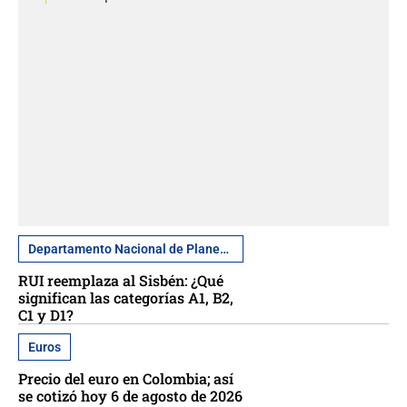
Departamento Nacional de Planeación
RUI reemplaza al Sisbén: ¿Qué
significan las categorías A1, B2,
C1 y D1?
Euros
Precio del euro en Colombia; así
se cotizó hoy 6 de agosto de 2026