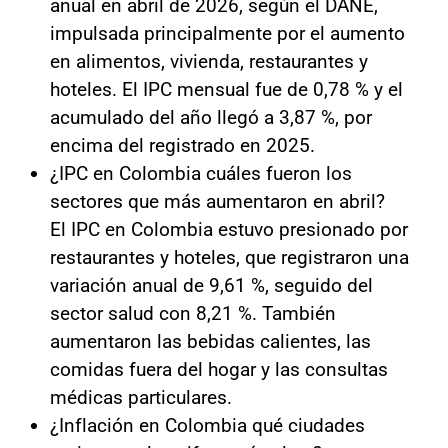
anual en abril de 2026, según el DANE,
impulsada principalmente por el aumento
en alimentos, vivienda, restaurantes y
hoteles. El IPC mensual fue de 0,78 % y el
acumulado del año llegó a 3,87 %, por
encima del registrado en 2025.
¿IPC en Colombia cuáles fueron los
sectores que más aumentaron en abril?
El IPC en Colombia estuvo presionado por
restaurantes y hoteles, que registraron una
variación anual de 9,61 %, seguido del
sector salud con 8,21 %. También
aumentaron las bebidas calientes, las
comidas fuera del hogar y las consultas
médicas particulares.
¿Inflación en Colombia qué ciudades