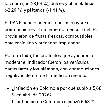
las naranjas (-3,83 %), dulces y chocolatinas
(-2,29 %) y plátanos (-1,41 %).
El DANE señaló además que las mayores
contribuciones al incremento mensual del IPC
provinieron de frutas frescas, combustibles
para vehículos y arriendos imputados.
Por otro lado, los productos que ayudaron a
moderar el indicador fueron los vehículos
particulares y los plátanos, con contribuciones
negativas dentro de la medición mensual.
¿Inflación en Colombia por qué subió a 5,68
% en abril de 2026?
La inflación en Colombia alcanzó 5,68 %