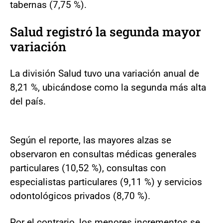
tabernas (7,75 %).
Salud registró la segunda mayor
variación
La división Salud tuvo una variación anual de
8,21 %, ubicándose como la segunda más alta
del país.
Según el reporte, las mayores alzas se
observaron en consultas médicas generales
particulares (10,52 %), consultas con
especialistas particulares (9,11 %) y servicios
odontológicos privados (8,70 %).
Por el contrario, los menores incrementos se