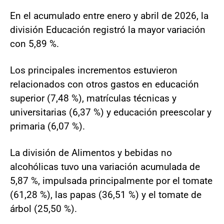
En el acumulado entre enero y abril de 2026, la
división Educación registró la mayor variación
con 5,89 %.
Los principales incrementos estuvieron
relacionados con otros gastos en educación
superior (7,48 %), matrículas técnicas y
universitarias (6,37 %) y educación preescolar y
primaria (6,07 %).
La división de Alimentos y bebidas no
alcohólicas tuvo una variación acumulada de
5,87 %, impulsada principalmente por el tomate
(61,28 %), las papas (36,51 %) y el tomate de
árbol (25,50 %).