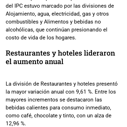
del IPC estuvo marcado por las divisiones de
Alojamiento, agua, electricidad, gas y otros
combustibles y Alimentos y bebidas no
alcohólicas, que continúan presionando el
costo de vida de los hogares.
Restaurantes y hoteles lideraron
el aumento anual
La división de Restaurantes y hoteles presentó
la mayor variación anual con 9,61 %. Entre los
mayores incrementos se destacaron las
bebidas calientes para consumo inmediato,
como café, chocolate y tinto, con un alza de
12,96 %.