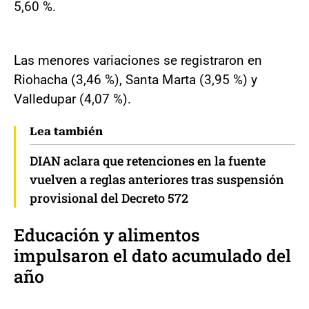
5,60 %.
Las menores variaciones se registraron en
Riohacha (3,46 %), Santa Marta (3,95 %) y
Valledupar (4,07 %).
Lea también
DIAN aclara que retenciones en la fuente
vuelven a reglas anteriores tras suspensión
provisional del Decreto 572
Educación y alimentos
impulsaron el dato acumulado del
año