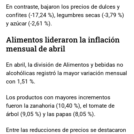
En contraste, bajaron los precios de dulces y
confites (-17,24 %), legumbres secas (-3,79 %)
y azúcar (-2,61 %).
Alimentos lideraron la inflación
mensual de abril
En abril, la división de Alimentos y bebidas no
alcohólicas registró la mayor variación mensual
con 1,51 %.
Los productos con mayores incrementos
fueron la zanahoria (10,40 %), el tomate de
árbol (9,05 %) y las papas (8,05 %).
Entre las reducciones de precios se destacaron