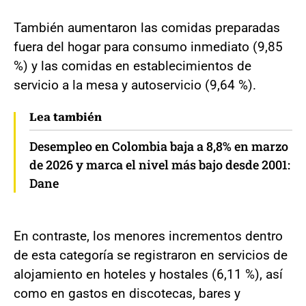
También aumentaron las comidas preparadas
fuera del hogar para consumo inmediato (9,85
%) y las comidas en establecimientos de
servicio a la mesa y autoservicio (9,64 %).
Lea también
Desempleo en Colombia baja a 8,8% en marzo
de 2026 y marca el nivel más bajo desde 2001:
Dane
En contraste, los menores incrementos dentro
de esta categoría se registraron en servicios de
alojamiento en hoteles y hostales (6,11 %), así
como en gastos en discotecas, bares y