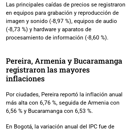
Las principales caídas de precios se registraron
en equipos para grabación y reproducción de
imagen y sonido (-8,97 %), equipos de audio
(-8,73 %) y hardware y aparatos de
procesamiento de información (-8,60 %).
Pereira, Armenia y Bucaramanga
registraron las mayores
inflaciones
Por ciudades, Pereira reportó la inflación anual
más alta con 6,76 %, seguida de Armenia con
6,56 % y Bucaramanga con 6,53 %.
En Bogotá, la variación anual del IPC fue de