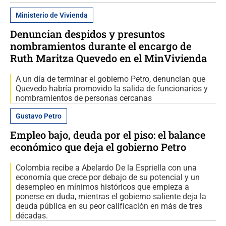
Ministerio de Vivienda
Denuncian despidos y presuntos
nombramientos durante el encargo de
Ruth Maritza Quevedo en el MinVivienda
A un día de terminar el gobierno Petro, denuncian que
Quevedo habría promovido la salida de funcionarios y
nombramientos de personas cercanas
Gustavo Petro
Empleo bajo, deuda por el piso: el balance
económico que deja el gobierno Petro
Colombia recibe a Abelardo De la Espriella con una
economía que crece por debajo de su potencial y un
desempleo en mínimos históricos que empieza a
ponerse en duda, mientras el gobierno saliente deja la
deuda pública en su peor calificación en más de tres
décadas.