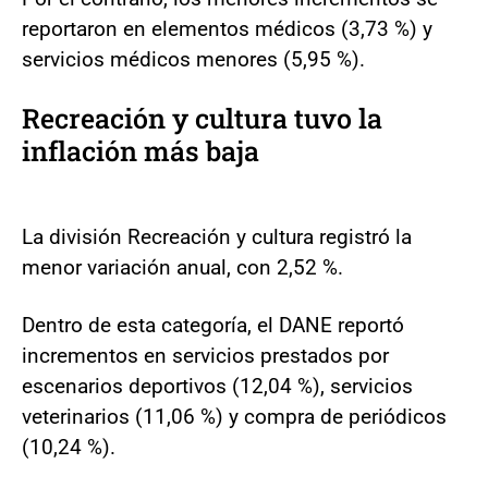
reportaron en elementos médicos (3,73 %) y
servicios médicos menores (5,95 %).
Recreación y cultura tuvo la
inflación más baja
La división Recreación y cultura registró la
menor variación anual, con 2,52 %.
Dentro de esta categoría, el DANE reportó
incrementos en servicios prestados por
escenarios deportivos (12,04 %), servicios
veterinarios (11,06 %) y compra de periódicos
(10,24 %).