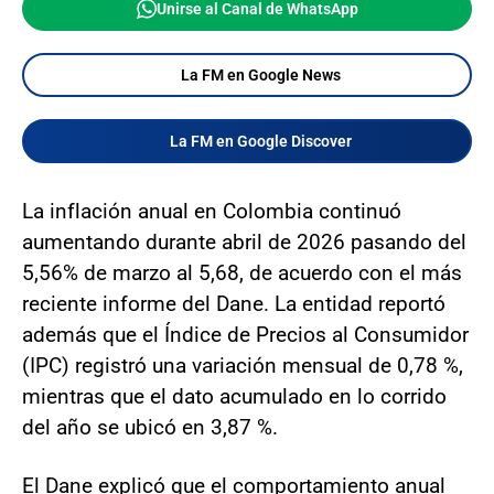
Unirse al Canal de WhatsApp
La FM en Google News
La FM en Google Discover
La inflación anual en Colombia continuó
aumentando durante abril de 2026 pasando del
5,56% de marzo al 5,68, de acuerdo con el más
reciente informe del Dane. La entidad reportó
además que el Índice de Precios al Consumidor
(IPC) registró una variación mensual de 0,78 %,
mientras que el dato acumulado en lo corrido
del año se ubicó en 3,87 %.
El Dane explicó que el comportamiento anual