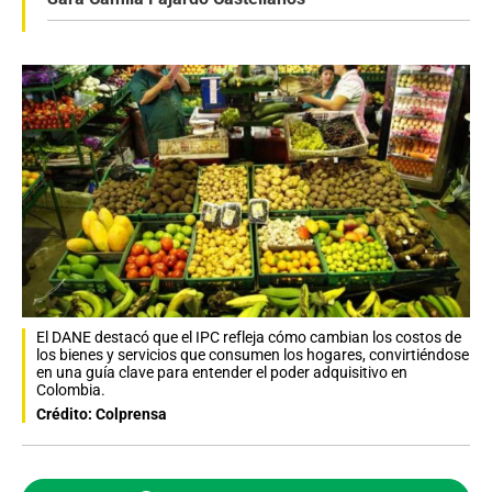
El DANE destacó que el IPC refleja cómo cambian los costos de
los bienes y servicios que consumen los hogares, convirtiéndose
en una guía clave para entender el poder adquisitivo en
Colombia.
Crédito: Colprensa