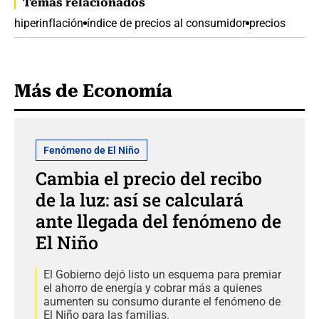
Temas relacionados
hiperinflación
índice de precios al consumidor
precios
Más de Economía
Fenómeno de El Niño
Cambia el precio del recibo
de la luz: así se calculará
ante llegada del fenómeno de
El Niño
El Gobierno dejó listo un esquema para premiar
el ahorro de energía y cobrar más a quienes
aumenten su consumo durante el fenómeno de
El Niño para las familias.