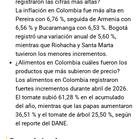
registraron las cifras más altas?
La inflación en Colombia fue más alta en
Pereira con 6,76 %, seguida de Armenia con
6,56 % y Bucaramanga con 6,53 %. Bogotá
registró una variación anual de 5,60 %,
mientras que Riohacha y Santa Marta
tuvieron los menores incrementos.
¿Alimentos en Colombia cuáles fueron los
productos que más subieron de precio?
Los alimentos en Colombia registraron
fuertes incrementos durante abril de 2026.
El tomate subió 61,28 % en el acumulado
del año, mientras que las papas aumentaron
36,51 % y el tomate de árbol 25,50 %, según
el reporte del DANE.