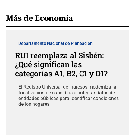
Más de Economía
Departamento Nacional de Planeación
RUI reemplaza al Sisbén:
¿Qué significan las
categorías A1, B2, C1 y D1?
El Registro Universal de Ingresos moderniza la
focalización de subsidios al integrar datos de
entidades públicas para identificar condiciones
de los hogares.