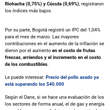
Riohacha (0,75%) y Cúcuta (0,69%)
, registraron
los índices más bajos.
Por su parte, Bogotá registró un IPC del 1,04%
para el mes de marzo. Las mayores
contribuciones en el aumento de la inflación se
dieron por el aumento
en el costo de frutas
frescas
,
arriendos y el incremento en el costo
de los combustibles
.
Le puede interesar:
Precio del pollo asado ya
está superando los $40.000
Según el Dane, si se hace una evaluación de los
los sectores de forma anual, el de gas y energía