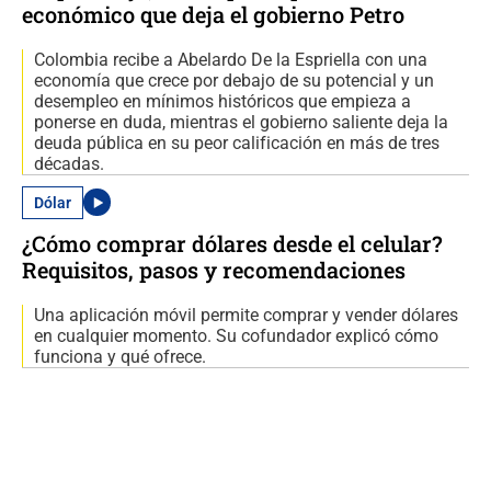
económico que deja el gobierno Petro
Colombia recibe a Abelardo De la Espriella con una
economía que crece por debajo de su potencial y un
desempleo en mínimos históricos que empieza a
ponerse en duda, mientras el gobierno saliente deja la
deuda pública en su peor calificación en más de tres
décadas.
Dólar
¿Cómo comprar dólares desde el celular?
Requisitos, pasos y recomendaciones
Una aplicación móvil permite comprar y vender dólares
en cualquier momento. Su cofundador explicó cómo
funciona y qué ofrece.