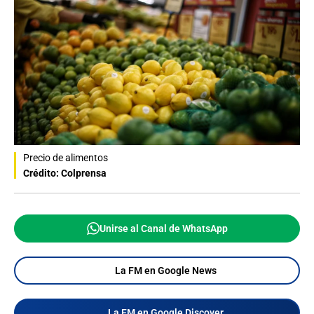
Precio de alimentos
Crédito: Colprensa
Unirse al Canal de WhatsApp
La FM en Google News
La FM en Google Discover