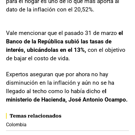
para el hogar es uno de lo que más aporta al
dato de la inflación con el 20,52%.
Vale mencionar que el pasado 31 de marzo
el
Banco de la República subió las tasas de
interés, ubicándolas en el 13%,
con el objetivo
de bajar el costo de vida.
Expertos aseguran que por ahora no hay
disminución en la inflación y aún no se ha
llegado al techo como lo había dicho e
l
ministerio de Hacienda, José Antonio Ocampo.
Temas relacionados
Colombia