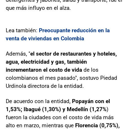
que más influyo en el alza.
Lea también:
Preocupante reducción en la
venta de viviendas en Colombia
Además, "
el sector de restaurantes y hoteles,
agua, electricidad y gas, también
incrementaron el costo de vida
de los
colombianos el mes pasado", sostuvo Piedad
Urdinola directora de la entidad.
De acuerdo con la entidad,
Popayán con el
1,53%; Ibagué (1,30%) y Medellín (1,27%
)
fueron la ciudades con el costo de vida más
alto en marzo, mientras que
Florencia (0,75%),