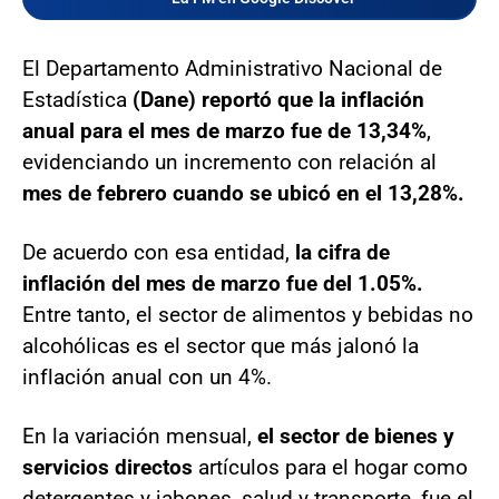
El Departamento Administrativo Nacional de
Estadística
(Dane) reportó que la inflación
anual para el mes de marzo fue de 13,34%
,
evidenciando un incremento con relación al
mes de febrero cuando se ubicó en el 13,28%.
De acuerdo con esa entidad,
la cifra de
inflación del mes de marzo fue del 1.05%.
Entre tanto, el sector de alimentos y bebidas no
alcohólicas es el sector que más jalonó la
inflación anual con un 4%.
En la variación mensual,
el sector de bienes y
servicios directos
artículos para el hogar como
detergentes y jabones, salud y transporte, fue el