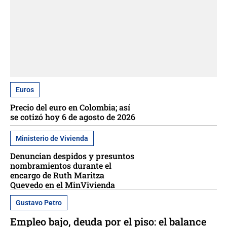
Euros
Precio del euro en Colombia; así
se cotizó hoy 6 de agosto de 2026
Ministerio de Vivienda
Denuncian despidos y presuntos
nombramientos durante el
encargo de Ruth Maritza
Quevedo en el MinVivienda
Gustavo Petro
Empleo bajo, deuda por el piso: el balance