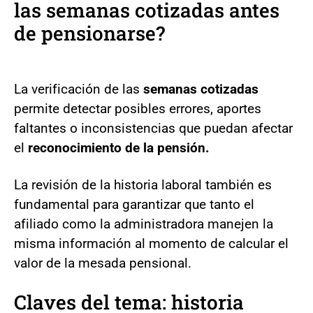
las semanas cotizadas antes
de pensionarse?
La verificación de las
semanas cotizadas
permite detectar posibles errores, aportes
faltantes o inconsistencias que puedan afectar
el
reconocimiento de la pensión.
La revisión de la historia laboral también es
fundamental para garantizar que tanto el
afiliado como la administradora manejen la
misma información al momento de calcular el
valor de la mesada pensional.
Claves del tema: historia