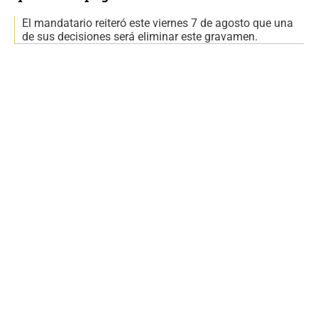
El mandatario reiteró este viernes 7 de agosto que una
de sus decisiones será eliminar este gravamen.