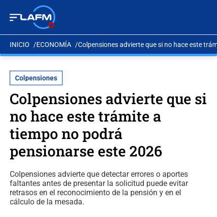
INICIO
ECONOMÍA
Colpensiones advierte que si no hace este trá
Colpensiones
Colpensiones advierte que si
no hace este trámite a
tiempo no podrá
pensionarse este 2026
Colpensiones advierte que detectar errores o aportes
faltantes antes de presentar la solicitud puede evitar
retrasos en el reconocimiento de la pensión y en el
cálculo de la mesada.