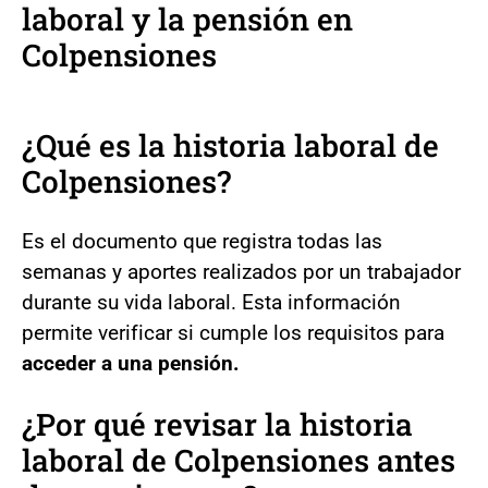
laboral y la pensión en
Colpensiones
¿Qué es la historia laboral de
Colpensiones?
Es el documento que registra todas las
semanas y aportes realizados por un trabajador
durante su vida laboral. Esta información
permite verificar si cumple los requisitos para
acceder a una pensión.
¿Por qué revisar la historia
laboral de Colpensiones antes