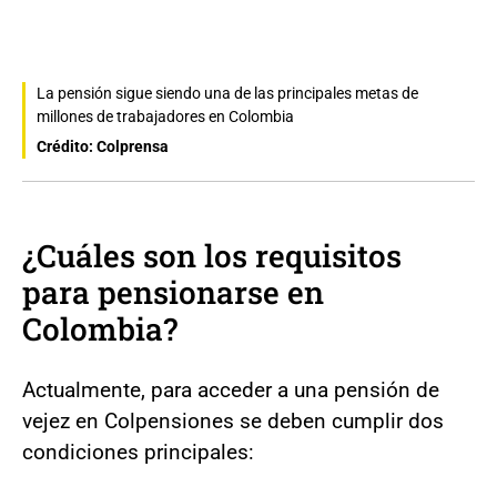
La pensión sigue siendo una de las principales metas de
millones de trabajadores en Colombia
Crédito: Colprensa
¿Cuáles son los requisitos
para pensionarse en
Colombia?
Actualmente, para acceder a una pensión de
vejez en Colpensiones se deben cumplir dos
condiciones principales: