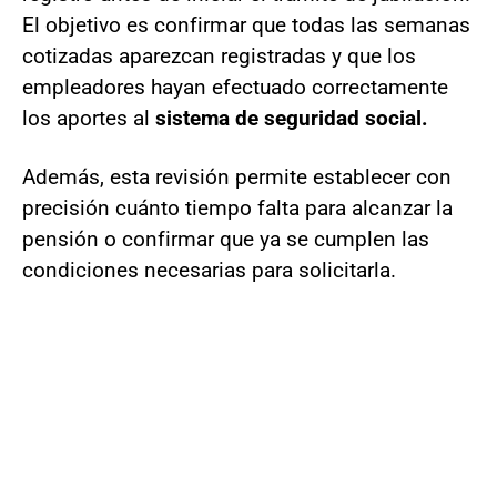
El objetivo es confirmar que todas las semanas
cotizadas aparezcan registradas y que los
empleadores hayan efectuado correctamente
los aportes al
sistema de seguridad social.
Además, esta revisión permite establecer con
precisión cuánto tiempo falta para alcanzar la
pensión o confirmar que ya se cumplen las
condiciones necesarias para solicitarla.