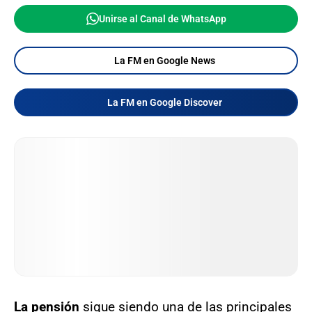
Unirse al Canal de WhatsApp
La FM en Google News
La FM en Google Discover
La pensión
sigue siendo una de las principales