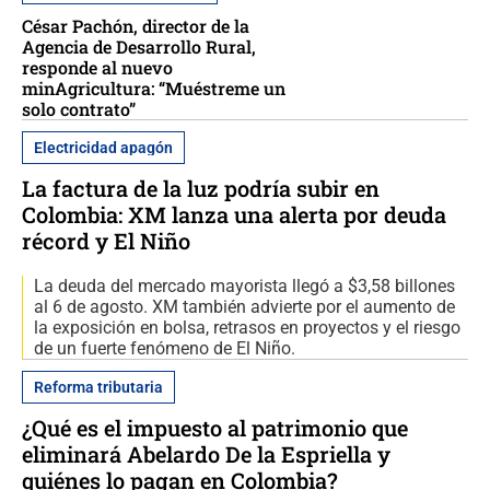
César Pachón, director de la
Agencia de Desarrollo Rural,
responde al nuevo
minAgricultura: “Muéstreme un
solo contrato”
Electricidad apagón
La factura de la luz podría subir en
Colombia: XM lanza una alerta por deuda
récord y El Niño
La deuda del mercado mayorista llegó a $3,58 billones
al 6 de agosto. XM también advierte por el aumento de
la exposición en bolsa, retrasos en proyectos y el riesgo
de un fuerte fenómeno de El Niño.
Reforma tributaria
¿Qué es el impuesto al patrimonio que
eliminará Abelardo De la Espriella y
quiénes lo pagan en Colombia?