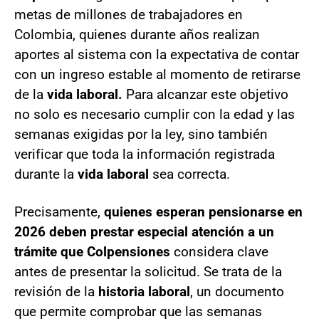
metas de millones de trabajadores en
Colombia, quienes durante años realizan
aportes al sistema con la expectativa de contar
con un ingreso estable al momento de retirarse
de la
vida laboral.
Para alcanzar este objetivo
no solo es necesario cumplir con la edad y las
semanas exigidas por la ley, sino también
verificar que toda la información registrada
durante la
vida laboral
sea correcta.
Precisamente,
quienes esperan pensionarse en
2026 deben prestar especial atención a un
trámite que Colpensiones
considera clave
antes de presentar la solicitud. Se trata de la
revisión de la
historia laboral
, un documento
que permite comprobar que las semanas