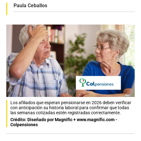
Paula Ceballos
Los afiliados que esperan pensionarse en 2026 deben verificar
con anticipación su historia laboral para confirmar que todas
las semanas cotizadas estén registradas correctamente.
Crédito: Diseñado por Magnific + www.magnific.com -
Colpensiones