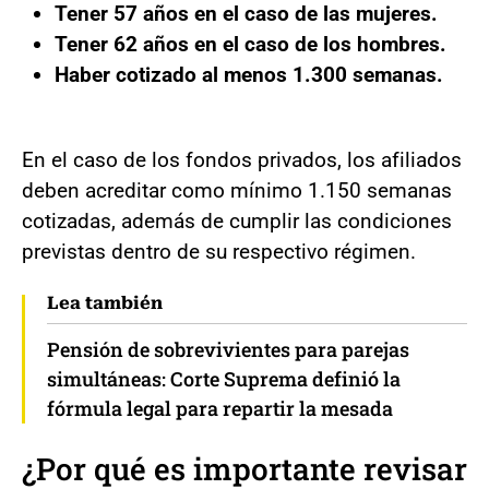
Tener 57 años en el caso de las mujeres.
Tener 62 años en el caso de los hombres.
Haber cotizado al menos 1.300 semanas.
En el caso de los fondos privados, los afiliados
deben acreditar como mínimo 1.150 semanas
cotizadas, además de cumplir las condiciones
previstas dentro de su respectivo régimen.
Lea también
Pensión de sobrevivientes para parejas
simultáneas: Corte Suprema definió la
fórmula legal para repartir la mesada
¿Por qué es importante revisar