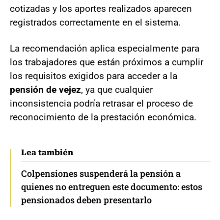
cotizadas y los aportes realizados aparecen
registrados correctamente en el sistema.
La recomendación aplica especialmente para
los trabajadores que están próximos a cumplir
los requisitos exigidos para acceder a la
pensión de vejez
, ya que cualquier
inconsistencia podría retrasar el proceso de
reconocimiento de la prestación económica.
Lea también
Colpensiones suspenderá la pensión a
quienes no entreguen este documento: estos
pensionados deben presentarlo