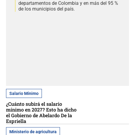
departamentos de Colombia y en más del 95 %
de los municipios del país.
Salario Mínimo
¿Cuánto subirá el salario
mínimo en 2027? Esto ha dicho
el Gobierno de Abelardo De la
Espriella
Ministerio de agricultura