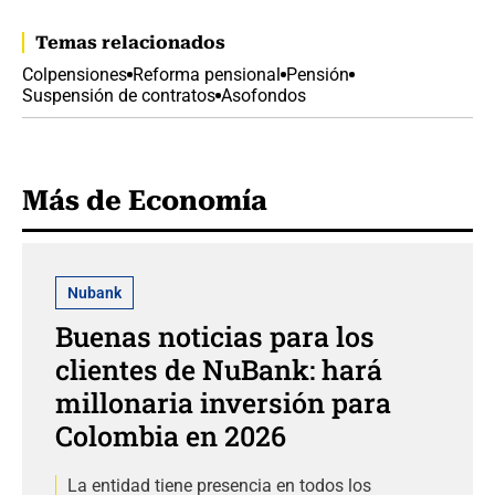
Temas relacionados
Colpensiones
Reforma pensional
Pensión
Suspensión de contratos
Asofondos
Más de Economía
Nubank
Buenas noticias para los
clientes de NuBank: hará
millonaria inversión para
Colombia en 2026
La entidad tiene presencia en todos los