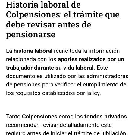
Historia laboral de
Colpensiones: el trámite que
debe revisar antes de
pensionarse
La
historia laboral
reúne toda la información
relacionada con los
aportes realizados por un
trabajador durante su vida laboral.
Este
documento es utilizado por las administradoras
de pensiones para verificar el cumplimiento de
los requisitos establecidos por la ley.
Tanto
Colpensiones
como los
fondos privados
recomiendan revisar detalladamente este
registro antes de iniciar el trámite de jubilación.