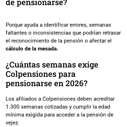
de pensionarse?
Porque ayuda a identificar errores, semanas
faltantes o inconsistencias que podrían retrasar
el reconocimiento de la pensión o afectar el
cálculo de la mesada.
¿Cuántas semanas exige
Colpensiones para
pensionarse en 2026?
Los afiliados a Colpensiones deben acreditar
1.300 semanas cotizadas y cumplir la edad
mínima exigida para acceder a la pensión de
vejez.