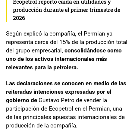
Ecopetrol reportó caída en utilidades y
producción durante el primer trimestre de
2026
Según explicó la compañía, el Permian ya
representa cerca del 15% de la producción total
del grupo empresarial,
consolidándose como
uno de los activos internacionales más
relevantes para la petrolera.
Las declaraciones se conocen en medio de las
reiteradas intenciones expresadas por el
gobierno de
Gustavo Petro de vender la
participación de Ecopetrol en el Permian, una
de las principales apuestas internacionales de
producción de la compañía.