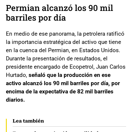
Permian alcanzó los 90 mil
barriles por día
En medio de ese panorama, la petrolera ratificó
la importancia estratégica del activo que tiene
en la cuenca del Permian, en Estados Unidos.
Durante la presentación de resultados, el
presidente encargado de Ecopetrol, Juan Carlos
Hurtado,
señaló que la producción en ese
activo alcanzó los 90 mil barriles por día, por
encima de la expectativa de 82 mil barriles
diarios.
Lea también