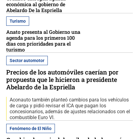
económica al gobierno de
Abelardo De la Espriella
Turismo
Anato presenta al Gobierno una
agenda para los primeros 100
días con prioridades para el
turismo
Sector automotor
Precios de los automóviles caerían por
propuesta que le hicieron a presidente
Abelardo de la Espriella
Aconauto también planteó cambios para los vehículos
de carga y pidió revisar el ICA que pagan los
concesionarios, además de ajustes relacionados con el
combustible Euro VI.
Fenómeno de El Niño