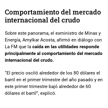
Comportamiento del mercado
internacional del crudo
Sobre este panorama, el exministro de Minas y
Energía, Amylkar Acosta, afirmó en diálogo con
La FM que la
caída en las utilidades responde
principalmente al comportamiento del mercado
internacional del crudo.
“El precio osciló alrededor de los 80 dólares el
barril en el primer trimestre del año pasado y en
este primer trimestre bajó alrededor de 60
dólares el barril”, explicó.