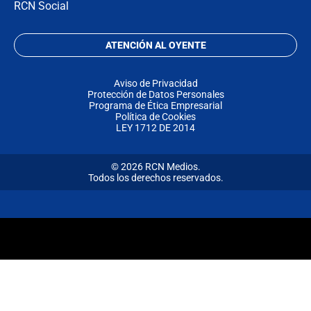
RCN Social
ATENCIÓN AL OYENTE
Aviso de Privacidad
Protección de Datos Personales
Programa de Ética Empresarial
Política de Cookies
LEY 1712 DE 2014
© 2026 RCN Medios.
Todos los derechos reservados.