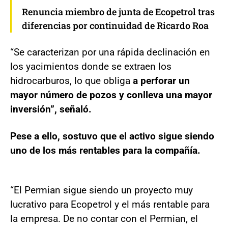
Renuncia miembro de junta de Ecopetrol tras
diferencias por continuidad de Ricardo Roa
“Se caracterizan por una rápida declinación en
los yacimientos donde se extraen los
hidrocarburos, lo que obliga
a perforar un
mayor número de pozos y conlleva una mayor
inversión”, señaló.
Pese a ello, sostuvo que el activo sigue siendo
uno de los más rentables para la compañía.
“El Permian sigue siendo un proyecto muy
lucrativo para Ecopetrol y el más rentable para
la empresa. De no contar con el Permian, el