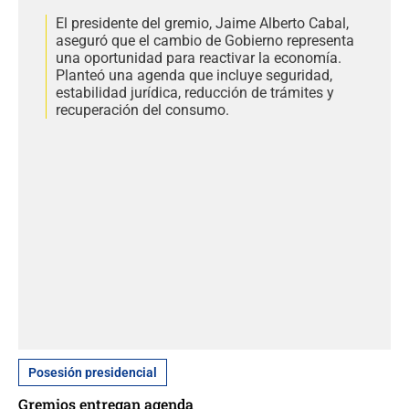
El presidente del gremio, Jaime Alberto Cabal,
aseguró que el cambio de Gobierno representa
una oportunidad para reactivar la economía.
Planteó una agenda que incluye seguridad,
estabilidad jurídica, reducción de trámites y
recuperación del consumo.
Posesión presidencial
Gremios entregan agenda