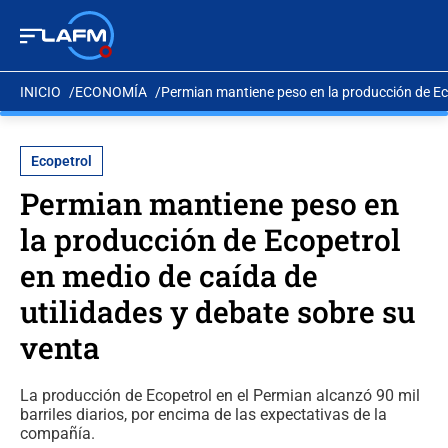
INICIO
ECONOMÍA
Permian mantiene peso en la producción de Eco
Ecopetrol
Permian mantiene peso en
la producción de Ecopetrol
en medio de caída de
utilidades y debate sobre su
venta
La producción de Ecopetrol en el Permian alcanzó 90 mil
barriles diarios, por encima de las expectativas de la
compañía.