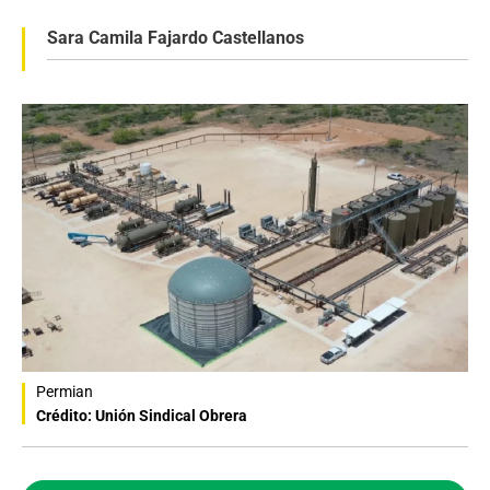
Sara Camila Fajardo Castellanos
Permian
Crédito: Unión Sindical Obrera