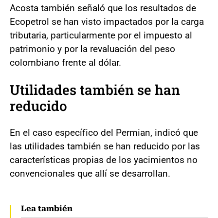
Acosta también señaló que los resultados de
Ecopetrol se han visto impactados por la carga
tributaria, particularmente por el impuesto al
patrimonio y por la revaluación del peso
colombiano frente al dólar.
Utilidades también se han
reducido
En el caso específico del Permian, indicó que
las utilidades también se han reducido por las
características propias de los yacimientos no
convencionales que allí se desarrollan.
Lea también