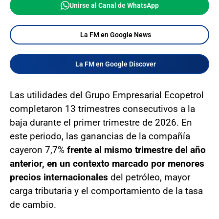
Unirse al Canal de WhatsApp
La FM en Google News
La FM en Google Discover
Las utilidades del Grupo Empresarial Ecopetrol
completaron 13 trimestres consecutivos a la
baja durante el primer trimestre de 2026. En
este periodo, las ganancias de la compañía
cayeron 7,7%
frente al mismo trimestre del año
anterior, en un contexto marcado por menores
precios internacionales
del petróleo, mayor
carga tributaria y el comportamiento de la tasa
de cambio.