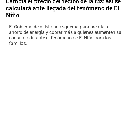
Cambia el precio del recibo de la luz: así se
calculará ante llegada del fenómeno de El
Niño
El Gobierno dejó listo un esquema para premiar el
ahorro de energía y cobrar más a quienes aumenten su
consumo durante el fenómeno de El Niño para las
familias.