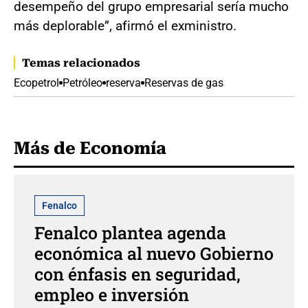
desempeño del grupo empresarial sería mucho
más deplorable”, afirmó el exministro.
Temas relacionados
Ecopetrol
Petróleo
reserva
Reservas de gas
Más de Economía
Fenalco
Fenalco plantea agenda
económica al nuevo Gobierno
con énfasis en seguridad,
empleo e inversión