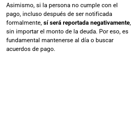
Asimismo, si la persona no cumple con el
pago, incluso después de ser notificada
formalmente,
sí será reportada negativamente
,
sin importar el monto de la deuda. Por eso, es
fundamental mantenerse al día o buscar
acuerdos de pago.