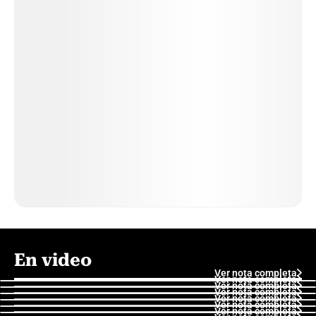
En video
Ver nota completa
Ver nota completa
Ver nota completa
Ver nota completa
Ver nota completa
Ver nota completa
Ver nota completa