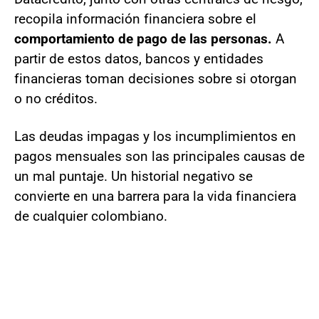
recopila información financiera sobre el
comportamiento de pago de las personas.
A
partir de estos datos, bancos y entidades
financieras toman decisiones sobre si otorgan
o no créditos.
Las deudas impagas y los incumplimientos en
pagos mensuales son las principales causas de
un mal puntaje. Un historial negativo se
convierte en una barrera para la vida financiera
de cualquier colombiano.