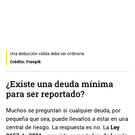
Una deducción válida debe ser ordinaria
Crédito: Freepik
¿Existe una deuda mínima
para ser reportado?
Muchos se preguntan si cualquier deuda, por
pequeña que sea, puede llevarlos a estar en una
central de riesgo. La respuesta es no. La
Ley