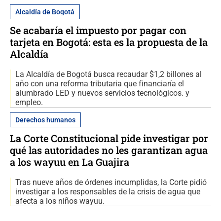
Alcaldía de Bogotá
Se acabaría el impuesto por pagar con
tarjeta en Bogotá: esta es la propuesta de la
Alcaldía
La Alcaldía de Bogotá busca recaudar $1,2 billones al
año con una reforma tributaria que financiaría el
alumbrado LED y nuevos servicios tecnológicos. y
empleo.
Derechos humanos
La Corte Constitucional pide investigar por
qué las autoridades no les garantizan agua
a los wayuu en La Guajira
Tras nueve años de órdenes incumplidas, la Corte pidió
investigar a los responsables de la crisis de agua que
afecta a los niños wayuu.