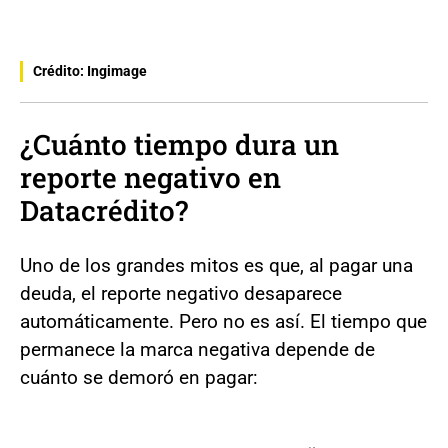
Crédito: Ingimage
¿Cuánto tiempo dura un
reporte negativo en
Datacrédito?
Uno de los grandes mitos es que, al pagar una
deuda, el reporte negativo desaparece
automáticamente. Pero no es así. El tiempo que
permanece la marca negativa depende de
cuánto se demoró en pagar: