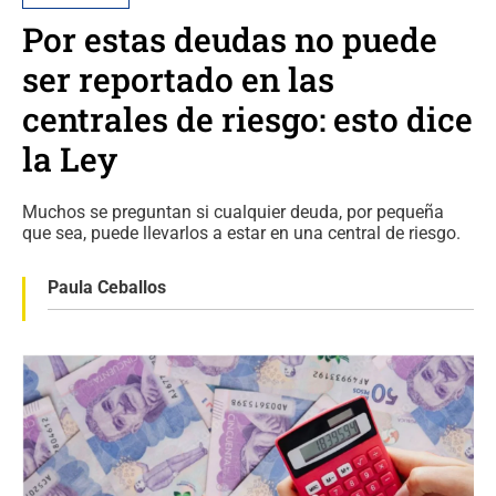
Por estas deudas no puede
ser reportado en las
centrales de riesgo: esto dice
la Ley
Muchos se preguntan si cualquier deuda, por pequeña
que sea, puede llevarlos a estar en una central de riesgo.
Paula Ceballos