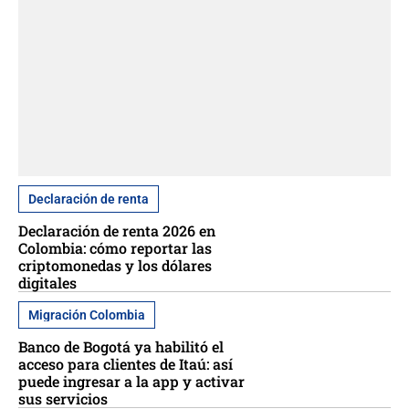
Declaración de renta
Declaración de renta 2026 en
Colombia: cómo reportar las
criptomonedas y los dólares
digitales
Migración Colombia
Banco de Bogotá ya habilitó el
acceso para clientes de Itaú: así
puede ingresar a la app y activar
sus servicios