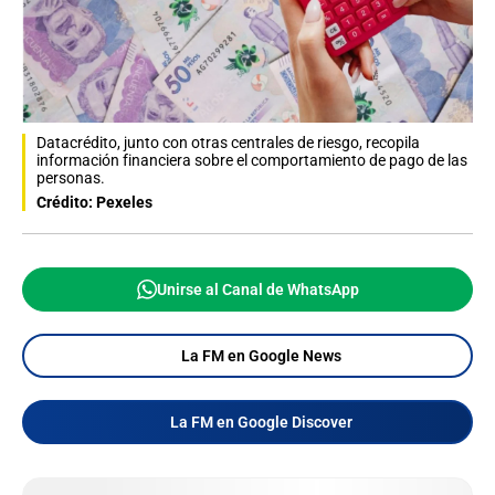
Datacrédito, junto con otras centrales de riesgo, recopila
información financiera sobre el comportamiento de pago de las
personas.
Crédito: Pexeles
Unirse al Canal de WhatsApp
La FM en Google News
La FM en Google Discover