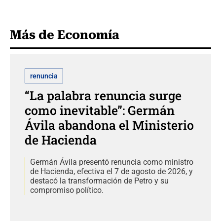
Más de Economía
renuncia
“La palabra renuncia surge
como inevitable”: Germán
Ávila abandona el Ministerio
de Hacienda
Germán Ávila presentó renuncia como ministro
de Hacienda, efectiva el 7 de agosto de 2026, y
destacó la transformación de Petro y su
compromiso político.