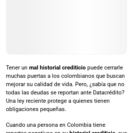
Tener un
mal historial crediticio
puede cerrarle
muchas puertas a los colombianos que buscan
mejorar su calidad de vida. Pero, ¿sabía que no
todas las deudas se reportan ante Datacrédito?
Una ley reciente protege a quienes tienen
obligaciones pequeñas.
Cuando una persona en Colombia tiene