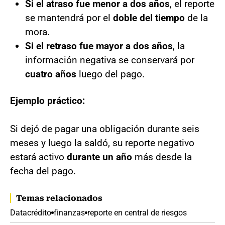
Si el atraso fue menor a dos años
, el reporte
se mantendrá por el
doble del tiempo
de la
mora.
Si el retraso fue mayor a dos años
, la
información negativa se conservará por
cuatro años
luego del pago.
Ejemplo práctico:
Si dejó de pagar una obligación durante seis
meses y luego la saldó, su reporte negativo
estará activo
durante un año
más desde la
fecha del pago.
Temas relacionados
Datacrédito
finanzas
reporte en central de riesgos