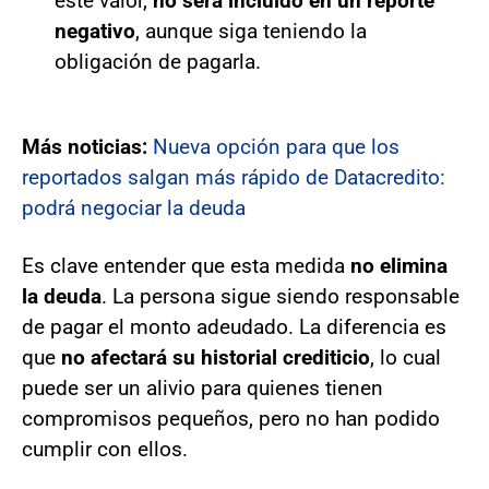
este valor,
no será incluido en un reporte
negativo
, aunque siga teniendo la
obligación de pagarla.
Más noticias:
Nueva opción para que los
reportados salgan más rápido de Datacredito:
podrá negociar la deuda
Es clave entender que esta medida
no elimina
la deuda
. La persona sigue siendo responsable
de pagar el monto adeudado. La diferencia es
que
no afectará su historial crediticio
, lo cual
puede ser un alivio para quienes tienen
compromisos pequeños, pero no han podido
cumplir con ellos.