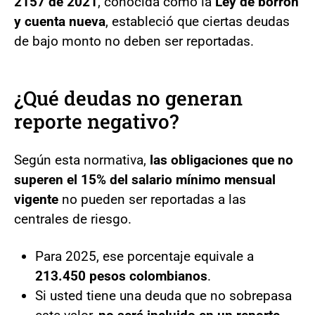
2157 de 2021
, conocida como la
Ley de borrón
y cuenta nueva
, estableció que ciertas deudas
de bajo monto no deben ser reportadas.
¿Qué deudas no generan
reporte negativo?
Según esta normativa,
las obligaciones que no
superen el 15% del salario mínimo mensual
vigente
no pueden ser reportadas a las
centrales de riesgo.
Para 2025, ese porcentaje equivale a
213.450 pesos colombianos
.
Si usted tiene una deuda que no sobrepasa