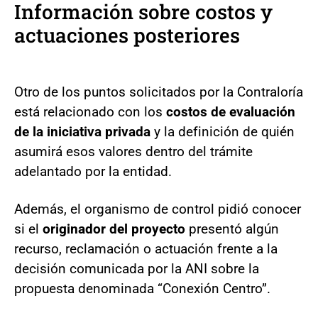
Información sobre costos y
actuaciones posteriores
Otro de los puntos solicitados por la Contraloría
está relacionado con los
costos de evaluación
de la iniciativa privada
y la definición de quién
asumirá esos valores dentro del trámite
adelantado por la entidad.
Además, el organismo de control pidió conocer
si el
originador del proyecto
presentó algún
recurso, reclamación o actuación frente a la
decisión comunicada por la ANI sobre la
propuesta denominada “Conexión Centro”.