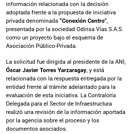
información relacionada con la decisión
adoptada frente a la propuesta de iniciativa
privada denominada
“Conexión Centro”
,
presentada por la sociedad Odinsa Vías S.A.S.
como un proyecto bajo el esquema de
Asociación Público-Privada.
La solicitud fue dirigida al presidente de la ANI,
Óscar Javier Torres Yarzaragay
, y está
relacionada con la respuesta entregada por la
entidad frente al trámite adelantado para la
evaluación de esta iniciativa. La Contraloría
Delegada para el Sector de Infraestructura
realizó una revisión de la información aportada
por la agencia sobre el proceso y los
documentos asociados.