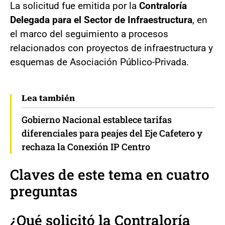
La solicitud fue emitida por la
Contraloría
Delegada para el Sector de Infraestructura
, en
el marco del seguimiento a procesos
relacionados con proyectos de infraestructura y
esquemas de Asociación Público-Privada.
Lea también
Gobierno Nacional establece tarifas
diferenciales para peajes del Eje Cafetero y
rechaza la Conexión IP Centro
Claves de este tema en cuatro
preguntas
¿Qué solicitó la Contraloría