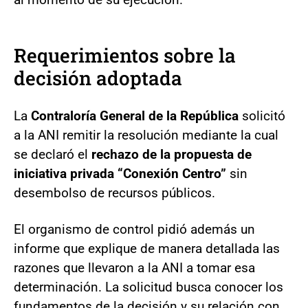
Requerimientos sobre la
decisión adoptada
La
Contraloría General de la República
solicitó
a la ANI remitir la resolución mediante la cual
se declaró el
rechazo de la propuesta de
iniciativa privada “Conexión Centro”
sin
desembolso de recursos públicos.
El organismo de control pidió además un
informe que explique de manera detallada las
razones que llevaron a la ANI a tomar esa
determinación. La solicitud busca conocer los
fundamentos de la decisión y su relación con