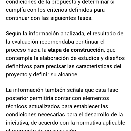
condiciones de la propuesta y determinar si
cumplía con los criterios definidos para
continuar con las siguientes fases.
Según la información analizada, el resultado de
la evaluación recomendaba continuar el
proceso hacia la
etapa de construcción
, que
contempla la elaboración de estudios y diseños
definitivos para precisar las características del
proyecto y definir su alcance.
La información también señala que esta fase
posterior permitiría contar con elementos
técnicos actualizados para establecer las
condiciones necesarias para el desarrollo de la
iniciativa, de acuerdo con la normativa aplicable
al momento de su ejecución.