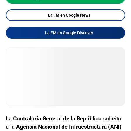
La FM en Google News
La FM en Google Discover
La
Contraloría General de la República
solicitó
a la
Agencia Nacional de Infraestructura (ANI)