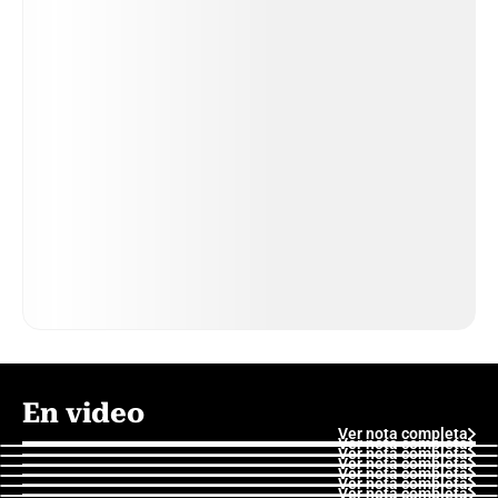
En video
Ver nota completa
Ver nota completa
Ver nota completa
Ver nota completa
Ver nota completa
Ver nota completa
Ver nota completa