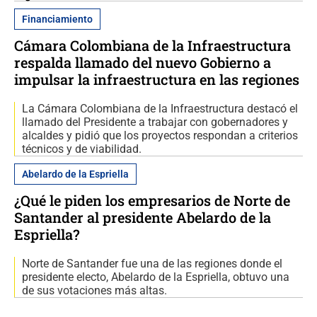
Financiamiento
Cámara Colombiana de la Infraestructura
respalda llamado del nuevo Gobierno a
impulsar la infraestructura en las regiones
La Cámara Colombiana de la Infraestructura destacó el
llamado del Presidente a trabajar con gobernadores y
alcaldes y pidió que los proyectos respondan a criterios
técnicos y de viabilidad.
Abelardo de la Espriella
¿Qué le piden los empresarios de Norte de
Santander al presidente Abelardo de la
Espriella?
Norte de Santander fue una de las regiones donde el
presidente electo, Abelardo de la Espriella, obtuvo una
de sus votaciones más altas.