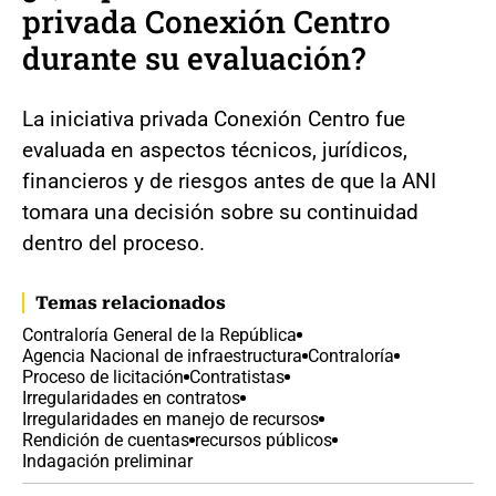
privada Conexión Centro
durante su evaluación?
La iniciativa privada Conexión Centro fue
evaluada en aspectos técnicos, jurídicos,
financieros y de riesgos antes de que la ANI
tomara una decisión sobre su continuidad
dentro del proceso.
Temas relacionados
Contraloría General de la República
Agencia Nacional de infraestructura
Contraloría
Proceso de licitación
Contratistas
Irregularidades en contratos
Irregularidades en manejo de recursos
Rendición de cuentas
recursos públicos
Indagación preliminar