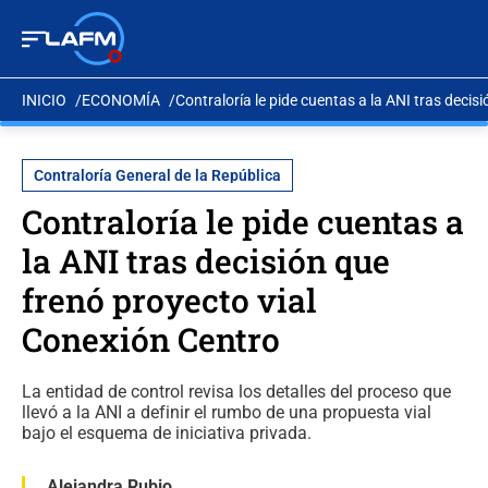
INICIO
ECONOMÍA
Contraloría le pide cuentas a la ANI tras decis
Contraloría General de la República
Contraloría le pide cuentas a
la ANI tras decisión que
frenó proyecto vial
Conexión Centro
La entidad de control revisa los detalles del proceso que
llevó a la ANI a definir el rumbo de una propuesta vial
bajo el esquema de iniciativa privada.
Alejandra Rubio