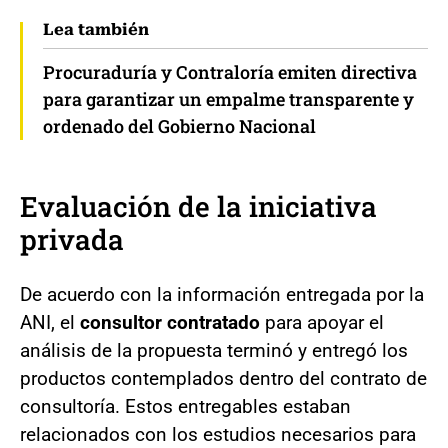
Lea también
Procuraduría y Contraloría emiten directiva
para garantizar un empalme transparente y
ordenado del Gobierno Nacional
Evaluación de la iniciativa
privada
De acuerdo con la información entregada por la
ANI, el
consultor contratado
para apoyar el
análisis de la propuesta terminó y entregó los
productos contemplados dentro del contrato de
consultoría. Estos entregables estaban
relacionados con los estudios necesarios para