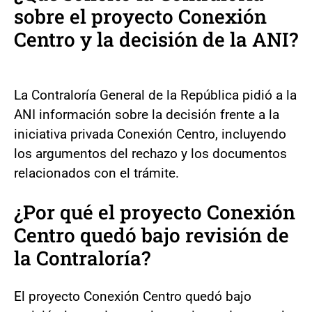
sobre el proyecto Conexión
Centro y la decisión de la ANI?
La Contraloría General de la República pidió a la
ANI información sobre la decisión frente a la
iniciativa privada Conexión Centro, incluyendo
los argumentos del rechazo y los documentos
relacionados con el trámite.
¿Por qué el proyecto Conexión
Centro quedó bajo revisión de
la Contraloría?
El proyecto Conexión Centro quedó bajo