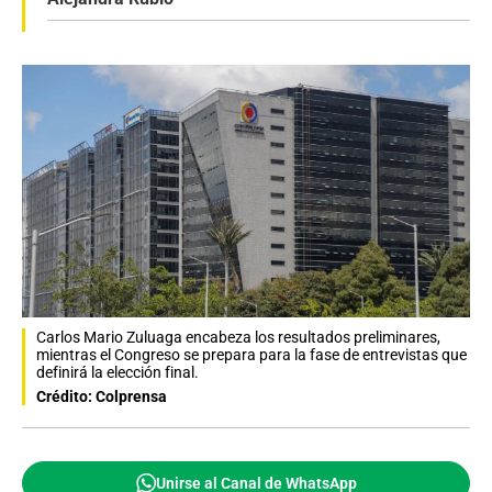
Carlos Mario Zuluaga encabeza los resultados preliminares,
mientras el Congreso se prepara para la fase de entrevistas que
definirá la elección final.
Crédito: Colprensa
Unirse al Canal de WhatsApp