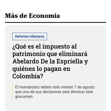
Más de Economía
Reforma tributaria
¿Qué es el impuesto al
patrimonio que eliminará
Abelardo De la Espriella y
quiénes lo pagan en
Colombia?
El mandatario reiteró este viernes 7 de agosto
que una de sus decisiones será eliminar este
gravamen.