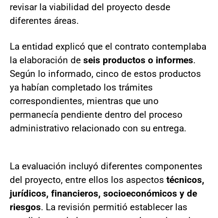
revisar la viabilidad del proyecto desde
diferentes áreas.
La entidad explicó que el contrato contemplaba
la elaboración de
seis productos o informes
.
Según lo informado, cinco de estos productos
ya habían completado los trámites
correspondientes, mientras que uno
permanecía pendiente dentro del proceso
administrativo relacionado con su entrega.
La evaluación incluyó diferentes componentes
del proyecto, entre ellos los aspectos
técnicos,
jurídicos, financieros, socioeconómicos y de
riesgos
. La revisión permitió establecer las