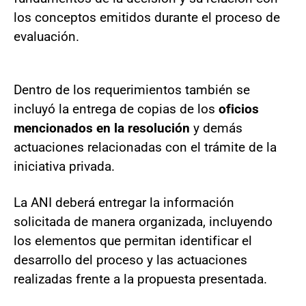
los conceptos emitidos durante el proceso de
evaluación.
Dentro de los requerimientos también se
incluyó la entrega de copias de los
oficios
mencionados en la resolución
y demás
actuaciones relacionadas con el trámite de la
iniciativa privada.
La ANI deberá entregar la información
solicitada de manera organizada, incluyendo
los elementos que permitan identificar el
desarrollo del proceso y las actuaciones
realizadas frente a la propuesta presentada.