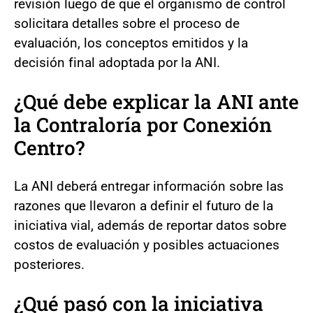
revisión luego de que el organismo de control
solicitara detalles sobre el proceso de
evaluación, los conceptos emitidos y la
decisión final adoptada por la ANI.
¿Qué debe explicar la ANI ante
la Contraloría por Conexión
Centro?
La ANI deberá entregar información sobre las
razones que llevaron a definir el futuro de la
iniciativa vial, además de reportar datos sobre
costos de evaluación y posibles actuaciones
posteriores.
¿Qué pasó con la iniciativa