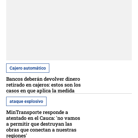
Cajero automático
Bancos deberán devolver dinero
retirado en cajeros: estos son los
casos en que aplica la medida
ataque explosivo
MinTransporte responde a
atentado en el Cauca: 'no vamos
a permitir que destruyan las
obras que conectan a nuestras
regiones'