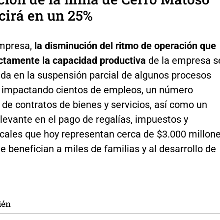
cirá en un 25%
mpresa,
la disminución del ritmo de operación que
ectamente la capacidad productiva
de la empresa s
ada en la suspensión parcial de algunos procesos
, impactando cientos de empleos, un número
de contratos de bienes y servicios, así como un
levante en el pago de regalías, impuestos y
cales que hoy representan cerca de $3.000 millon
ue benefician a miles de familias y al desarrollo de
ién