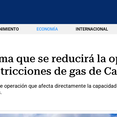
NIMIENTO
ECONOMÍA
INTERNACIONAL
ma que se reducirá la 
stricciones de gas de C
de operación que afecta directamente la capacidad
.