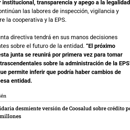
r institucional, transparencia y apego a la legalidad
ntinúan las labores de inspección, vigilancia y
re la cooperativa y la EPS.
unta directiva tendrá en sus manos decisiones
es sobre el futuro de la entidad.
“El próximo
sta junta se reunirá por primera vez para tomar
trascendentales sobre la administración de la EPS
que permite inferir que podría haber cambios de
 esa entidad.
ién
idaria desmiente versión de Coosalud sobre crédito p
 millones