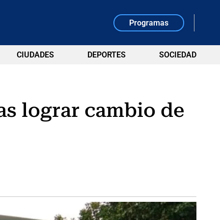
Programas
CIUDADES
DEPORTES
SOCIEDAD
ras lograr cambio de