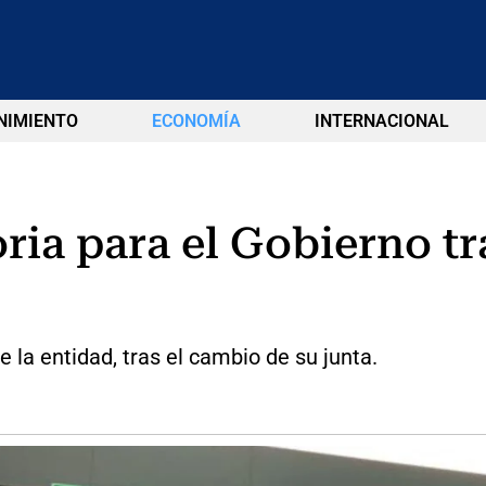
NIMIENTO
ECONOMÍA
INTERNACIONAL
ria para el Gobierno t
e la entidad, tras el cambio de su junta.