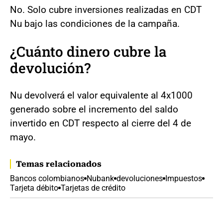
No. Solo cubre inversiones realizadas en CDT
Nu bajo las condiciones de la campaña.
¿Cuánto dinero cubre la
devolución?
Nu devolverá el valor equivalente al 4x1000
generado sobre el incremento del saldo
invertido en CDT respecto al cierre del 4 de
mayo.
Temas relacionados
Bancos colombianos
Nubank
devoluciones
Impuestos
Tarjeta débito
Tarjetas de crédito