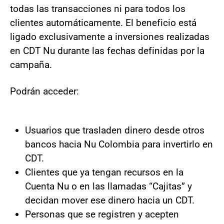
todas las transacciones ni para todos los
clientes automáticamente. El beneficio está
ligado exclusivamente a inversiones realizadas
en CDT Nu durante las fechas definidas por la
campaña.
Podrán acceder:
Usuarios que trasladen dinero desde otros
bancos hacia Nu Colombia para invertirlo en
CDT.
Clientes que ya tengan recursos en la
Cuenta Nu o en las llamadas “Cajitas” y
decidan mover ese dinero hacia un CDT.
Personas que se registren y acepten