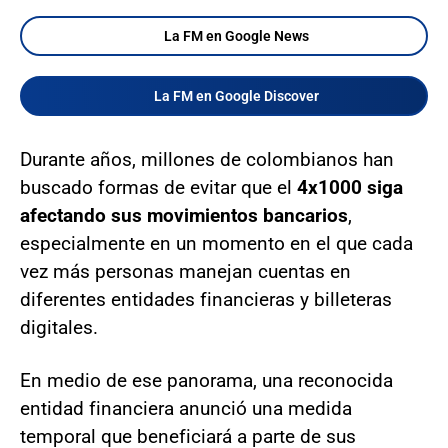
La FM en Google News
La FM en Google Discover
Durante años, millones de colombianos han
buscado formas de evitar que el
4x1000 siga
afectando sus movimientos bancarios
,
especialmente en un momento en el que cada
vez más personas manejan cuentas en
diferentes entidades financieras y billeteras
digitales.
En medio de ese panorama, una reconocida
entidad financiera anunció una medida
temporal que beneficiará a parte de sus