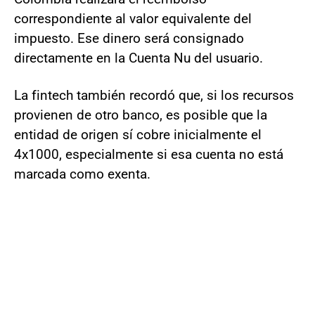
correspondiente al valor equivalente del
impuesto. Ese dinero será consignado
directamente en la Cuenta Nu del usuario.
La fintech también recordó que, si los recursos
provienen de otro banco, es posible que la
entidad de origen sí cobre inicialmente el
4x1000, especialmente si esa cuenta no está
marcada como exenta.