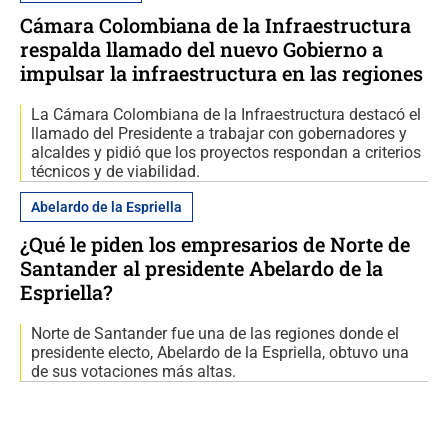
Cámara Colombiana de la Infraestructura
respalda llamado del nuevo Gobierno a
impulsar la infraestructura en las regiones
La Cámara Colombiana de la Infraestructura destacó el
llamado del Presidente a trabajar con gobernadores y
alcaldes y pidió que los proyectos respondan a criterios
técnicos y de viabilidad.
Abelardo de la Espriella
¿Qué le piden los empresarios de Norte de
Santander al presidente Abelardo de la
Espriella?
Norte de Santander fue una de las regiones donde el
presidente electo, Abelardo de la Espriella, obtuvo una
de sus votaciones más altas.