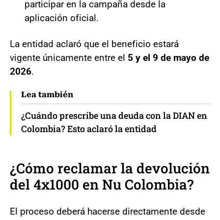
participar en la campaña desde la
aplicación oficial.
La entidad aclaró que el beneficio estará
vigente únicamente entre el
5 y el 9 de mayo de
2026
.
Lea también
¿Cuándo prescribe una deuda con la DIAN en
Colombia? Esto aclaró la entidad
¿Cómo reclamar la devolución
del 4x1000 en Nu Colombia?
El proceso deberá hacerse directamente desde