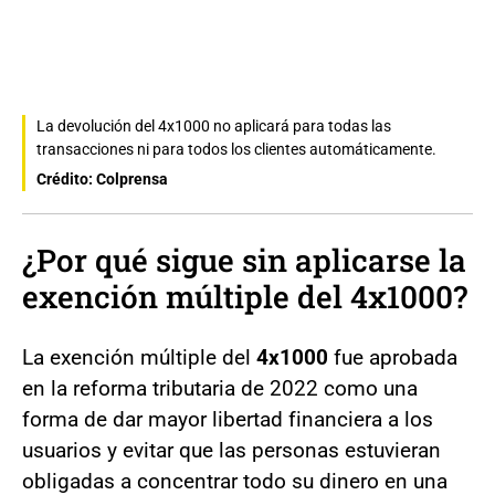
La devolución del 4x1000 no aplicará para todas las
transacciones ni para todos los clientes automáticamente.
Crédito: Colprensa
¿Por qué sigue sin aplicarse la
exención múltiple del 4x1000?
La exención múltiple del
4x1000
fue aprobada
en la reforma tributaria de 2022 como una
forma de dar mayor libertad financiera a los
usuarios y evitar que las personas estuvieran
obligadas a concentrar todo su dinero en una