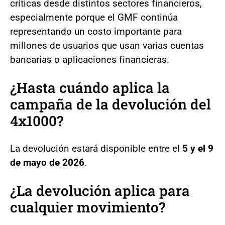
críticas desde distintos sectores financieros,
especialmente porque el GMF continúa
representando un costo importante para
millones de usuarios que usan varias cuentas
bancarias o aplicaciones financieras.
¿Hasta cuándo aplica la
campaña de la devolución del
4x1000?
La devolución estará disponible entre el
5 y el 9
de mayo de 2026
.
¿La devolución aplica para
cualquier movimiento?