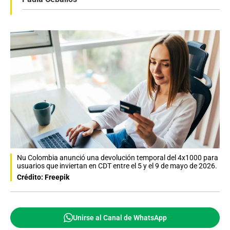
Nu Colombia anunció una devolución temporal del 4x1000 para
usuarios que inviertan en CDT entre el 5 y el 9 de mayo de 2026.
Crédito: Freepik
Unirse al Canal de WhatsApp