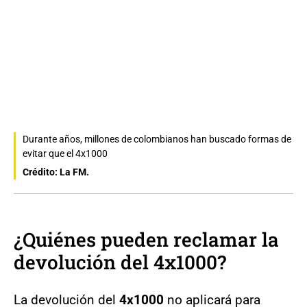
Durante años, millones de colombianos han buscado formas de
evitar que el 4x1000
Crédito: La FM.
¿Quiénes pueden reclamar la
devolución del 4x1000?
La devolución del
4x1000
no aplicará para