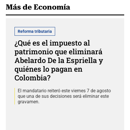
Más de Economía
Reforma tributaria
¿Qué es el impuesto al
patrimonio que eliminará
Abelardo De la Espriella y
quiénes lo pagan en
Colombia?
El mandatario reiteró este viernes 7 de agosto
que una de sus decisiones será eliminar este
gravamen.