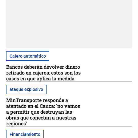
Cajero automático
Bancos deberán devolver dinero
retirado en cajeros: estos son los
casos en que aplica la medida
ataque explosivo
MinTransporte responde a
atentado en el Cauca: 'no vamos
a permitir que destruyan las
obras que conectan a nuestras
regiones'
Financiamiento