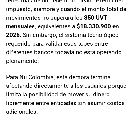
tener más de una cuenta bancaria exenta del
impuesto, siempre y cuando el monto total de
movimientos no superara los
350 UVT
mensuales
, equivalentes a
$18.330.900 en
2026
. Sin embargo, el sistema tecnológico
requerido para validar esos topes entre
diferentes bancos todavía no está operando
plenamente.
Para Nu Colombia, esta demora termina
afectando directamente a los usuarios porque
limita la posibilidad de mover su dinero
libremente entre entidades sin asumir costos
adicionales.