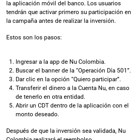
la aplicación móvil del banco. Los usuarios
tendrán que activar primero su participación en
la campaña antes de realizar la inversión.
Estos son los pasos:
Ingresar a la app de Nu Colombia.
Buscar el banner de la “Operación Día 501”.
Dar clic en la opción “Quiero participar”.
Transferir el dinero a la Cuenta Nu, en caso
de tenerlo en otra entidad.
Abrir un CDT dentro de la aplicación con el
monto deseado.
Después de que la inversión sea validada, Nu
Colombia realizará el reembolso