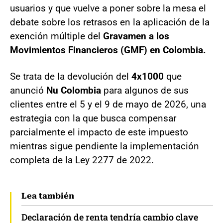
usuarios y que vuelve a poner sobre la mesa el
debate sobre los retrasos en la aplicación de la
exención múltiple del
Gravamen a los
Movimientos Financieros (GMF) en Colombia.
Se trata de la devolución del
4x1000
que
anunció
Nu Colombia
para algunos de sus
clientes entre el 5 y el 9 de mayo de 2026, una
estrategia con la que busca compensar
parcialmente el impacto de este impuesto
mientras sigue pendiente la implementación
completa de la Ley 2277 de 2022.
Lea también
Declaración de renta tendría cambio clave