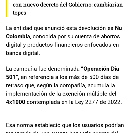
con nuevo decreto del Gobierno: cambiarían
topes
La entidad que anunció esta devolución es
Nu
Colombia
, conocida por su cuenta de ahorros
digital y productos financieros enfocados en
banca digital.
La campaña fue denominada
“Operación Día
501”
, en referencia a los más de 500 días de
retraso que, según la compañía, acumula la
implementación de la exención múltiple del
4x1000
contemplada en la Ley 2277 de 2022.
Esa norma estableció que los usuarios podrían