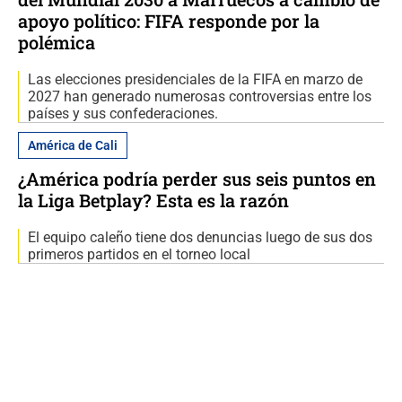
apoyo político: FIFA responde por la
polémica
Las elecciones presidenciales de la FIFA en marzo de
2027 han generado numerosas controversias entre los
países y sus confederaciones.
América de Cali
¿América podría perder sus seis puntos en
la Liga Betplay? Esta es la razón
El equipo caleño tiene dos denuncias luego de sus dos
primeros partidos en el torneo local