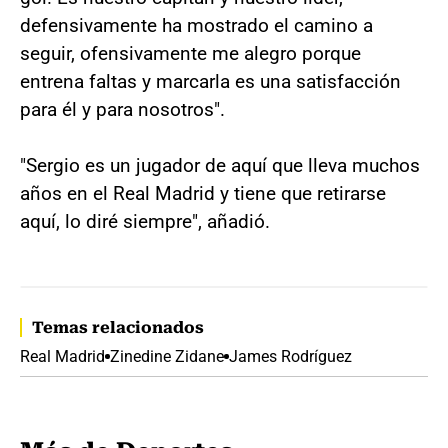
defensivamente ha mostrado el camino a
seguir, ofensivamente me alegro porque
entrena faltas y marcarla es una satisfacción
para él y para nosotros".
"Sergio es un jugador de aquí que lleva muchos
años en el Real Madrid y tiene que retirarse
aquí, lo diré siempre", añadió.
Temas relacionados
Real Madrid
Zinedine Zidane
James Rodríguez