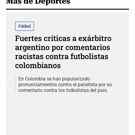
Más de Deportes
Fútbol
Fuertes críticas a exárbitro
argentino por comentarios
racistas contra futbolistas
colombianos
En Colombia se han popularizado
pronunciamientos contra el panelista por su
comentario contra los futbolistas del país.