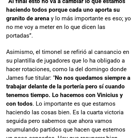
“Al final esto no va a cambiar lo que estamos
haciendo todos porque cada uno aporta su
granito de arena
y lo más importante es eso; yo
no me voy a meter en lo que dicen las
portadas”.
Asimismo, el timonel se refirió al cansancio en
su plantilla de jugadores que lo ha obligado a
hacer rotaciones, como la del domingo donde
James fue titular: "
No nos quedamos siempre a
trabajar delante de la portería pero sí cuando
tenemos tiempo. Lo hacemos con Vinicius y
con todos
. Lo importante es que estamos
haciendo las cosas bien. Es la cuarta victoria
seguida pero sabemos que ahora vamos
acumulando partidos que hacen que estemos