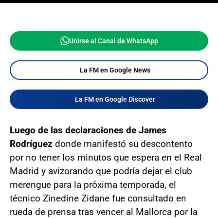
Unirse al Canal de WhatsApp
La FM en Google News
La FM en Google Discover
Luego de las declaraciones de James
Rodríguez
donde manifestó su descontento
por no tener los minutos que espera en el Real
Madrid y avizorando que podría dejar el club
merengue para la próxima temporada, el
técnico Zinedine Zidane fue consultado en
rueda de prensa tras vencer al Mallorca por la