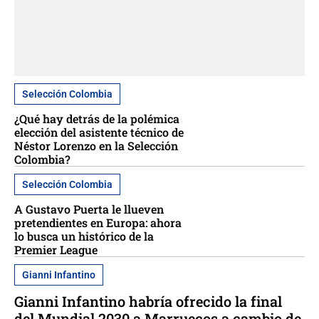
Selección Colombia
¿Qué hay detrás de la polémica
elección del asistente técnico de
Néstor Lorenzo en la Selección
Colombia?
Selección Colombia
A Gustavo Puerta le llueven
pretendientes en Europa: ahora
lo busca un histórico de la
Premier League
Gianni Infantino
Gianni Infantino habría ofrecido la final
del Mundial 2030 a Marruecos a cambio de