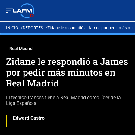
INICIO
DEPORTES
Zidane le respondió a James por pedir más min
Real Madrid
Zidane le respondió a James
por pedir más minutos en
Real Madrid
El técnico francés tiene a Real Madrid como líder de la
Liga Española.
Edward Castro