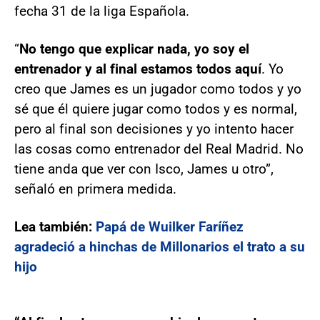
fecha 31 de la liga Española.
“
No tengo que explicar nada, yo soy el
entrenador y al final estamos todos aquí
. Yo
creo que James es un jugador como todos y yo
sé que él quiere jugar como todos y es normal,
pero al final son decisiones y yo intento hacer
las cosas como entrenador del Real Madrid. No
tiene anda que ver con Isco, James u otro”,
señaló en primera medida.
Lea también:
Papá de Wuilker Faríñez
agradeció a hinchas de Millonarios el trato a su
hijo