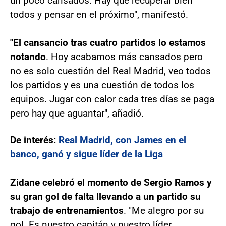
un poco cansados. Hay que recuperar bien
todos y pensar en el próximo", manifestó.
"El cansancio tras cuatro partidos lo estamos
notando
. Hoy acabamos más cansados pero
no es solo cuestión del Real Madrid, veo todos
los partidos y es una cuestión de todos los
equipos. Jugar con calor cada tres días se paga
pero hay que aguantar", añadió.
De interés:
Real Madrid, con James en el
banco, ganó y sigue líder de la Liga
Zidane celebró el momento de Sergio Ramos y
su gran gol de falta llevando a un partido su
trabajo de entrenamientos
. "Me alegro por su
gol. Es nuestro capitán y nuestro líder,