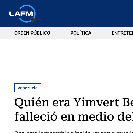
ORDEN PÚBLICO
POLÍTICA
ENTRETE
Venezuela
Quién era Yimvert B
falleció en medio de