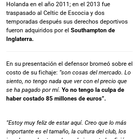
Holanda en el año 2011; en el 2013 fue
traspasado al Celtic de Escocia y dos
temporadas después sus derechos deportivos
fueron adquiridos por el
Southampton de
Inglaterra.
En su presentación el defensor bromeó sobre el
costo de su fichaje:
“son cosas del mercado. Lo
siento, no tengo nada que ver con el precio que
se ha pagado por mí.
Yo no tengo la culpa de
haber costado 85 millones de euros”.
“Estoy muy feliz de estar aquí. Creo que lo más
importante es el tamaño, la cultura del club, los