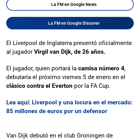
La FM en Google News
La FM en Google Discover
El Liverpool de Inglaterra presentó oficialmente
al jugador
Virgil van Dijk, de 26 años.
El jugador, quien portará la
camisa número 4
,
debutaría el próximo viernes 5 de enero en el
clásico contra el Everton
por la FA Cup.
Lea aquí: Liverpool y una locura en el mercado:
85 millones de euros por un defensor
Van Dijk debutó en el club Groningen de