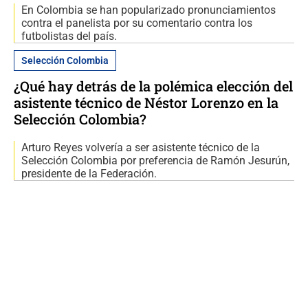
En Colombia se han popularizado pronunciamientos
contra el panelista por su comentario contra los
futbolistas del país.
Selección Colombia
¿Qué hay detrás de la polémica elección del
asistente técnico de Néstor Lorenzo en la
Selección Colombia?
Arturo Reyes volvería a ser asistente técnico de la
Selección Colombia por preferencia de Ramón Jesurún,
presidente de la Federación.