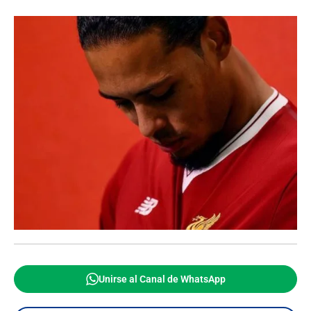
Unirse al Canal de WhatsApp