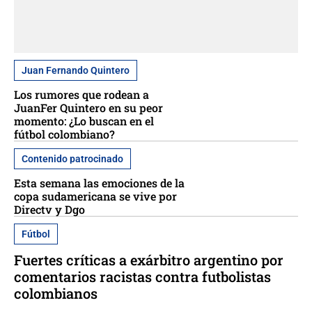
Juan Fernando Quintero
Los rumores que rodean a
JuanFer Quintero en su peor
momento: ¿Lo buscan en el
fútbol colombiano?
Contenido patrocinado
Esta semana las emociones de la
copa sudamericana se vive por
Directv y Dgo
Fútbol
Fuertes críticas a exárbitro argentino por
comentarios racistas contra futbolistas
colombianos