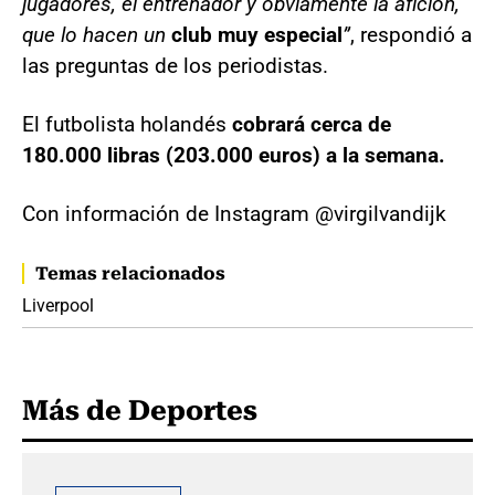
jugadores, el entrenador y obviamente la afición,
que lo hacen un
club muy especial
”
, respondió a
las preguntas de los periodistas.
El futbolista holandés
cobrará cerca de
180.000 libras (203.000 euros) a la semana.
Con información de Instagram @virgilvandijk
Temas relacionados
Liverpool
Más de Deportes