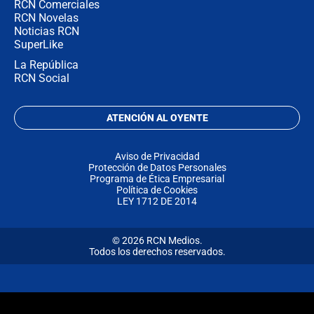
RCN Comerciales
RCN Novelas
Noticias RCN
SuperLike
La República
RCN Social
ATENCIÓN AL OYENTE
Aviso de Privacidad
Protección de Datos Personales
Programa de Ética Empresarial
Política de Cookies
LEY 1712 DE 2014
© 2026 RCN Medios.
Todos los derechos reservados.