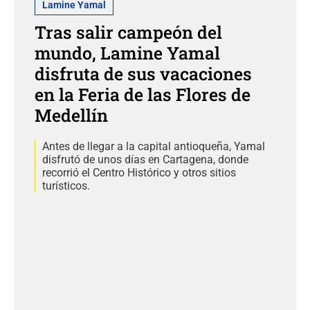
Lamine Yamal
Tras salir campeón del
mundo, Lamine Yamal
disfruta de sus vacaciones
en la Feria de las Flores de
Medellín
Antes de llegar a la capital antioqueña, Yamal
disfrutó de unos días en Cartagena, donde
recorrió el Centro Histórico y otros sitios
turísticos.