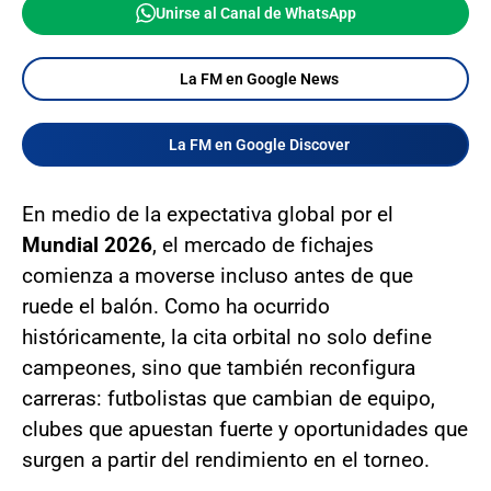
Unirse al Canal de WhatsApp
La FM en Google News
La FM en Google Discover
En medio de la expectativa global por el
Mundial 2026
, el mercado de fichajes
comienza a moverse incluso antes de que
ruede el balón. Como ha ocurrido
históricamente, la cita orbital no solo define
campeones, sino que también reconfigura
carreras: futbolistas que cambian de equipo,
clubes que apuestan fuerte y oportunidades que
surgen a partir del rendimiento en el torneo.