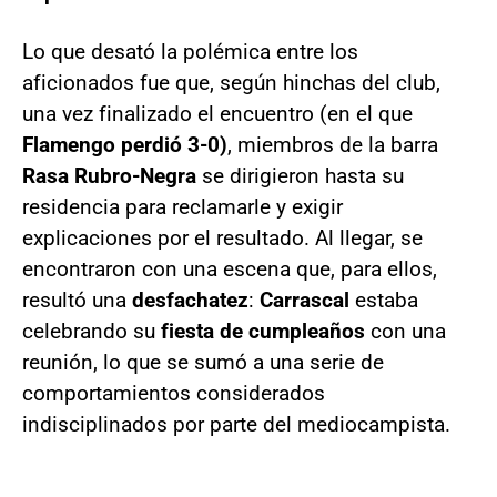
Lo que desató la polémica entre los
aficionados fue que, según hinchas del club,
una vez finalizado el encuentro (en el que
Flamengo perdió 3-0)
, miembros de la barra
Rasa Rubro-Negra
se dirigieron hasta su
residencia para reclamarle y exigir
explicaciones por el resultado. Al llegar, se
encontraron con una escena que, para ellos,
resultó una
desfachatez
:
Carrascal
estaba
celebrando su
fiesta de cumpleaños
con una
reunión, lo que se sumó a una serie de
comportamientos considerados
indisciplinados por parte del mediocampista.