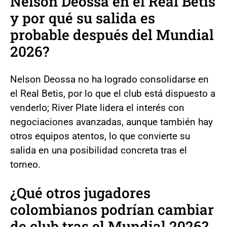
Nelson Deossa en el Real Betis
y por qué su salida es
probable después del Mundial
2026?
Nelson Deossa no ha logrado consolidarse en
el Real Betis, por lo que el club está dispuesto a
venderlo; River Plate lidera el interés con
negociaciones avanzadas, aunque también hay
otros equipos atentos, lo que convierte su
salida en una posibilidad concreta tras el
torneo.
¿Qué otros jugadores
colombianos podrían cambiar
de club tras el Mundial 2026?