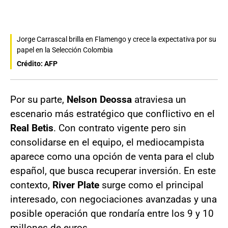
Jorge Carrascal brilla en Flamengo y crece la expectativa por su
papel en la Selección Colombia
Crédito: AFP
Por su parte,
Nelson Deossa
atraviesa un
escenario más estratégico que conflictivo en el
Real Betis
. Con contrato vigente pero sin
consolidarse en el equipo, el mediocampista
aparece como una opción de venta para el club
español, que busca recuperar inversión. En este
contexto,
River Plate
surge como el principal
interesado, con negociaciones avanzadas y una
posible operación que rondaría entre los 9 y 10
millones de euros.