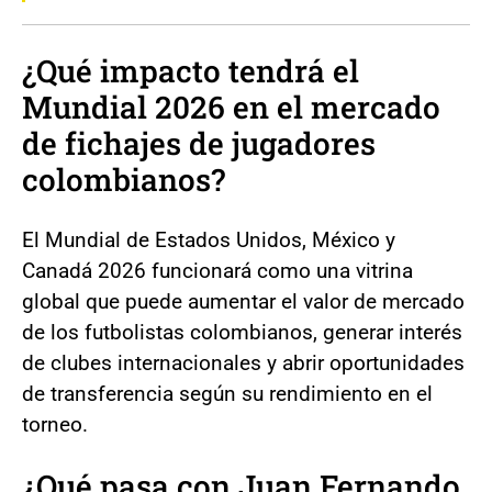
¿Qué impacto tendrá el
Mundial 2026 en el mercado
de fichajes de jugadores
colombianos?
El Mundial de Estados Unidos, México y
Canadá 2026 funcionará como una vitrina
global que puede aumentar el valor de mercado
de los futbolistas colombianos, generar interés
de clubes internacionales y abrir oportunidades
de transferencia según su rendimiento en el
torneo.
¿Qué pasa con Juan Fernando