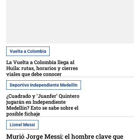
Vuelta a Colombia
La Vuelta a Colombia llega al
Huila: rutas, horarios y cierres
viales que debe conocer
Deportivo Independiente Medellín
¿Cuadrado y ‘Juanfer’ Quintero
jugarán en Independiente
Medellín? Esto se sabe sobre el
posible fichaje
Lionel Messi
Murió Jorge Messi: el hombre clave que