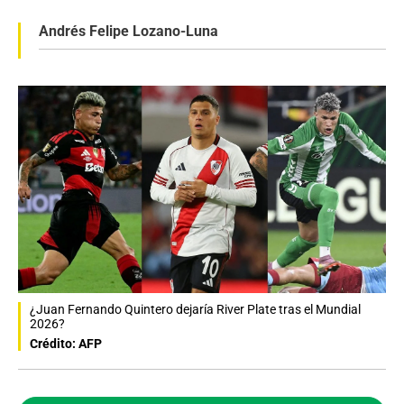
Andrés Felipe Lozano-Luna
¿Juan Fernando Quintero dejaría River Plate tras el Mundial
2026?
Crédito: AFP