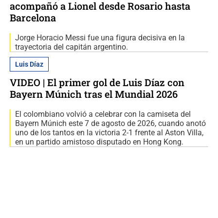
acompañó a Lionel desde Rosario hasta
Barcelona
Jorge Horacio Messi fue una figura decisiva en la
trayectoria del capitán argentino.
Luis Díaz
VIDEO | El primer gol de Luis Díaz con
Bayern Múnich tras el Mundial 2026
El colombiano volvió a celebrar con la camiseta del
Bayern Múnich este 7 de agosto de 2026, cuando anotó
uno de los tantos en la victoria 2-1 frente al Aston Villa,
en un partido amistoso disputado en Hong Kong.