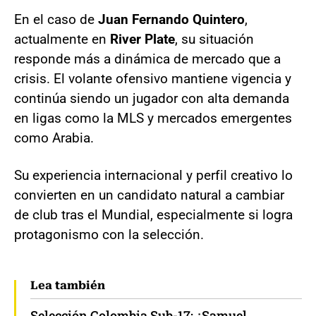
En el caso de
Juan Fernando Quintero
,
actualmente en
River Plate
, su situación
responde más a dinámica de mercado que a
crisis. El volante ofensivo mantiene vigencia y
continúa siendo un jugador con alta demanda
en ligas como la MLS y mercados emergentes
como Arabia.
Su experiencia internacional y perfil creativo lo
convierten en un candidato natural a cambiar
de club tras el Mundial, especialmente si logra
protagonismo con la selección.
Lea también
Selección Colombia Sub-17: ¿Samuel