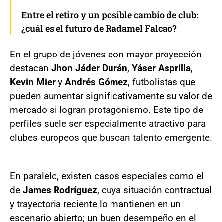
Entre el retiro y un posible cambio de club:
¿cuál es el futuro de Radamel Falcao?
En el grupo de jóvenes con mayor proyección
destacan
Jhon Jáder Durán
,
Yáser Asprilla
,
Kevin Mier
y
Andrés Gómez
, futbolistas que
pueden aumentar significativamente su valor de
mercado si logran protagonismo. Este tipo de
perfiles suele ser especialmente atractivo para
clubes europeos que buscan talento emergente.
En paralelo, existen casos especiales como el
de
James Rodríguez
, cuya situación contractual
y trayectoria reciente lo mantienen en un
escenario abierto; un buen desempeño en el