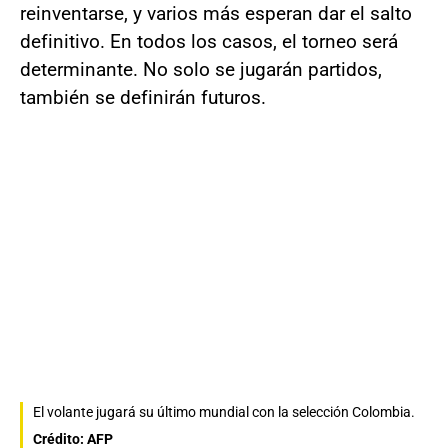
reinventarse, y varios más esperan dar el salto
definitivo. En todos los casos, el torneo será
determinante. No solo se jugarán partidos,
también se definirán futuros.
El volante jugará su último mundial con la selección Colombia.
Crédito: AFP