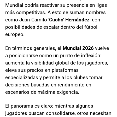
Mundial podría reactivar su presencia en ligas
más competitivas. A esto se suman nombres
como Juan Camilo '
Cucho' Hernández
, con
posibilidades de escalar dentro del fútbol
europeo.
En términos generales, el
Mundial 2026
vuelve
a posicionarse como un punto de inflexión:
aumenta la visibilidad global de los jugadores,
eleva sus precios en plataformas
especializadas y permite a los clubes tomar
decisiones basadas en rendimiento en
escenarios de máxima exigencia.
El panorama es claro: mientras algunos
jugadores buscan consolidarse, otros necesitan