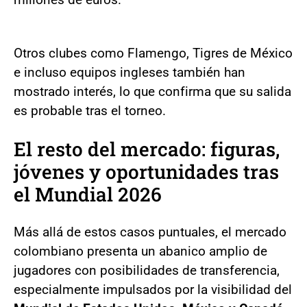
Otros clubes como Flamengo, Tigres de México
e incluso equipos ingleses también han
mostrado interés, lo que confirma que su salida
es probable tras el torneo.
El resto del mercado: figuras,
jóvenes y oportunidades tras
el Mundial 2026
Más allá de estos casos puntuales, el mercado
colombiano presenta un abanico amplio de
jugadores con posibilidades de transferencia,
especialmente impulsados por la visibilidad del