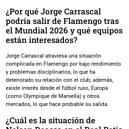
¿Por qué Jorge Carrascal
podría salir de Flamengo tras
el Mundial 2026 y qué equipos
están interesados?
Jorge Carrascal atraviesa una situación
complicada en Flamengo por bajo rendimiento
y problemas disciplinarios, lo que ha
deteriorado su relación con el club; además,
existe interés desde el fútbol ruso, Europa
(como Olympique de Marsella) y otros
mercados, lo que hace probable su salida.
¿Cuál es la situación de