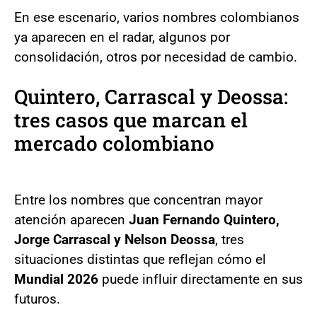
En ese escenario, varios nombres colombianos
ya aparecen en el radar, algunos por
consolidación, otros por necesidad de cambio.
Quintero, Carrascal y Deossa:
tres casos que marcan el
mercado colombiano
Entre los nombres que concentran mayor
atención aparecen
Juan Fernando Quintero,
Jorge Carrascal y Nelson Deossa
, tres
situaciones distintas que reflejan cómo el
Mundial 2026
puede influir directamente en sus
futuros.