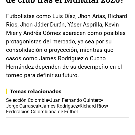
Futbolistas como Luis Díaz, Jhon Arias, Richard
Ríos, Jhon Jáder Durán, Yáser Asprilla, Kevin
Mier y Andrés Gómez aparecen como posibles
protagonistas del mercado, ya sea por su
consolidación o proyección, mientras que
casos como James Rodríguez o Cucho
Hernández dependen de su desempeño en el
torneo para definir su futuro.
Temas relacionados
Selección Colombia
Juan Fernando Quintero
Jorge Carrascal
James Rodríguez
Richard Ríos
Federación Colombiana de Fútbol