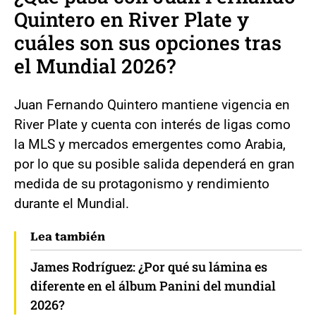
Quintero en River Plate y
cuáles son sus opciones tras
el Mundial 2026?
Juan Fernando Quintero mantiene vigencia en
River Plate y cuenta con interés de ligas como
la MLS y mercados emergentes como Arabia,
por lo que su posible salida dependerá en gran
medida de su protagonismo y rendimiento
durante el Mundial.
Lea también
James Rodríguez: ¿Por qué su lámina es
diferente en el álbum Panini del mundial
2026?