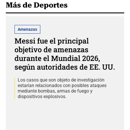
Más de Deportes
Amenazas
Messi fue el principal
objetivo de amenazas
durante el Mundial 2026,
según autoridades de EE. UU.
Los casos que son objeto de investigación
estarían relacionados con posibles ataques
mediante bombas, armas de fuego y
dispositivos explosivos.