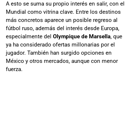
A esto se suma su propio interés en salir, con el
Mundial como vitrina clave. Entre los destinos
más concretos aparece un posible regreso al
fútbol ruso, además del interés desde Europa,
especialmente del
Olympique de Marsella
, que
ya ha considerado ofertas millonarias por el
jugador. También han surgido opciones en
México y otros mercados, aunque con menor
fuerza.