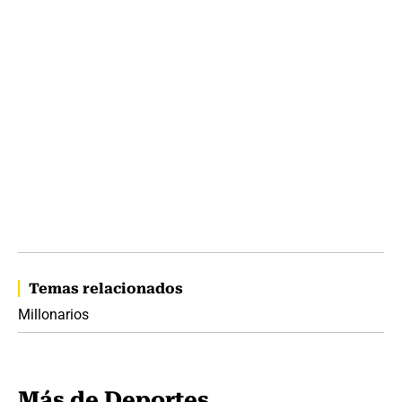
Temas relacionados
Millonarios
Más de Deportes