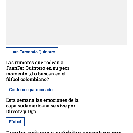
Juan Fernando Quintero
Los rumores que rodean a
JuanFer Quintero en su peor
momento: ¿Lo buscan en el
fútbol colombiano?
Contenido patrocinado
Esta semana las emociones de la
copa sudamericana se vive por
Directv y Dgo
Fútbol
Fuertes críticas a exárbitro argentino por