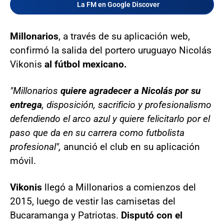
La FM en Google Discover
Millonarios
, a través de su aplicación web,
confirmó la salida del portero uruguayo Nicolás
Vikonis
al fútbol mexicano.
"Millonarios
quiere agradecer a Nicolás por su
entrega
, disposición, sacrificio y profesionalismo
defendiendo el arco azul y quiere felicitarlo por el
paso que da en su carrera como futbolista
profesional",
anunció el club en su aplicación
móvil.
Vikonis
llegó a Millonarios a comienzos del
2015, luego de vestir las camisetas del
Bucaramanga y Patriotas.
Disputó con el