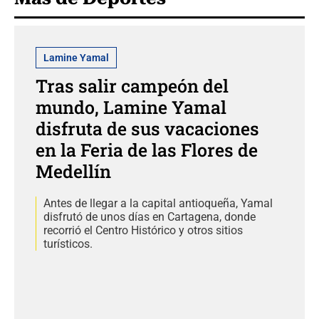
Lamine Yamal
Tras salir campeón del
mundo, Lamine Yamal
disfruta de sus vacaciones
en la Feria de las Flores de
Medellín
Antes de llegar a la capital antioqueña, Yamal
disfrutó de unos días en Cartagena, donde
recorrió el Centro Histórico y otros sitios
turísticos.