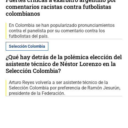
comentarios racistas contra futbolistas
colombianos
En Colombia se han popularizado pronunciamientos
contra el panelista por su comentario contra los
futbolistas del país.
Selección Colombia
¿Qué hay detrás de la polémica elección del
asistente técnico de Néstor Lorenzo en la
Selección Colombia?
Arturo Reyes volvería a ser asistente técnico de la
Selección Colombia por preferencia de Ramón Jesurún,
presidente de la Federación.