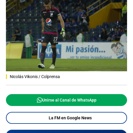
Nicolás Vikonis / Colprensa
Unirse al Canal de WhatsApp
La FM en Google News