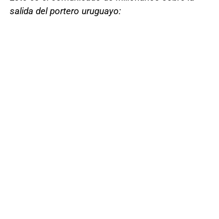
salida del portero uruguayo: