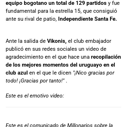
equipo bogotano un total de 129 partidos
y fue
fundamental para la estrella 15, que consiguió
ante su rival de patio,
Independiente Santa Fe.
Ante la salida de
Vikonis,
el club embajador
publicó en sus redes sociales un video de
agradecimiento en el que hace una
recopilación
de los mejores momentos del uruguayo en el
club azul
en el que le dicen
"¡Nico gracias por
todo! ¡Gracias por tanto!"
.
Este es el emotivo video:
Este es el comunicado de Millonarios sobre la