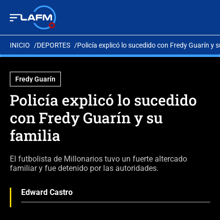
INICIO
DEPORTES
Policía explicó lo sucedido con Fredy Guarín y s
Fredy Guarín
Policía explicó lo sucedido
con Fredy Guarín y su
familia
El futbolista de Millonarios tuvo un fuerte altercado
familiar y fue detenido por las autoridades.
Edward Castro