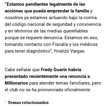
“Estamos pendientes legalmente de las
acciones que pueda emprender la familia
y
nosotros ya estamos actuando bajo la norma
del código nacional de seguridad y convivencia
y en términos de las medias querellables
porque se requiere denuncia. Estamos en eso,
tomando contacto con Fiscalía y los médicos
para tener diagnóstico”, finalizó Vargas.
Cabe señalar que
Fredy Guarín habría
presentado recientemente una renuncia a
Millonarios
para atender temas familiares, pero
el club no se ha pronunciado oficialmente.
Temas relacionados