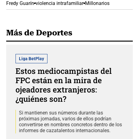
Fredy Guarín
violencia intrafamiliar
Millonarios
Más de Deportes
Liga BetPlay
Estos mediocampistas del
FPC están en la mira de
ojeadores extranjeros:
¿quiénes son?
Si mantienen sus números durante las
próximas jornadas, varios de ellos podrían
convertirse en nombres concretos dentro de los
informes de cazatalentos internacionales.