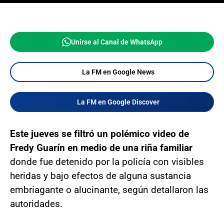
Unirse al Canal de WhatsApp
La FM en Google News
La FM en Google Discover
Este jueves se filtró un polémico video de
Fredy Guarín en medio de una riña familiar
donde fue detenido por la policía con visibles
heridas y bajo efectos de alguna sustancia
embriagante o alucinante, según detallaron las
autoridades.