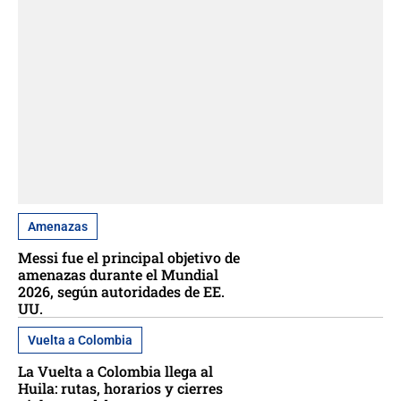
Amenazas
Messi fue el principal objetivo de
amenazas durante el Mundial
2026, según autoridades de EE.
UU.
Vuelta a Colombia
La Vuelta a Colombia llega al
Huila: rutas, horarios y cierres