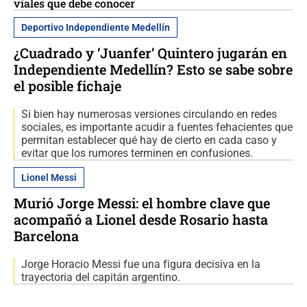
viales que debe conocer
Deportivo Independiente Medellín
¿Cuadrado y ‘Juanfer’ Quintero jugarán en
Independiente Medellín? Esto se sabe sobre
el posible fichaje
Si bien hay numerosas versiones circulando en redes
sociales, es importante acudir a fuentes fehacientes que
permitan establecer qué hay de cierto en cada caso y
evitar que los rumores terminen en confusiones.
Lionel Messi
Murió Jorge Messi: el hombre clave que
acompañó a Lionel desde Rosario hasta
Barcelona
Jorge Horacio Messi fue una figura decisiva en la
trayectoria del capitán argentino.