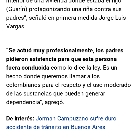
interior de una vivienda donde estaba el hijo
(Guarín) protagonizando una riña contra sus
padres”, señaló en primera medida Jorge Luis
Vargas.
“Se actuó muy profesionalmente, los padres
pidieron asistencia para que esta persona
fuera conducida
como lo dice la ley. Es un
hecho donde queremos llamar a los
colombianos para el respeto y el uso moderado
de las sustancias que pueden generar
dependencia”, agregó.
De interés:
Jorman Campuzano sufre duro
accidente de tránsito en Buenos Aires