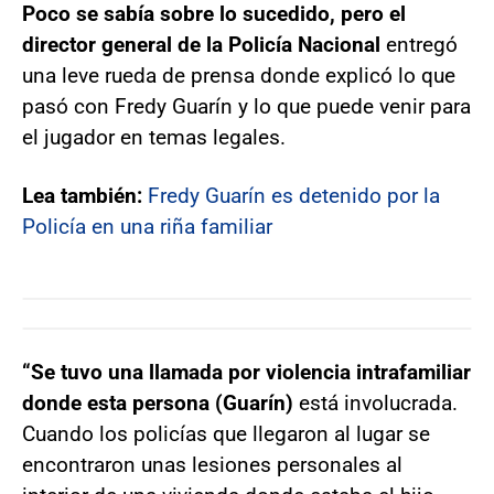
Poco se sabía sobre lo sucedido, pero el
director general de la Policía Nacional
entregó
una leve rueda de prensa donde explicó lo que
pasó con Fredy Guarín y lo que puede venir para
el jugador en temas legales.
Lea también:
Fredy Guarín es detenido por la
Policía en una riña familiar
“Se tuvo una llamada por violencia intrafamiliar
donde esta persona (Guarín)
está involucrada.
Cuando los policías que llegaron al lugar se
encontraron unas lesiones personales al