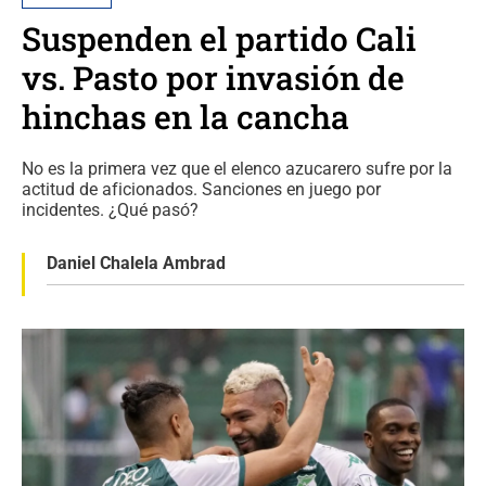
Suspenden el partido Cali
vs. Pasto por invasión de
hinchas en la cancha
No es la primera vez que el elenco azucarero sufre por la
actitud de aficionados. Sanciones en juego por
incidentes. ¿Qué pasó?
Daniel Chalela Ambrad