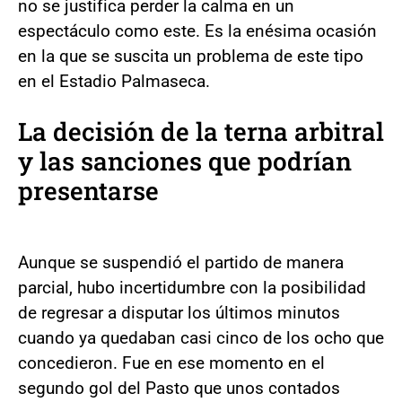
no se justifica perder la calma en un
espectáculo como este. Es la enésima ocasión
en la que se suscita un problema de este tipo
en el Estadio Palmaseca.
La decisión de la terna arbitral
y las sanciones que podrían
presentarse
Aunque se suspendió el partido de manera
parcial, hubo incertidumbre con la posibilidad
de regresar a disputar los últimos minutos
cuando ya quedaban casi cinco de los ocho que
concedieron. Fue en ese momento en el
segundo gol del Pasto que unos contados