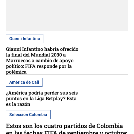
Gianni Infantino
Gianni Infantino habría ofrecido
la final del Mundial 2030 a
Marruecos a cambio de apoyo
político: FIFA responde por la
polémica
América de Cali
¿América podría perder sus seis
puntos en la Liga Betplay? Esta
es la razón
Selección Colombia
Estos son los cuatro partidos de Colombia
en las fechas FIFA de septiembre y octubre: