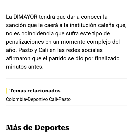
La DIMAYOR tendrá que dar a conocer la
sanción que le caerá a la institución caleña que,
no es coincidencia que sufra este tipo de
penalizaciones en un momento complejo del
año. Pasto y Cali en las redes sociales
afirmaron que el partido se dio por finalizado
minutos antes.
Temas relacionados
Colombia
Deportivo Cali
Pasto
Más de Deportes