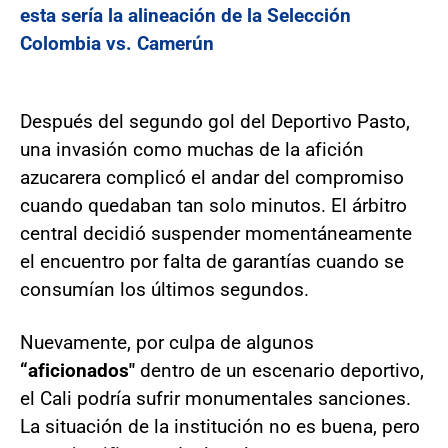
esta sería la alineación de la Selección
Colombia vs. Camerún
Después del segundo gol del Deportivo Pasto,
una invasión como muchas de la afición
azucarera complicó el andar del compromiso
cuando quedaban tan solo minutos. El árbitro
central decidió suspender momentáneamente
el encuentro por falta de garantías cuando se
consumían los últimos segundos.
Nuevamente, por culpa de algunos
“aficionados"
dentro de un escenario deportivo,
el Cali podría sufrir monumentales sanciones.
La situación de la institución no es buena, pero