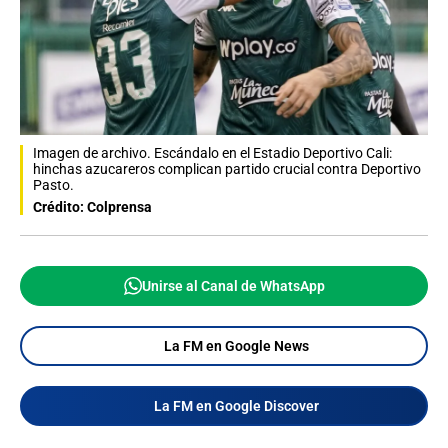
Imagen de archivo. Escándalo en el Estadio Deportivo Cali:
hinchas azucareros complican partido crucial contra Deportivo
Pasto.
Crédito: Colprensa
Unirse al Canal de WhatsApp
La FM en Google News
La FM en Google Discover