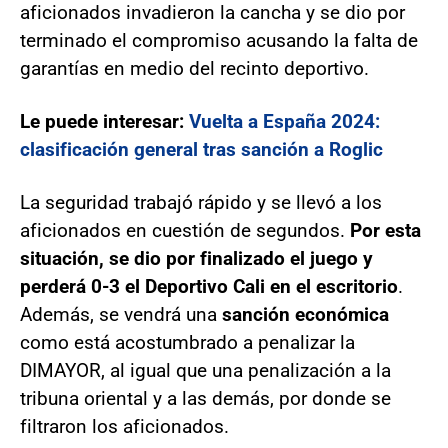
aficionados invadieron la cancha y se dio por
terminado el compromiso acusando la falta de
garantías en medio del recinto deportivo.
Le puede interesar:
Vuelta a España 2024:
clasificación general tras sanción a Roglic
La seguridad trabajó rápido y se llevó a los
aficionados en cuestión de segundos.
Por esta
situación, se dio por finalizado el juego y
perderá 0-3 el Deportivo Cali en el escritorio
.
Además, se vendrá una
sanción económica
como está acostumbrado a penalizar la
DIMAYOR, al igual que una penalización a la
tribuna oriental y a las demás, por donde se
filtraron los aficionados.