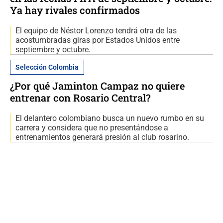
Ya hay rivales confirmados
El equipo de Néstor Lorenzo tendrá otra de las
acostumbradas giras por Estados Unidos entre
septiembre y octubre.
Selección Colombia
¿Por qué Jaminton Campaz no quiere
entrenar con Rosario Central?
El delantero colombiano busca un nuevo rumbo en su
carrera y considera que no presentándose a
entrenamientos generará presión al club rosarino.