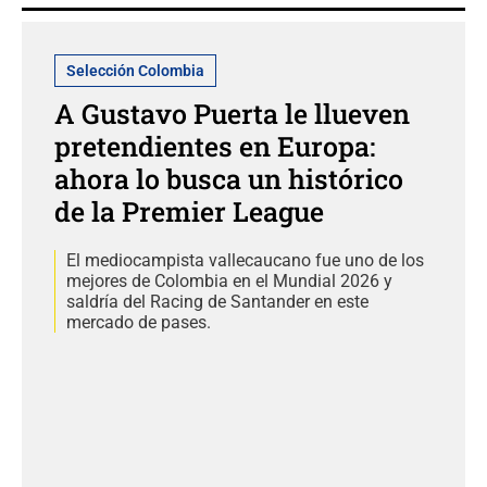
Selección Colombia
A Gustavo Puerta le llueven
pretendientes en Europa:
ahora lo busca un histórico
de la Premier League
El mediocampista vallecaucano fue uno de los
mejores de Colombia en el Mundial 2026 y
saldría del Racing de Santander en este
mercado de pases.