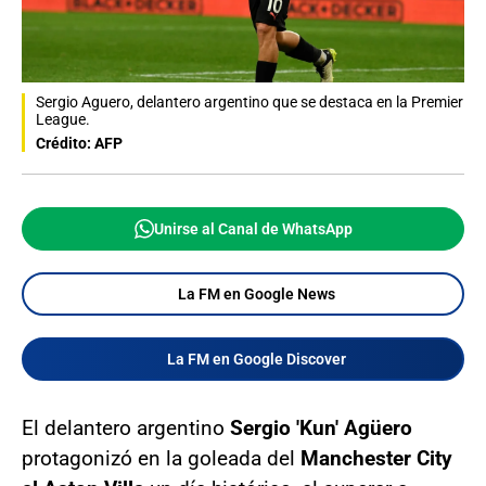
Sergio Aguero, delantero argentino que se destaca en la Premier
League.
Crédito: AFP
Unirse al Canal de WhatsApp
La FM en Google News
La FM en Google Discover
El delantero argentino
Sergio 'Kun' Agüero
protagonizó en la goleada del
Manchester City