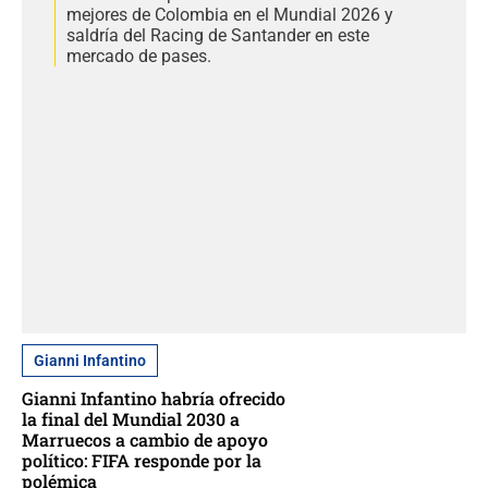
mejores de Colombia en el Mundial 2026 y
saldría del Racing de Santander en este
mercado de pases.
Gianni Infantino
Gianni Infantino habría ofrecido
la final del Mundial 2030 a
Marruecos a cambio de apoyo
político: FIFA responde por la
polémica