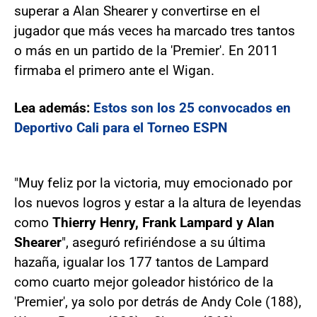
superar a Alan Shearer y convertirse en el
jugador que más veces ha marcado tres tantos
o más en un partido de la 'Premier'. En 2011
firmaba el primero ante el Wigan.
Lea además:
Estos son los 25 convocados en
Deportivo Cali para el Torneo ESPN
"Muy feliz por la victoria, muy emocionado por
los nuevos logros y estar a la altura de leyendas
como
Thierry Henry, Frank Lampard y Alan
Shearer
", aseguró refiriéndose a su última
hazaña, igualar los 177 tantos de Lampard
como cuarto mejor goleador histórico de la
'Premier', ya solo por detrás de Andy Cole (188),