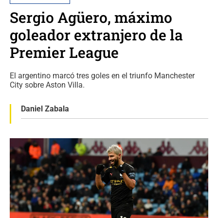
Sergio Agüero, máximo
goleador extranjero de la
Premier League
El argentino marcó tres goles en el triunfo Manchester
City sobre Aston Villa.
Daniel Zabala