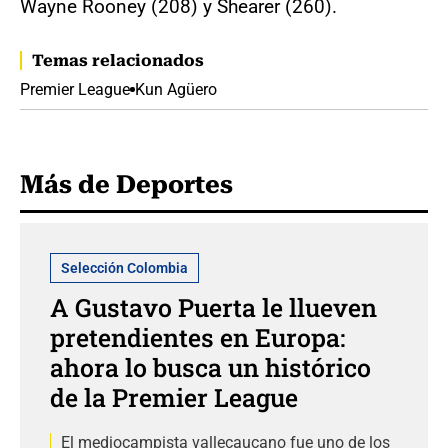
Wayne Rooney (208) y Shearer (260).
Temas relacionados
Premier League
Kun Agüero
Más de Deportes
Selección Colombia
A Gustavo Puerta le llueven
pretendientes en Europa:
ahora lo busca un histórico
de la Premier League
El mediocampista vallecaucano fue uno de los