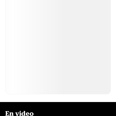
En video