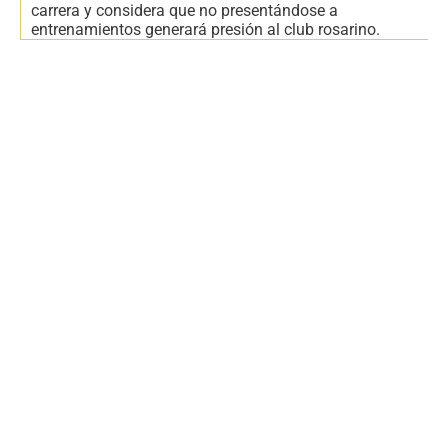
carrera y considera que no presentándose a
entrenamientos generará presión al club rosarino.