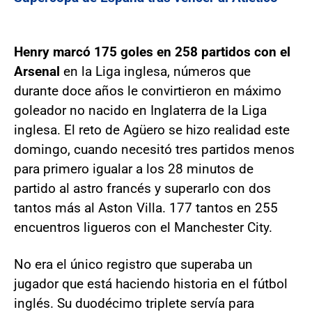
Henry marcó 175 goles en 258 partidos con el
Arsenal
en la Liga inglesa, números que
durante doce años le convirtieron en máximo
goleador no nacido en Inglaterra de la Liga
inglesa. El reto de Agüero se hizo realidad este
domingo, cuando necesitó tres partidos menos
para primero igualar a los 28 minutos de
partido al astro francés y superarlo con dos
tantos más al Aston Villa. 177 tantos en 255
encuentros ligueros con el Manchester City.
No era el único registro que superaba un
jugador que está haciendo historia en el fútbol
inglés. Su duodécimo triplete servía para