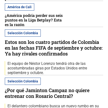
América de Cali
¿América podría perder sus seis
puntos en la Liga Betplay? Esta
es la razón
Selección Colombia
Estos son los cuatro partidos de Colombia
en las fechas FIFA de septiembre y octubre:
Ya hay rivales confirmados
El equipo de Néstor Lorenzo tendrá otra de las
acostumbradas giras por Estados Unidos entre
septiembre y octubre.
Selección Colombia
¿Por qué Jaminton Campaz no quiere
entrenar con Rosario Central?
El delantero colombiano busca un nuevo rumbo en su