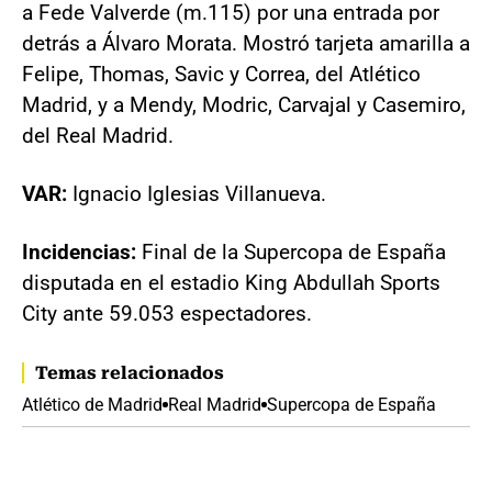
a Fede Valverde (m.115) por una entrada por
detrás a Álvaro Morata. Mostró tarjeta amarilla a
Felipe, Thomas, Savic y Correa, del Atlético
Madrid, y a Mendy, Modric, Carvajal y Casemiro,
del Real Madrid.
VAR:
Ignacio Iglesias Villanueva.
Incidencias:
Final de la Supercopa de España
disputada en el estadio King Abdullah Sports
City ante 59.053 espectadores.
Temas relacionados
Atlético de Madrid
Real Madrid
Supercopa de España