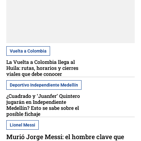
Vuelta a Colombia
La Vuelta a Colombia llega al
Huila: rutas, horarios y cierres
viales que debe conocer
Deportivo Independiente Medellín
¿Cuadrado y ‘Juanfer’ Quintero
jugarán en Independiente
Medellín? Esto se sabe sobre el
posible fichaje
Lionel Messi
Murió Jorge Messi: el hombre clave que