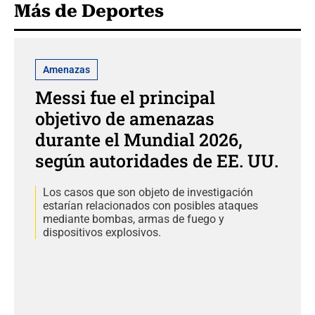
Más de Deportes
Amenazas
Messi fue el principal
objetivo de amenazas
durante el Mundial 2026,
según autoridades de EE. UU.
Los casos que son objeto de investigación
estarían relacionados con posibles ataques
mediante bombas, armas de fuego y
dispositivos explosivos.