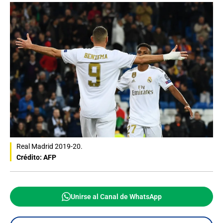
Real Madrid 2019-20.
Crédito: AFP
Unirse al Canal de WhatsApp