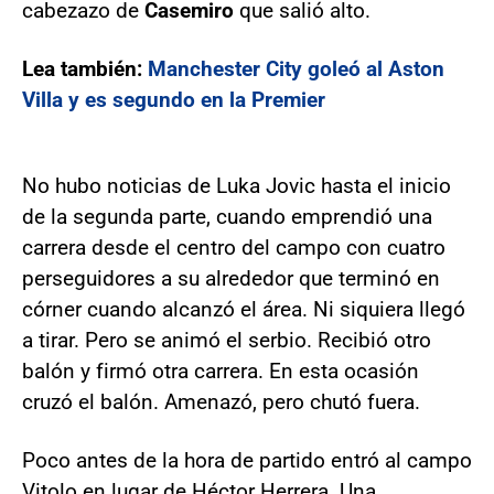
cabezazo de
Casemiro
que salió alto.
Lea también:
Manchester City goleó al Aston
Villa y es segundo en la Premier
No hubo noticias de Luka Jovic hasta el inicio
de la segunda parte, cuando emprendió una
carrera desde el centro del campo con cuatro
perseguidores a su alrededor que terminó en
córner cuando alcanzó el área. Ni siquiera llegó
a tirar. Pero se animó el serbio. Recibió otro
balón y firmó otra carrera. En esta ocasión
cruzó el balón. Amenazó, pero chutó fuera.
Poco antes de la hora de partido entró al campo
Vitolo en lugar de Héctor Herrera. Una