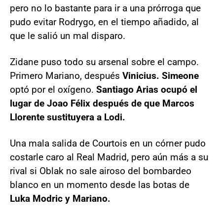
pero no lo bastante para ir a una prórroga que
pudo evitar Rodrygo, en el tiempo añadido, al
que le salió un mal disparo.
Zidane puso todo su arsenal sobre el campo.
Primero Mariano, después
Vinicius. Simeone
optó por el oxígeno.
Santiago Arias ocupó el
lugar de Joao Félix después de que Marcos
Llorente sustituyera a Lodi.
Una mala salida de Courtois en un córner pudo
costarle caro al Real Madrid, pero aún más a su
rival si Oblak no sale airoso del bombardeo
blanco en un momento desde las botas de
Luka Modric y Mariano.