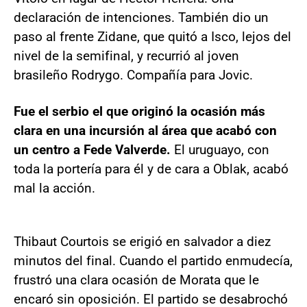
declaración de intenciones. También dio un
paso al frente Zidane, que quitó a Isco, lejos del
nivel de la semifinal, y recurrió al joven
brasileño Rodrygo. Compañía para Jovic.
Fue el serbio el que originó la ocasión más
clara en una incursión al área que acabó con
un centro a Fede Valverde.
El uruguayo, con
toda la portería para él y de cara a Oblak, acabó
mal la acción.
Thibaut Courtois se erigió en salvador a diez
minutos del final. Cuando el partido enmudecía,
frustró una clara ocasión de Morata que le
encaró sin oposición. El partido se desabrochó