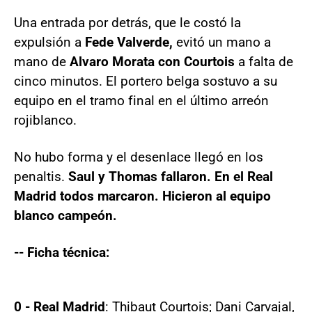
Una entrada por detrás, que le costó la
expulsión a
Fede Valverde,
evitó un mano a
mano de
Alvaro Morata con Courtois
a falta de
cinco minutos. El portero belga sostuvo a su
equipo en el tramo final en el último arreón
rojiblanco.
No hubo forma y el desenlace llegó en los
penaltis.
Saul y Thomas fallaron. En el Real
Madrid todos marcaron. Hicieron al equipo
blanco campeón.
-- Ficha técnica:
0 - Real Madrid
: Thibaut Courtois; Dani Carvajal,