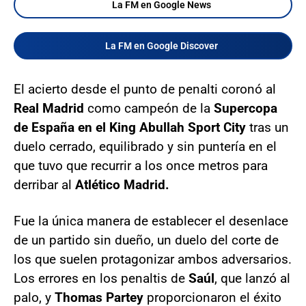
La FM en Google News
La FM en Google Discover
El acierto desde el punto de penalti coronó al
Real Madrid
como campeón de la
Supercopa
de España en el King Abullah Sport City
tras un
duelo cerrado, equilibrado y sin puntería en el
que tuvo que recurrir a los once metros para
derribar al
Atlético Madrid.
Fue la única manera de establecer el desenlace
de un partido sin dueño, un duelo del corte de
los que suelen protagonizar ambos adversarios.
Los errores en los penaltis de
Saúl
, que lanzó al
palo, y
Thomas Partey
proporcionaron el éxito