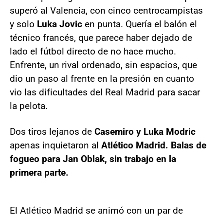
superó al Valencia, con cinco centrocampistas
y solo
Luka Jovic
en punta. Quería el balón el
técnico francés, que parece haber dejado de
lado el fútbol directo de no hace mucho.
Enfrente, un rival ordenado, sin espacios, que
dio un paso al frente en la presión en cuanto
vio las dificultades del Real Madrid para sacar
la pelota.
Dos tiros lejanos de
Casemiro y Luka Modric
apenas inquietaron al
Atlético Madrid. Balas de
fogueo para Jan Oblak, sin trabajo en la
primera parte.
El Atlético Madrid se animó con un par de