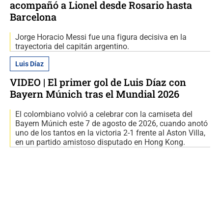
acompañó a Lionel desde Rosario hasta
Barcelona
Jorge Horacio Messi fue una figura decisiva en la
trayectoria del capitán argentino.
Luis Díaz
VIDEO | El primer gol de Luis Díaz con
Bayern Múnich tras el Mundial 2026
El colombiano volvió a celebrar con la camiseta del
Bayern Múnich este 7 de agosto de 2026, cuando anotó
uno de los tantos en la victoria 2-1 frente al Aston Villa,
en un partido amistoso disputado en Hong Kong.