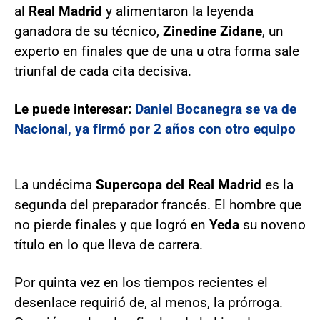
al
Real Madrid
y alimentaron la leyenda
ganadora de su técnico,
Zinedine Zidane
, un
experto en finales que de una u otra forma sale
triunfal de cada cita decisiva.
Le puede interesar:
Daniel Bocanegra se va de
Nacional, ya firmó por 2 años con otro equipo
La undécima
Supercopa del Real Madrid
es la
segunda del preparador francés. El hombre que
no pierde finales y que logró en
Yeda
su noveno
título en lo que lleva de carrera.
Por quinta vez en los tiempos recientes el
desenlace requirió de, al menos, la prórroga.