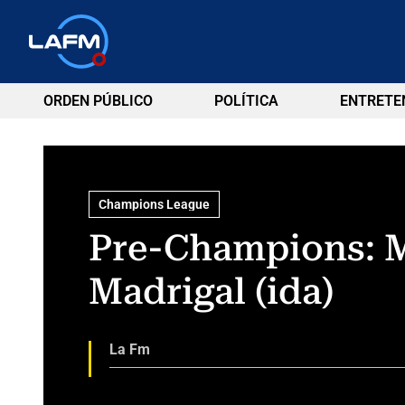
ORDEN PÚBLICO
POLÍTICA
ENTRETE
Champions League
Pre-Champions: Mó
Madrigal (ida)
La Fm