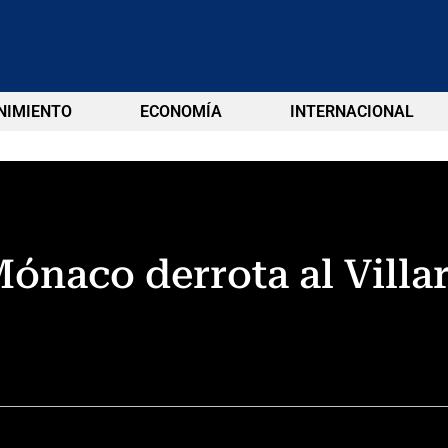
NIMIENTO
ECONOMÍA
INTERNACIONAL
naco derrota al Villar