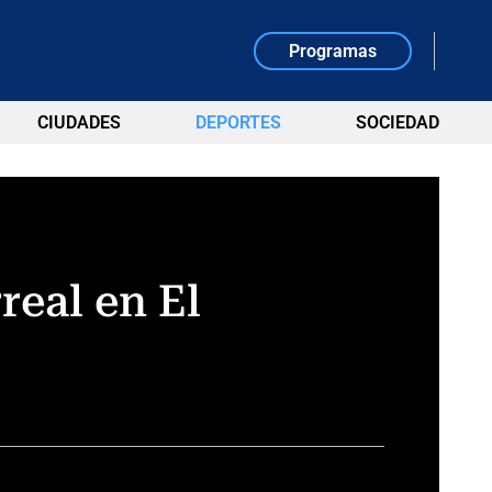
Programas
CIUDADES
DEPORTES
SOCIEDAD
real en El