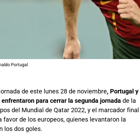
naldo Portugal
P
 jornada de este lunes 28 de noviembre
, Portugal y
 enfrentaron para cerrar la segunda jornada
de la
pos del Mundial de Qatar 2022, y el marcador final
 favor de los europeos, quienes levantaron la
 los dos goles.