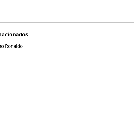
lacionados
ano Ronaldo