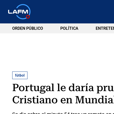
ORDEN PÚBLICO
POLÍTICA
ENTRETE
fútbol
Portugal le daría pru
Cristiano en Mundia