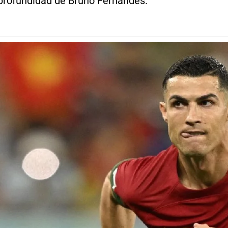
 profundidad de Bruno Fernandes.