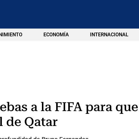
NIMIENTO
ECONOMÍA
INTERNACIONAL
ebas a la FIFA para que 
l de Qatar