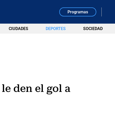
Programas
CIUDADES
DEPORTES
SOCIEDAD
le den el gol a