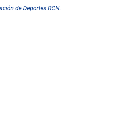
ación de Deportes RCN.