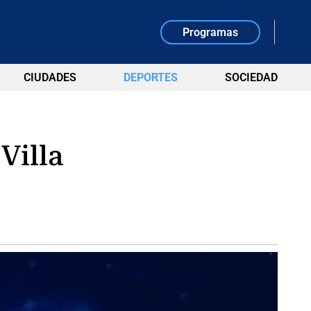
Programas
CIUDADES
DEPORTES
SOCIEDAD
Villa