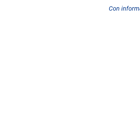
Con inform