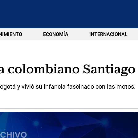
NIMIENTO
ECONOMÍA
INTERNACIONAL
a colombiano Santiago 
ogotá y vivió su infancia fascinado con las motos.