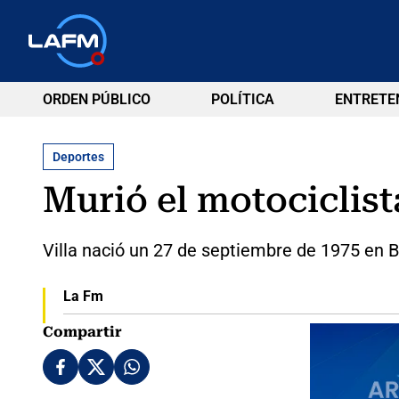
ORDEN PÚBLICO
POLÍTICA
ENTRETE
Deportes
Murió el motociclist
Villa nació un 27 de septiembre de 1975 en B
La Fm
Compartir