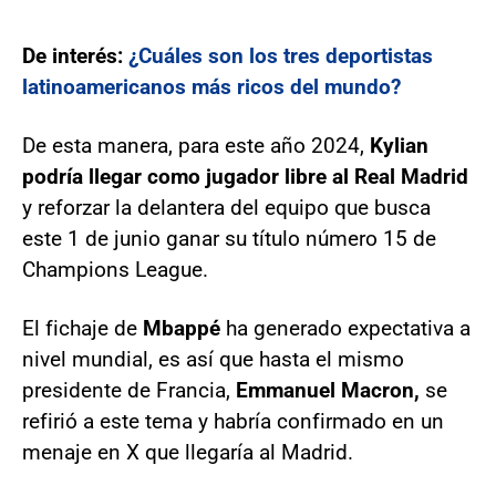
De interés:
¿Cuáles son los tres deportistas
latinoamericanos más ricos del mundo?
De esta manera, para este año 2024,
Kylian
podría llegar como jugador libre al Real Madrid
y reforzar la delantera del equipo que busca
este 1 de junio ganar su título número 15 de
Champions League.
El fichaje de
Mbappé
ha generado expectativa a
nivel mundial, es así que hasta el mismo
presidente de Francia,
Emmanuel Macron,
se
refirió a este tema y habría confirmado en un
menaje en X que llegaría al Madrid.