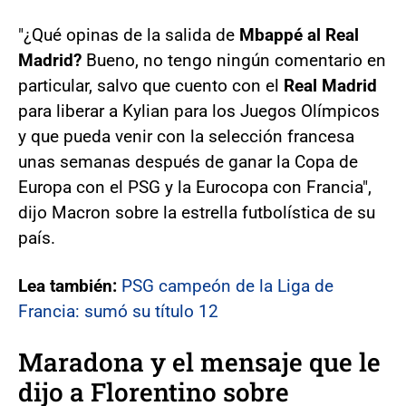
"¿Qué opinas de la salida de
Mbappé al Real
Madrid?
Bueno, no tengo ningún comentario en
particular, salvo que cuento con el
Real Madrid
para liberar a Kylian para los Juegos Olímpicos
y que pueda venir con la selección francesa
unas semanas después de ganar la Copa de
Europa con el PSG y la Eurocopa con Francia",
dijo Macron sobre la estrella futbolística de su
país.
Lea también:
PSG campeón de la Liga de
Francia: sumó su título 12
Maradona y el mensaje que le
dijo a Florentino sobre