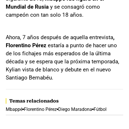
Mundial de Rusia
y se consagró como
campeón con tan solo 18 años.
Ahora, 7 años después de aquella entrevista
,
Florentino Pérez
estaría a punto de hacer uno
de los fichajes más esperados de la última
década y se espera que la próxima temporada,
Kylian vista de blanco y debute en el nuevo
Santiago Bernabéu.
Temas relacionados
Mbappé
Florentino Pérez
Diego Maradona
Fútbol