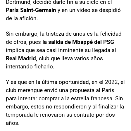
Dortmund, decidió darle fin a su ciclo en el
París Saint-Germain
y en un video se despidió
de la afición.
Sin embargo, la tristeza de unos es la felicidad
de otros, pues
la salida de Mbappé del PSG
implica que sea casi inminente su llegada al
Real Madrid,
club que lleva varios años
intentando ficharlo.
Y es que en la última oportunidad, en el 2022, el
club merengue envió una propuesta al París
para intentar comprar a la estrella francesa. Sin
embargo, estos no respondieron y al finalizar la
temporada le renovaron su contrato por dos
años.