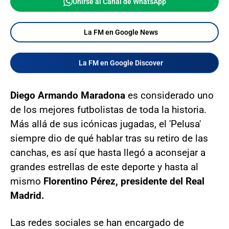
Unirse al Canal de WhatsApp
La FM en Google News
La FM en Google Discover
Diego Armando Maradona
es considerado uno
de los mejores futbolistas de toda la historia.
Más allá de sus icónicas jugadas, el 'Pelusa'
siempre dio de qué hablar tras su retiro de las
canchas, es así que hasta llegó a aconsejar a
grandes estrellas de este deporte y hasta al
mismo
Florentino Pérez, presidente del Real
Madrid.
Las redes sociales se han encargado de