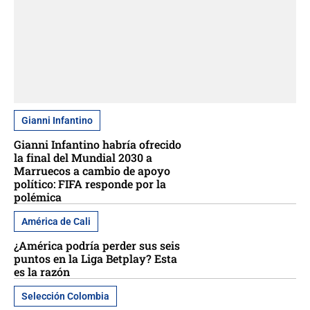
Gianni Infantino
Gianni Infantino habría ofrecido
la final del Mundial 2030 a
Marruecos a cambio de apoyo
político: FIFA responde por la
polémica
América de Cali
¿América podría perder sus seis
puntos en la Liga Betplay? Esta
es la razón
Selección Colombia