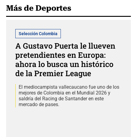
Más de Deportes
Selección Colombia
A Gustavo Puerta le llueven
pretendientes en Europa:
ahora lo busca un histórico
de la Premier League
El mediocampista vallecaucano fue uno de los
mejores de Colombia en el Mundial 2026 y
saldría del Racing de Santander en este
mercado de pases.