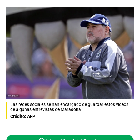
Las redes sociales se han encargado de guardar estos videos
de algunas entrevistas de Maradona
Crédito: AFP