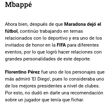
Mbappé
Ahora bien, después de que
Maradona dejó el
fútbol
, continúo trabajando en temas
relacionados con lo deportivo y era uno de los
invitados de honor en la
FIFA
para diferentes
eventos, por lo que logró hacer relaciones con
grandes personalidades de este deporte.
Florentino Pérez
fue uno de los personajes que
más admiró 'El Diego', pues lo consideraba uno
de los mejores presidentes a nivel de clubes.
Por esto, no dudó en darle una recomendación
sobre un jugador que tenía que fichar.