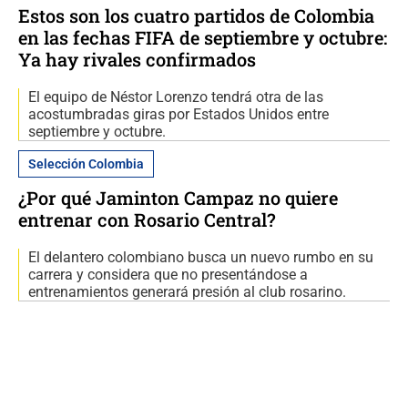
Estos son los cuatro partidos de Colombia
en las fechas FIFA de septiembre y octubre:
Ya hay rivales confirmados
El equipo de Néstor Lorenzo tendrá otra de las
acostumbradas giras por Estados Unidos entre
septiembre y octubre.
Selección Colombia
¿Por qué Jaminton Campaz no quiere
entrenar con Rosario Central?
El delantero colombiano busca un nuevo rumbo en su
carrera y considera que no presentándose a
entrenamientos generará presión al club rosarino.