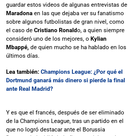
guardar estos videos de algunas entrevistas de
Maradona
en las que dejaba ver su fanatismo
sobre algunos futbolistas de gran nivel, como
el caso de
Cristiano Ronald
o, a quien siempre
consideró uno de los mejores, o
Kylian
Mbappé,
de quien mucho se ha hablado en los
últimos días.
Lea también:
Champions League: ¿Por qué el
Dortmund ganará más dinero si pierde la final
ante Real Madrid?
Y es que el francés, después de ser eliminado
de la Champions League, tras un partido en el
que no logró destacar ante el Borussia