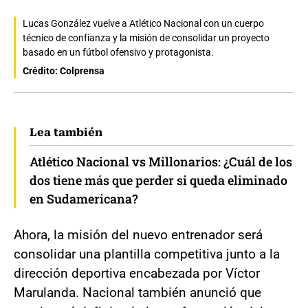
Lucas González vuelve a Atlético Nacional con un cuerpo
técnico de confianza y la misión de consolidar un proyecto
basado en un fútbol ofensivo y protagonista.
Crédito: Colprensa
Lea también
Atlético Nacional vs Millonarios: ¿Cuál de los
dos tiene más que perder si queda eliminado
en Sudamericana?
Ahora, la misión del nuevo entrenador será
consolidar una plantilla competitiva junto a la
dirección deportiva encabezada por Víctor
Marulanda. Nacional también anunció que