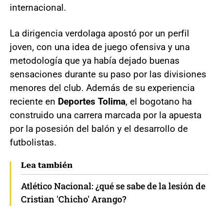
internacional.
La dirigencia verdolaga apostó por un perfil
joven, con una idea de juego ofensiva y una
metodología que ya había dejado buenas
sensaciones durante su paso por las divisiones
menores del club. Además de su experiencia
reciente en
Deportes Tolima
, el bogotano ha
construido una carrera marcada por la apuesta
por la posesión del balón y el desarrollo de
futbolistas.
Lea también
Atlético Nacional: ¿qué se sabe de la lesión de
Cristian 'Chicho' Arango?