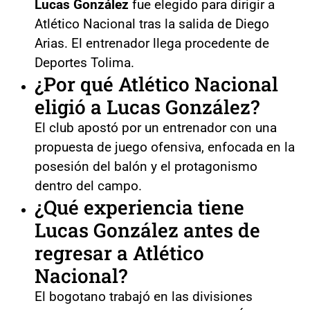
Lucas González
fue elegido para dirigir a
Atlético Nacional tras la salida de Diego
Arias. El entrenador llega procedente de
Deportes Tolima.
¿Por qué Atlético Nacional
eligió a Lucas González?
El club apostó por un entrenador con una
propuesta de juego ofensiva, enfocada en la
posesión del balón y el protagonismo
dentro del campo.
¿Qué experiencia tiene
Lucas González antes de
regresar a Atlético
Nacional?
El bogotano trabajó en las divisiones