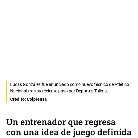
Lucas González fue anunciado como nuevo técnico de Atlético
Nacional tras su reciente paso por Deportes Tolima.
Crédito: Colprensa
Un entrenador que regresa
con una idea de juego definida