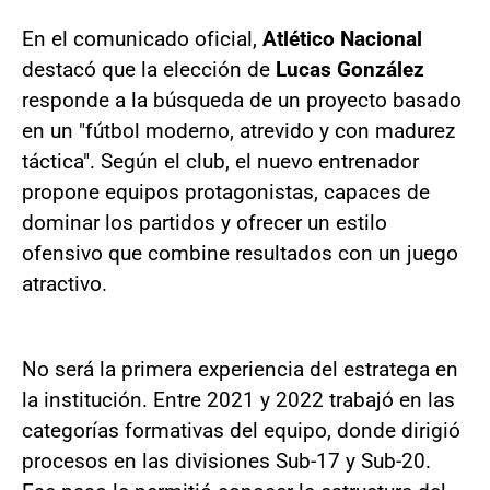
En el comunicado oficial,
Atlético Nacional
destacó que la elección de
Lucas González
responde a la búsqueda de un proyecto basado
en un "fútbol moderno, atrevido y con madurez
táctica". Según el club, el nuevo entrenador
propone equipos protagonistas, capaces de
dominar los partidos y ofrecer un estilo
ofensivo que combine resultados con un juego
atractivo.
No será la primera experiencia del estratega en
la institución. Entre 2021 y 2022 trabajó en las
categorías formativas del equipo, donde dirigió
procesos en las divisiones Sub-17 y Sub-20.