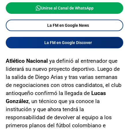
Unirse al Canal de WhatsApp
La FM en Google News
La FM en Google Discover
Atlético Nacional
ya definió al entrenador que
liderará su nuevo proyecto deportivo. Luego de
la salida de Diego Arias y tras varias semanas
de negociaciones con otros candidatos, el club
antioqueño confirmó la llegada de
Lucas
González
, un técnico que ya conoce la
institución y que ahora tendrá la
responsabilidad de devolver al equipo a los
primeros planos del fútbol colombiano e