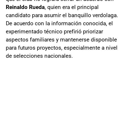
Reinaldo Rueda
, quien era el principal
candidato para asumir el banquillo verdolaga.
De acuerdo con la información conocida, el
experimentado técnico prefirió priorizar
aspectos familiares y mantenerse disponible
para futuros proyectos, especialmente a nivel
de selecciones nacionales.