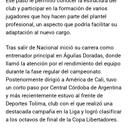
Ese paso le permitió conocer la estructura del
club y participar en la formación de varios
jugadores que hoy hacen parte del plantel
profesional, un aspecto que podría facilitar su
adaptación al nuevo cargo.
Tras salir de Nacional inició su carrera como
entrenador principal en Águilas Doradas, donde
llamó la atención por el rendimiento del equipo
durante la fase regular del campeonato.
Posteriormente dirigió a América de Cali, tuvo
un corto paso por Central Córdoba de Argentina
y más recientemente estuvo al frente de
Deportes Tolima, club con el que realizó una
destacada campaña en la Liga y logró clasificar
a los octavos de final de la Copa Libertadores.