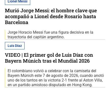
Lionel Messi
Murió Jorge Messi: el hombre clave que
acompañó a Lionel desde Rosario hasta
Barcelona
Jorge Horacio Messi fue una figura decisiva en la
trayectoria del capitán argentino.
Luis Díaz
VIDEO | El primer gol de Luis Díaz con
Bayern Múnich tras el Mundial 2026
El colombiano volvió a celebrar con la camiseta del
Bayern Múnich este 7 de agosto de 2026, cuando anotó
uno de los tantos en la victoria 2-1 frente al Aston Villa,
en un partido amistoso disputado en Hong Kong.