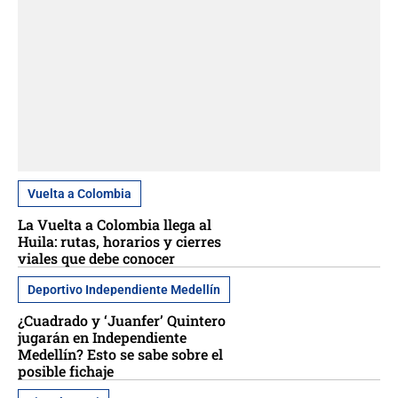
Vuelta a Colombia
La Vuelta a Colombia llega al
Huila: rutas, horarios y cierres
viales que debe conocer
Deportivo Independiente Medellín
¿Cuadrado y ‘Juanfer’ Quintero
jugarán en Independiente
Medellín? Esto se sabe sobre el
posible fichaje