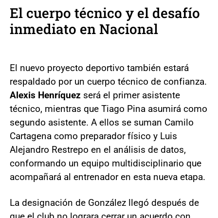
El cuerpo técnico y el desafío
inmediato en Nacional
El nuevo proyecto deportivo también estará
respaldado por un cuerpo técnico de confianza.
Alexis Henríquez
será el primer asistente
técnico, mientras que Tiago Pina asumirá como
segundo asistente. A ellos se suman Camilo
Cartagena como preparador físico y Luis
Alejandro Restrepo en el análisis de datos,
conformando un equipo multidisciplinario que
acompañará al entrenador en esta nueva etapa.
La designación de González llegó después de
que el club no lograra cerrar un acuerdo con