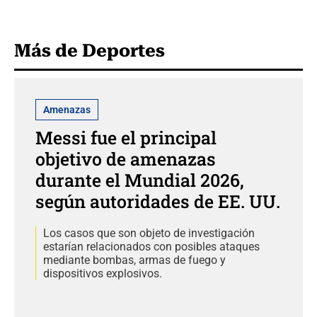
Más de Deportes
Amenazas
Messi fue el principal
objetivo de amenazas
durante el Mundial 2026,
según autoridades de EE. UU.
Los casos que son objeto de investigación
estarían relacionados con posibles ataques
mediante bombas, armas de fuego y
dispositivos explosivos.