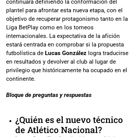
continuará definiendo la conformación del
plantel para afrontar esta nueva etapa, con el
objetivo de recuperar protagonismo tanto en la
Liga BetPlay como en los torneos
internacionales. La expectativa de la afición
estará centrada en comprobar si la propuesta
futbolística de
Lucas González
logra traducirse
en resultados y devolver al club al lugar de
privilegio que históricamente ha ocupado en el
continente.
Bloque de preguntas y respuestas
¿Quién es el nuevo técnico
de Atlético Nacional?