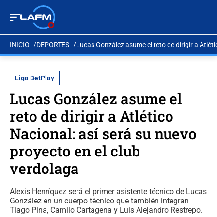
INICIO
DEPORTES
Lucas González asume el reto de dirigir a Atlét
Liga BetPlay
Lucas González asume el
reto de dirigir a Atlético
Nacional: así será su nuevo
proyecto en el club
verdolaga
Alexis Henríquez será el primer asistente técnico de Lucas
González en un cuerpo técnico que también integran
Tiago Pina, Camilo Cartagena y Luis Alejandro Restrepo.