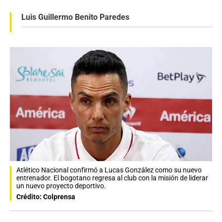
Luis Guillermo Benito Paredes
Atlético Nacional confirmó a Lucas González como su nuevo
entrenador. El bogotano regresa al club con la misión de liderar
un nuevo proyecto deportivo.
Crédito: Colprensa