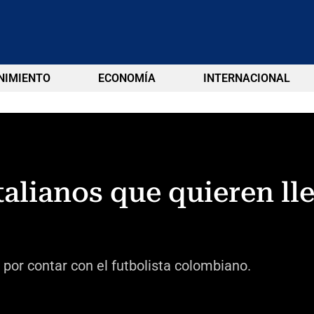
NIMIENTO
ECONOMÍA
INTERNACIONAL
talianos que quieren lle
 por contar con el futbolista colombiano.