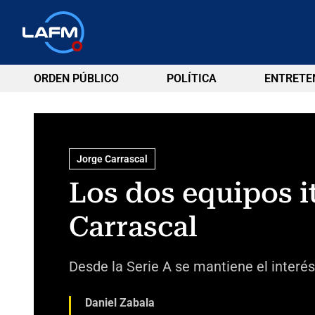
ORDEN PÚBLICO
POLÍTICA
ENTRETE
Jorge Carrascal
Los dos equipos i
Carrascal
Desde la Serie A se mantiene el interés
Daniel Zabala