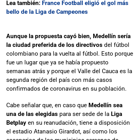
Lea también:
France Football eligió el gol más
bello de la Liga de Campeones
Aunque la propuesta cayó bien, Medellín sería
la ciudad preferida de los directivos
del fútbol
colombiano para la vuelta al fútbol. Esto porque
fue un lugar que ya se había propuesto
semanas atrás y porque el Valle del Cauca es la
segunda región del país con más casos
confirmados de coronavirus en su población.
Cabe señalar que, en caso que
Medellín sea
una de las elegidas
para ser sede de la
Liga
Betplay
en su reanudación, tiene a disposición
el estadio Atanasio Girardot, así como los