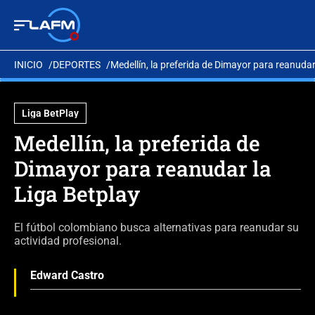
INICIO
DEPORTES
Medellín, la preferida de Dimayor para reanudar
Liga BetPlay
Medellín, la preferida de
Dimayor para reanudar la
Liga Betplay
El fútbol colombiano busca alternativas para reanudar su
actividad profesional.
Edward Castro