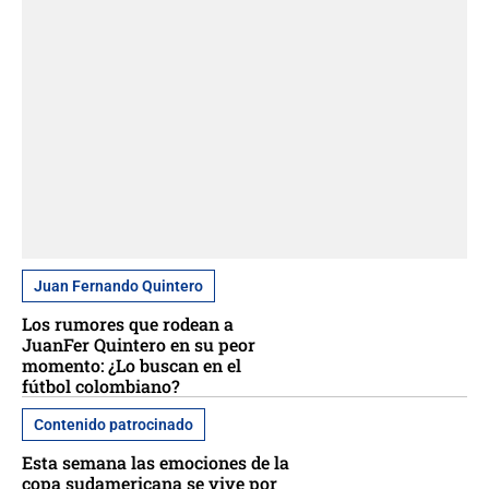
Juan Fernando Quintero
Los rumores que rodean a
JuanFer Quintero en su peor
momento: ¿Lo buscan en el
fútbol colombiano?
Contenido patrocinado
Esta semana las emociones de la
copa sudamericana se vive por