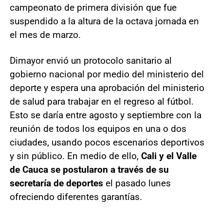
campeonato de primera división que fue
suspendido a la altura de la octava jornada en
el mes de marzo.
Dimayor envió un protocolo sanitario al
gobierno nacional por medio del ministerio del
deporte y espera una aprobación del ministerio
de salud para trabajar en el regreso al fútbol.
Esto se daría entre agosto y septiembre con la
reunión de todos los equipos en una o dos
ciudades, usando pocos escenarios deportivos
y sin público. En medio de ello,
Cali y el Valle
de Cauca se postularon a través de su
secretaría de deportes
el pasado lunes
ofreciendo diferentes garantías.