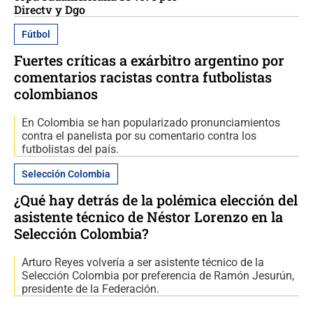
Directv y Dgo
Fútbol
Fuertes críticas a exárbitro argentino por
comentarios racistas contra futbolistas
colombianos
En Colombia se han popularizado pronunciamientos
contra el panelista por su comentario contra los
futbolistas del país.
Selección Colombia
¿Qué hay detrás de la polémica elección del
asistente técnico de Néstor Lorenzo en la
Selección Colombia?
Arturo Reyes volvería a ser asistente técnico de la
Selección Colombia por preferencia de Ramón Jesurún,
presidente de la Federación.