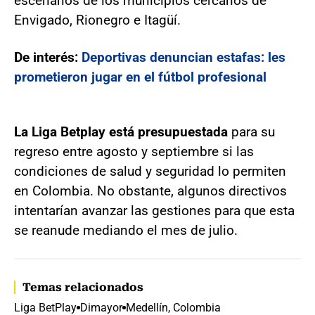
escenarios de los municipios cercanos de
Envigado, Rionegro e Itagüí.
De interés:
Deportivas denuncian estafas: les
prometieron jugar en el fútbol profesional
La Liga Betplay está presupuestada
para su
regreso entre agosto y septiembre si las
condiciones de salud y seguridad lo permiten
en Colombia. No obstante, algunos directivos
intentarían avanzar las gestiones para que esta
se reanude mediando el mes de julio.
Temas relacionados
Liga BetPlay
Dimayor
Medellín, Colombia