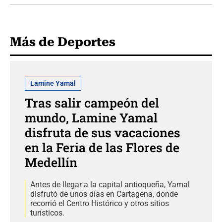
Más de Deportes
Lamine Yamal
Tras salir campeón del
mundo, Lamine Yamal
disfruta de sus vacaciones
en la Feria de las Flores de
Medellín
Antes de llegar a la capital antioqueña, Yamal
disfrutó de unos días en Cartagena, donde
recorrió el Centro Histórico y otros sitios
turísticos.