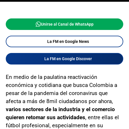
Unirse al Canal de WhatsApp
La FM en Google News
La FM en Google Discover
En medio de la paulatina reactivación
económica y cotidiana que busca Colombia a
pesar de la pandemia del coronavirus que
afecta a más de 8mil ciudadanos por ahora,
varios sectores de la industria y el comercio
quieren retomar sus actividades
, entre ellas el
fútbol profesional, especialmente en su