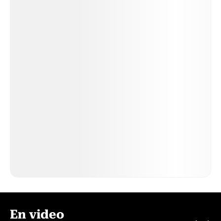
En video