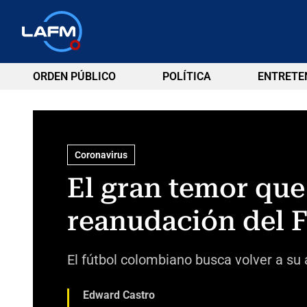
ORDEN PÚBLICO
POLÍTICA
ENTRETE
Coronavirus
El gran temor que
reanudación del 
El fútbol colombiano busca volver a su
Edward Castro