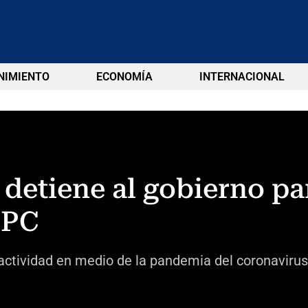
NIMIENTO
ECONOMÍA
INTERNACIONAL
 detiene al gobierno pa
FPC
 actividad en medio de la pandemia del coronavirus