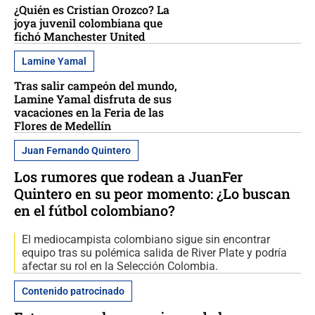
¿Quién es Cristian Orozco? La
joya juvenil colombiana que
fichó Manchester United
Lamine Yamal
Tras salir campeón del mundo,
Lamine Yamal disfruta de sus
vacaciones en la Feria de las
Flores de Medellín
Juan Fernando Quintero
Los rumores que rodean a JuanFer
Quintero en su peor momento: ¿Lo buscan
en el fútbol colombiano?
El mediocampista colombiano sigue sin encontrar
equipo tras su polémica salida de River Plate y podría
afectar su rol en la Selección Colombia.
Contenido patrocinado