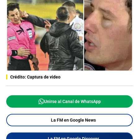
Crédito: Captura de video
Unirse al Canal de WhatsApp
La FM en Google News
La FM en Google Discover