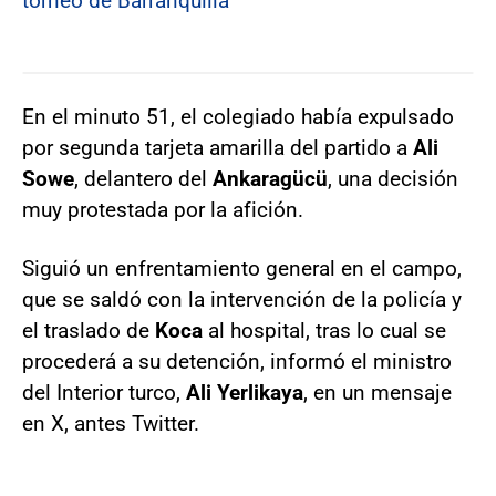
torneo de Barranquilla
En el minuto 51, el colegiado había expulsado
por segunda tarjeta amarilla del partido a
Ali
Sowe
, delantero del
Ankaragücü
, una decisión
muy protestada por la afición.
Siguió un enfrentamiento general en el campo,
que se saldó con la intervención de la policía y
el traslado de
Koca
al hospital, tras lo cual se
procederá a su detención, informó el ministro
del Interior turco,
Ali Yerlikaya
, en un mensaje
en X, antes Twitter.