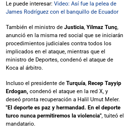
Le puede interesar:
Video: Así fue la pelea de
James Rodríguez con el banquillo de Ecuador
También el ministro de
Justicia
,
Yilmaz Tunç
,
anunció en la misma red social que se iniciarán
procedimientos judiciales contra todos los
implicados en el ataque, mientras que el
ministro de Deportes, condenó el ataque de
Koca al árbitro.
Incluso el presidente de
Turquía
,
Recep Tayyip
Erdogan,
condenó el ataque en la red X, y
deseó pronta recuperación a Halil Umut Meler.
"El deporte es paz y hermandad. En el deporte
turco nunca permitiremos la violencia"
, tuiteó el
mandatario.