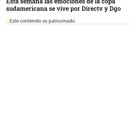
Esta semana las emociones de la copa
sudamericana se vive por Directv y Dgo
Este contenido es patrocinado.