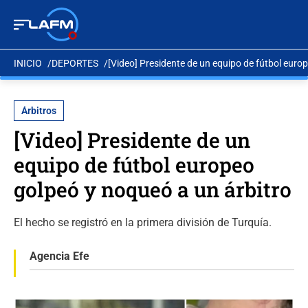
INICIO
DEPORTES
[Video] Presidente de un equipo de fútbol euro
Árbitros
[Video] Presidente de un
equipo de fútbol europeo
golpeó y noqueó a un árbitro
El hecho se registró en la primera división de Turquía.
Agencia Efe