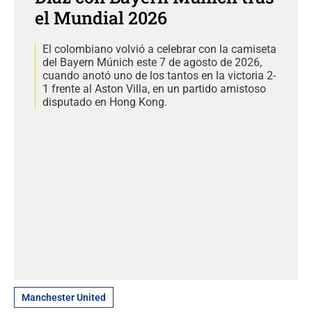
el Mundial 2026
El colombiano volvió a celebrar con la camiseta
del Bayern Múnich este 7 de agosto de 2026,
cuando anotó uno de los tantos en la victoria 2-
1 frente al Aston Villa, en un partido amistoso
disputado en Hong Kong.
Manchester United